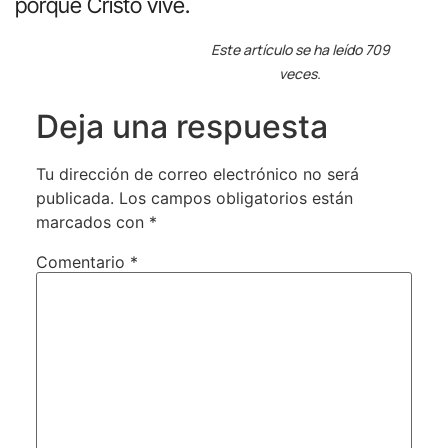
porque Cristo vive.
Este artículo se ha leído 709
veces.
Deja una respuesta
Tu dirección de correo electrónico no será
publicada.
Los campos obligatorios están
marcados con
*
Comentario
*