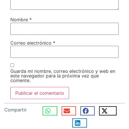
Nombre
*
Correo electrónico
*
Guarda mi nombre, correo electrónico y web en
este navegador para la próxima vez que
comente.
Compartir