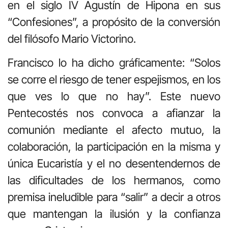
en el siglo IV Agustín de Hipona en sus
“Confesiones”, a propósito de la conversión
del filósofo Mario Victorino.
Francisco lo ha dicho gráficamente: “Solos
se corre el riesgo de tener espejismos, en los
que ves lo que no hay”. Este nuevo
Pentecostés nos convoca a afianzar la
comunión mediante el afecto mutuo, la
colaboración, la participación en la misma y
única Eucaristía y el no desentendernos de
las dificultades de los hermanos, como
premisa ineludible para “salir” a decir a otros
que mantengan la ilusión y la confianza