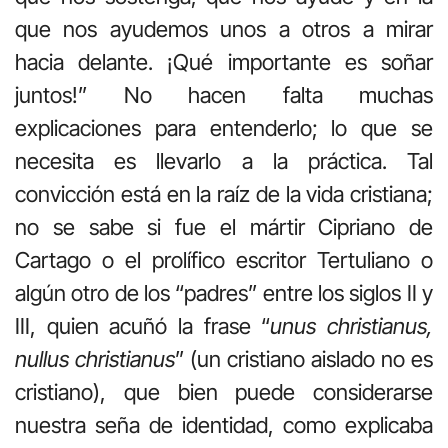
que nos ayudemos unos a otros a mirar
hacia delante. ¡Qué importante es soñar
juntos!” No hacen falta muchas
explicaciones para entenderlo; lo que se
necesita es llevarlo a la práctica. Tal
convicción está en la raíz de la vida cristiana;
no se sabe si fue el mártir Cipriano de
Cartago o el prolífico escritor Tertuliano o
algún otro de los “padres” entre los siglos II y
III, quien acuñó la frase “
unus christianus,
nullus christianus
” (un cristiano aislado no es
cristiano), que bien puede considerarse
nuestra seña de identidad, como explicaba