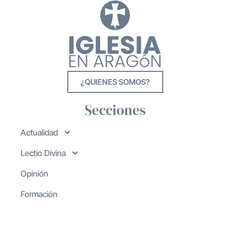
¿QUIENES SOMOS?
Secciones
Actualidad
Lectio Divina
Opinión
Formación