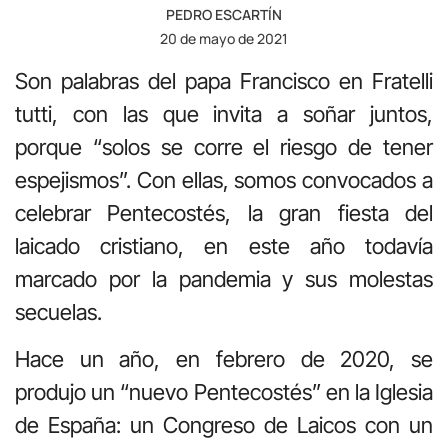
PEDRO ESCARTÍN
20 de mayo de 2021
Son palabras del papa Francisco en Fratelli
tutti, con las que invita a soñar juntos,
porque “solos se corre el riesgo de tener
espejismos”. Con ellas, somos convocados a
celebrar Pentecostés, la gran fiesta del
laicado cristiano, en este año todavía
marcado por la pandemia y sus molestas
secuelas.
Hace un año, en febrero de 2020, se
produjo un “nuevo Pentecostés” en la Iglesia
de España: un Congreso de Laicos con un