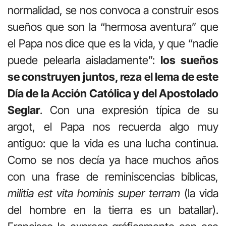
normalidad, se nos convoca a construir esos
sueños que son la “hermosa aventura” que
el Papa nos dice que es la vida, y que “nadie
puede pelearla aisladamente”:
los sueños
se construyen juntos, reza el lema de este
Día de la Acción Católica y del Apostolado
Seglar
. Con una expresión típica de su
argot, el Papa nos recuerda algo muy
antiguo: que la vida es una lucha continua.
Como se nos decía ya hace muchos años
con una frase de reminiscencias bíblicas,
militia est vita hominis super terram
(la vida
del hombre en la tierra es un batallar).