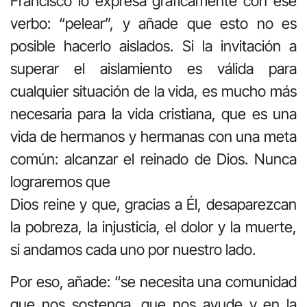
Francisco lo expresa gráficamente con ese
verbo: “pelear”, y añade que esto no es
posible hacerlo aislados. Si la invitación a
superar el aislamiento es válida para
cualquier situación de la vida, es mucho más
necesaria para la vida cristiana, que es una
vida de hermanos y hermanas con una meta
común: alcanzar el reinado de Dios. Nunca
lograremos que
Dios reine y que, gracias a Él, desaparezcan
la pobreza, la injusticia, el dolor y la muerte,
si andamos cada uno por nuestro lado.
Por eso, añade: “se necesita una comunidad
que nos sostenga, que nos ayude y en la