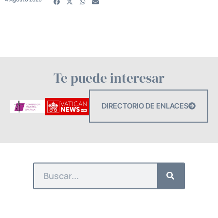
Te puede interesar
DIRECTORIO DE ENLACES