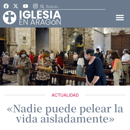
ACTUALIDAD
«Nadie puede pelear la
vida aisladamente»