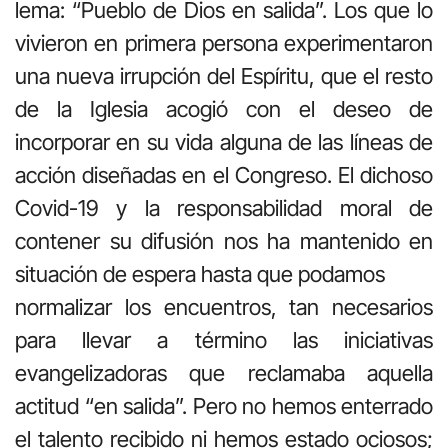
lema: “Pueblo de Dios en salida”. Los que lo
vivieron en primera persona experimentaron
una nueva irrupción del Espíritu, que el resto
de la Iglesia acogió con el deseo de
incorporar en su vida alguna de las líneas de
acción diseñadas en el Congreso. El dichoso
Covid-19 y la responsabilidad moral de
contener su difusión nos ha mantenido en
situación de espera hasta que podamos
normalizar los encuentros, tan necesarios
para llevar a término las iniciativas
evangelizadoras que reclamaba aquella
actitud “en salida”. Pero no hemos enterrado
el talento recibido ni hemos estado ociosos;