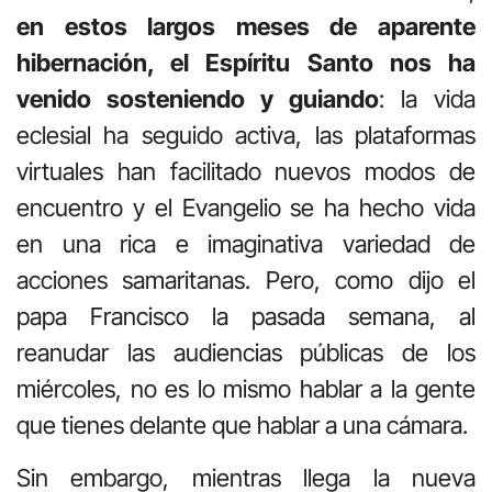
en estos largos meses de aparente
hibernación, el Espíritu Santo nos ha
venido sosteniendo y guiando
: la vida
eclesial ha seguido activa, las plataformas
virtuales han facilitado nuevos modos de
encuentro y el Evangelio se ha hecho vida
en una rica e imaginativa variedad de
acciones samaritanas. Pero, como dijo el
papa Francisco la pasada semana, al
reanudar las audiencias públicas de los
miércoles, no es lo mismo hablar a la gente
que tienes delante que hablar a una cámara.
Sin embargo, mientras llega la nueva