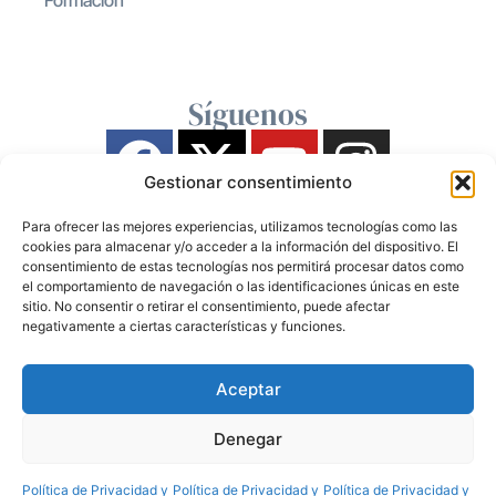
Formación
Síguenos
Gestionar consentimiento
Para ofrecer las mejores experiencias, utilizamos tecnologías como las
cookies para almacenar y/o acceder a la información del dispositivo. El
consentimiento de estas tecnologías nos permitirá procesar datos como
el comportamiento de navegación o las identificaciones únicas en este
sitio. No consentir o retirar el consentimiento, puede afectar
negativamente a ciertas características y funciones.
Aceptar
Denegar
Política de Privacidad y
Política de Privacidad y
Política de Privacidad y