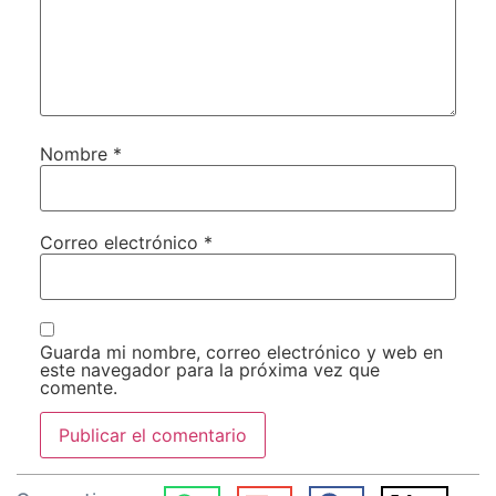
Nombre
*
Correo electrónico
*
Guarda mi nombre, correo electrónico y web en
este navegador para la próxima vez que
comente.