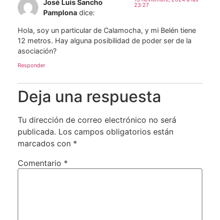
José Luis Sancho
23:27
Pamplona
dice:
Hola, soy un particular de Calamocha, y mi Belén tiene
12 metros. Hay alguna posibilidad de poder ser de la
asociación?
Responder
Deja una respuesta
Tu dirección de correo electrónico no será
publicada.
Los campos obligatorios están
marcados con
*
Comentario
*