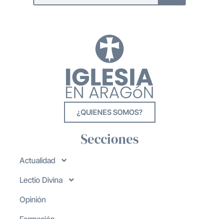
¿QUIENES SOMOS?
Secciones
Actualidad
Lectio Divina
Opinión