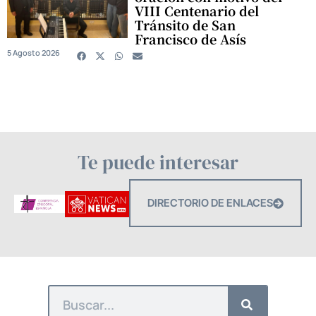
VIII Centenario del
Tránsito de San
Francisco de Asís
5 Agosto 2026
Te puede interesar
DIRECTORIO DE ENLACES