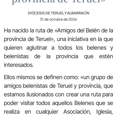
DIÓCESIS DE TERUEL Y ALBARRACÍN
31 de octubre de 2024
Ha nacido la ruta de «Amigos del Belén de la
provincia de Teruel», una iniciativa en la que
quieren aglutinar a todos los belenes y
belenistas de la provincia que estén
interesados.
Ellos mismos se definen como: «un grupo de
amigos belenistas de Teruel y provincia, que
estamos ilusionados con crear una ruta para
poder visitar todos aquellos Belenes que se
realiza en cualquier Asociación, Iglesia,