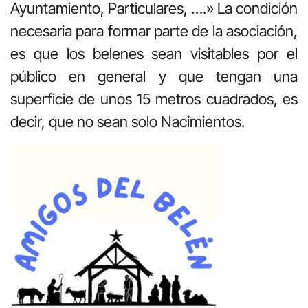
Ayuntamiento, Particulares, ….» La condición
necesaria para formar parte de la asociación,
es que los belenes sean visitables por el
público en general y que tengan una
superficie de unos 15 metros cuadrados, es
decir, que no sean solo Nacimientos.