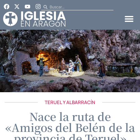
TERUEL Y ALBARRACÍN
Nace la ruta de
«Amigos del Belén de la
provincia de Teruel»