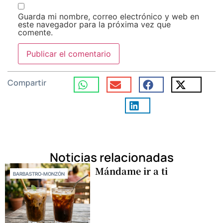
Guarda mi nombre, correo electrónico y web en
este navegador para la próxima vez que
comente.
Compartir
Noticias relacionadas
Mándame ir a ti
BARBASTRO-MONZÓN