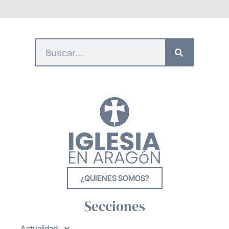
¿QUIENES SOMOS?
Secciones
Actualidad