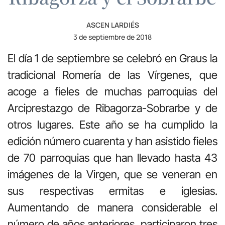
ASCEN LARDIÉS
3 de septiembre de 2018
El día 1 de septiembre se celebró en Graus la
tradicional Romería de las Vírgenes, que
acoge a fieles de muchas parroquias del
Arciprestazgo de Ribagorza-Sobrarbe y de
otros lugares. Este año se ha cumplido la
edición número cuarenta y han asistido fieles
de 70 parroquias que han llevado hasta 43
imágenes de la Virgen, que se veneran en
sus respectivas ermitas e iglesias.
Aumentando de manera considerable el
número de años anteriores, participaron tres