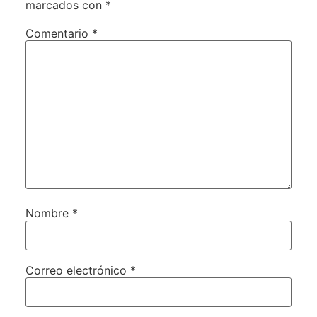
marcados con
*
Comentario
*
Nombre
*
Correo electrónico
*