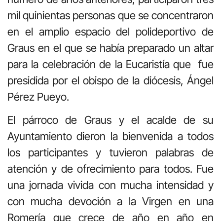
mil quinientas personas que se concentraron
en el amplio espacio del polideportivo de
Graus en el que se había preparado un altar
para la celebración de la Eucaristía que fue
presidida por el obispo de la diócesis, Ángel
Pérez Pueyo.
El párroco de Graus y el acalde de su
Ayuntamiento dieron la bienvenida a todos
los participantes y tuvieron palabras de
atención y de ofrecimiento para todos. Fue
una jornada vivida con mucha intensidad y
con mucha devoción a la Virgen en una
Romería que crece de año en año en