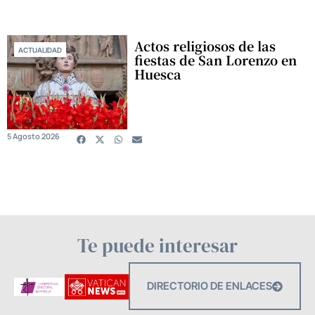
Actos religiosos de las
ACTUALIDAD
fiestas de San Lorenzo en
Huesca
5 Agosto 2026
Te puede interesar
DIRECTORIO DE ENLACES