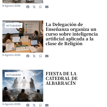
8 Agosto 2026
La Delegación de
ACTUALIDAD
Enseñanza organiza un
curso sobre inteligencia
artificial aplicada a la
clase de Religión
6 Agosto 2026
FIESTA DE LA
ACTUALIDAD
CATEDRAL DE
ALBARRACÍN
6 Agosto 2026