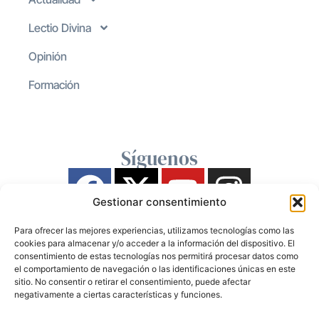
Lectio Divina
Opinión
Formación
Síguenos
Gestionar consentimiento
Para ofrecer las mejores experiencias, utilizamos tecnologías como las
cookies para almacenar y/o acceder a la información del dispositivo. El
consentimiento de estas tecnologías nos permitirá procesar datos como
el comportamiento de navegación o las identificaciones únicas en este
sitio. No consentir o retirar el consentimiento, puede afectar
negativamente a ciertas características y funciones.