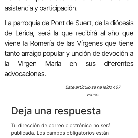
asistencia y participación.
La parroquia de Pont de Suert, de la diócesis
de Lérida, será la que recibirá al año que
viene la Romería de las Vírgenes que tiene
tanto arraigo popular y unción de devoción a
la Virgen María en sus diferentes
advocaciones.
Este artículo se ha leído 467
veces.
Deja una respuesta
Tu dirección de correo electrónico no será
publicada.
Los campos obligatorios están