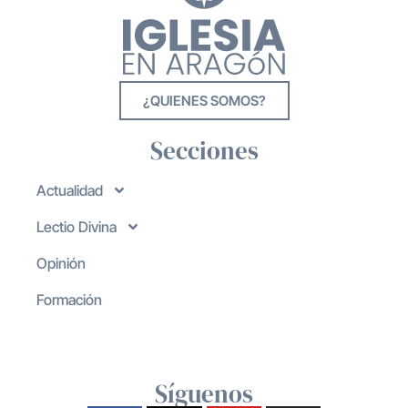
¿QUIENES SOMOS?
Secciones
Actualidad
Lectio Divina
Opinión
Formación
Síguenos