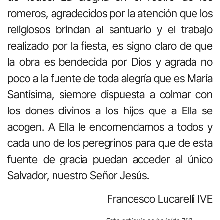
romeros, agradecidos por la atención que los
religiosos brindan al santuario y el trabajo
realizado por la fiesta, es signo claro de que
la obra es bendecida por Dios y agrada no
poco a la fuente de toda alegría que es María
Santísima, siempre dispuesta a colmar con
los dones divinos a los hijos que a Ella se
acogen. A Ella le encomendamos a todos y
cada uno de los peregrinos para que de esta
fuente de gracia puedan acceder al único
Salvador, nuestro Señor Jesús.
Francesco Lucarelli IVE