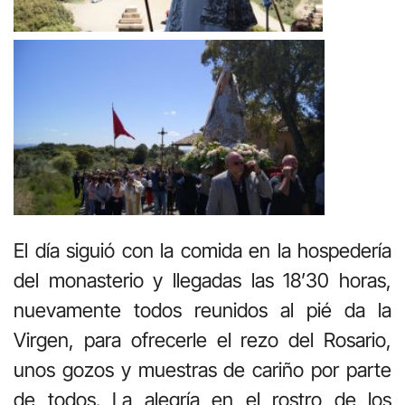
El día siguió con la comida en la hospedería
del monasterio y llegadas las 18’30 horas,
nuevamente todos reunidos al pié da la
Virgen, para ofrecerle el rezo del Rosario,
unos gozos y muestras de cariño por parte
de todos. La alegría en el rostro de los