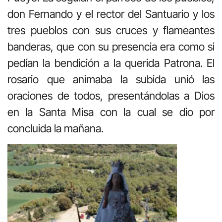
don Fernando y el rector del Santuario y los
tres pueblos con sus cruces y flameantes
banderas, que con su presencia era como si
pedían la bendición a la querida Patrona. El
rosario que animaba la subida unió las
oraciones de todos, presentándolas a Dios
en la Santa Misa con la cual se dio por
concluida la mañana.