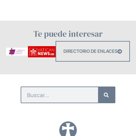
Te puede interesar
DIRECTORIO DE ENLACES