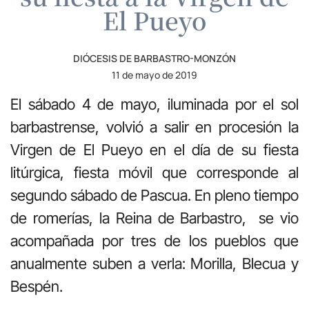
El Pueyo
DIÓCESIS DE BARBASTRO-MONZÓN
11 de mayo de 2019
El sábado 4 de mayo, iluminada por el sol
barbastrense, volvió a salir en procesión la
Virgen de El Pueyo en el día de su fiesta
litúrgica, fiesta móvil que corresponde al
segundo sábado de Pascua. En pleno tiempo
de romerías, la Reina de Barbastro, se vio
acompañada por tres de los pueblos que
anualmente suben a verla: Morilla, Blecua y
Bespén.