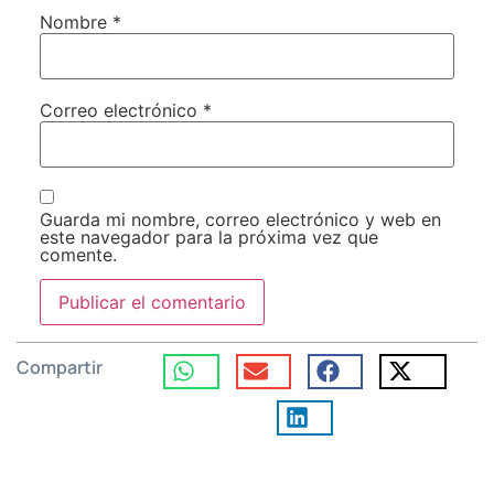
Nombre
*
Correo electrónico
*
Guarda mi nombre, correo electrónico y web en
este navegador para la próxima vez que
comente.
Compartir