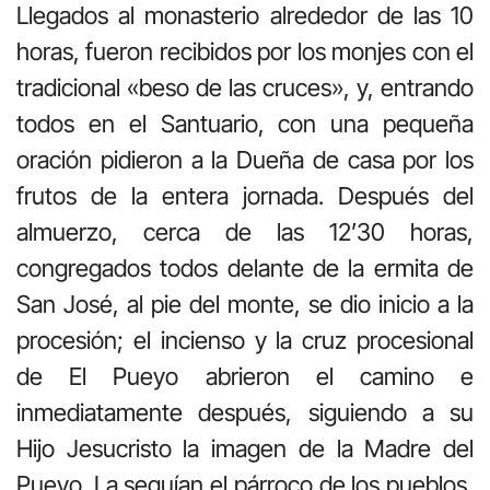
Llegados al monasterio alrededor de las 10
horas, fueron recibidos por los monjes con el
tradicional «beso de las cruces», y, entrando
todos en el Santuario, con una pequeña
oración pidieron a la Dueña de casa por los
frutos de la entera jornada. Después del
almuerzo, cerca de las 12’30 horas,
congregados todos delante de la ermita de
San José, al pie del monte, se dio inicio a la
procesión; el incienso y la cruz procesional
de El Pueyo abrieron el camino e
inmediatamente después, siguiendo a su
Hijo Jesucristo la imagen de la Madre del
Pueyo. La seguían el párroco de los pueblos,