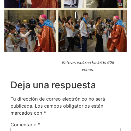
Este artículo se ha leído 925
veces.
Deja una respuesta
Tu dirección de correo electrónico no será
publicada.
Los campos obligatorios están
marcados con
*
Comentario
*