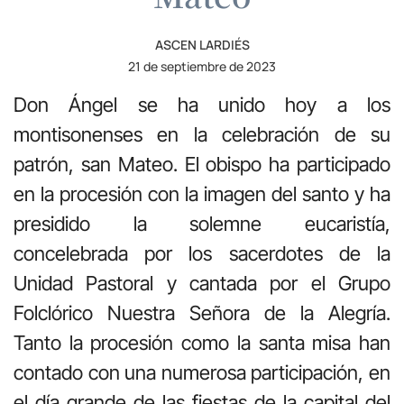
ASCEN LARDIÉS
21 de septiembre de 2023
Don Ángel se ha unido hoy a los
montisonenses en la celebración de su
patrón, san Mateo. El obispo ha participado
en la procesión con la imagen del santo y ha
presidido la solemne eucaristía,
concelebrada por los sacerdotes de la
Unidad Pastoral y cantada por el Grupo
Folclórico Nuestra Señora de la Alegría.
Tanto la procesión como la santa misa han
contado con una numerosa participación, en
el día grande de las fiestas de la capital del