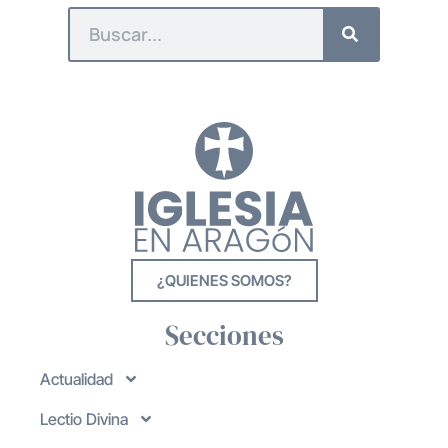
¿QUIENES SOMOS?
Secciones
Actualidad
Lectio Divina