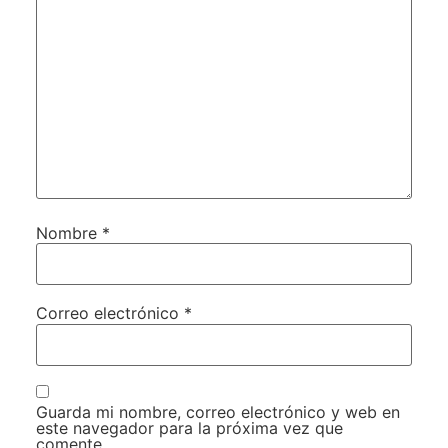
Nombre
*
Correo electrónico
*
Guarda mi nombre, correo electrónico y web en
este navegador para la próxima vez que
comente.