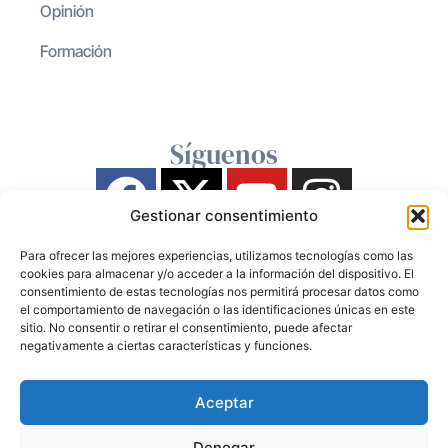
Opinión
Formación
Síguenos
Gestionar consentimiento
Para ofrecer las mejores experiencias, utilizamos tecnologías como las
cookies para almacenar y/o acceder a la información del dispositivo. El
consentimiento de estas tecnologías nos permitirá procesar datos como
el comportamiento de navegación o las identificaciones únicas en este
sitio. No consentir o retirar el consentimiento, puede afectar
negativamente a ciertas características y funciones.
Aceptar
Denegar