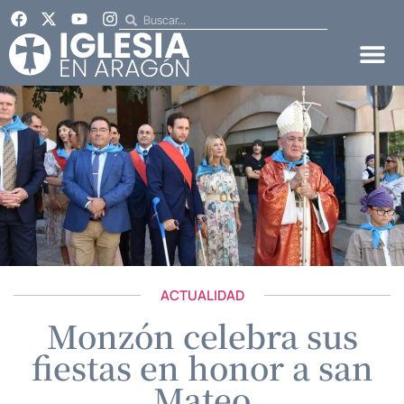
ACTUALIDAD
Monzón celebra sus
fiestas en honor a san
Mateo