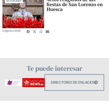
ACTUALIDAD
fiestas de San Lorenzo en
Huesca
5 Agosto 2026
Te puede interesar
DIRECTORIO DE ENLACES