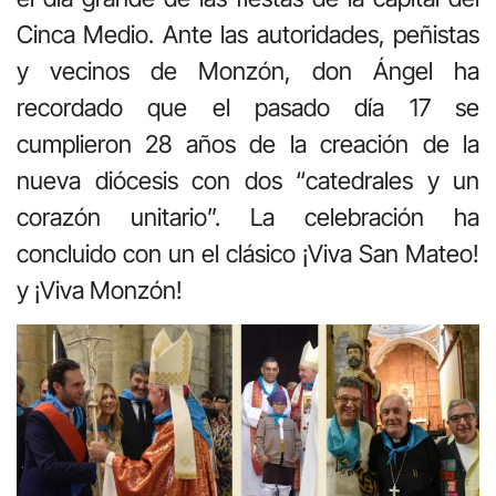
Cinca Medio. Ante las autoridades, peñistas
y vecinos de Monzón, don Ángel ha
recordado que el pasado día 17 se
cumplieron 28 años de la creación de la
nueva diócesis con dos “catedrales y un
corazón unitario”. La celebración ha
concluido con un el clásico ¡Viva San Mateo!
y ¡Viva Monzón!