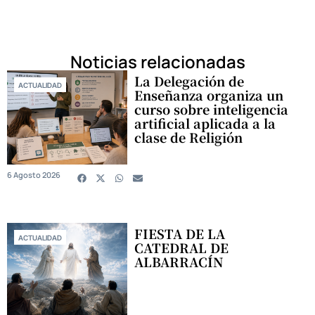
Noticias relacionadas
La Delegación de
ACTUALIDAD
Enseñanza organiza un
curso sobre inteligencia
artificial aplicada a la
clase de Religión
6 Agosto 2026
FIESTA DE LA
ACTUALIDAD
CATEDRAL DE
ALBARRACÍN