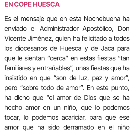
EN COPE HUESCA
Es el mensaje que en esta Nochebuena ha
enviado el Administrador Apostólico, Don
Vicente Jiménez, quien ha felicitado a todos
los diocesanos de Huesca y de Jaca para
que le sientan “cerca” en estas fiestas “tan
familiares y entrañables”, unas fiestas que ha
insistido en que “son de luz, paz y amor”,
pero “sobre todo de amor”. En este punto,
ha dicho que “el amor de Dios que se ha
hecho amor en un niño, que lo podemos
tocar, lo podemos acariciar, para que ese
amor que ha sido derramado en el niño