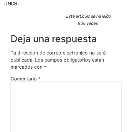
Jaca.
Este artículo se ha leído
906 veces.
Deja una respuesta
Tu dirección de correo electrónico no será
publicada.
Los campos obligatorios están
marcados con
*
Comentario
*