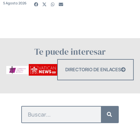
5 Agosto 2026
Te puede interesar
DIRECTORIO DE ENLACES