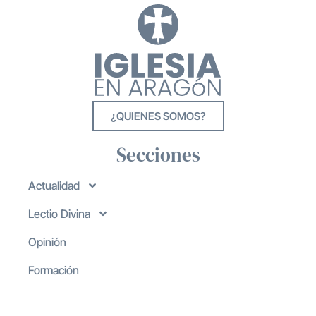
¿QUIENES SOMOS?
Secciones
Actualidad
Lectio Divina
Opinión
Formación