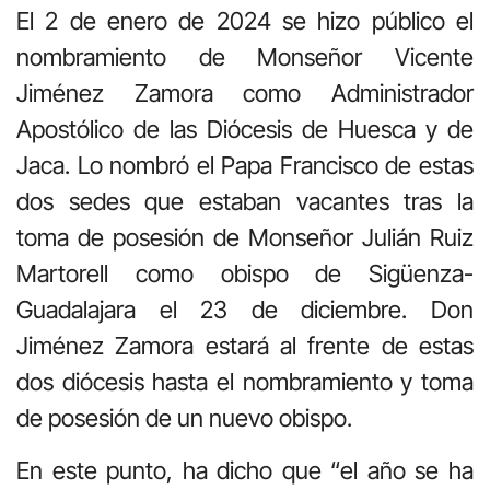
El 2 de enero de 2024 se hizo público el
nombramiento de Monseñor Vicente
Jiménez Zamora como Administrador
Apostólico de las Diócesis de Huesca y de
Jaca. Lo nombró el Papa Francisco de estas
dos sedes que estaban vacantes tras la
toma de posesión de Monseñor Julián Ruiz
Martorell como obispo de Sigüenza-
Guadalajara el 23 de diciembre. Don
Jiménez Zamora estará al frente de estas
dos diócesis hasta el nombramiento y toma
de posesión de un nuevo obispo.
En este punto, ha dicho que “el año se ha