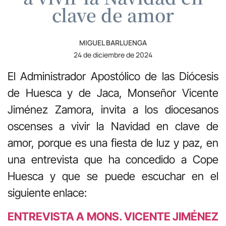
clave de amor
MIGUEL BARLUENGA
24 de diciembre de 2024
El Administrador Apostólico de las Diócesis
de Huesca y de Jaca, Monseñor Vicente
Jiménez Zamora, invita a los diocesanos
oscenses a vivir la Navidad en clave de
amor, porque es una fiesta de luz y paz, en
una entrevista que ha concedido a Cope
Huesca y que se puede escuchar en el
siguiente enlace:
ENTREVISTA A MONS. VICENTE JIMÉNEZ