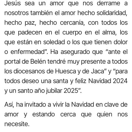
Jesús sea un amor que nos derrame a
nosotros también el amor hecho solidaridad,
hecho paz, hecho cercanía, con todos los
que padecen en el cuerpo en el alma, los
que están en soledad o los que tienen dolor
o enfermedad”. Ha asegurado que “ante el
portal de Belén tendré muy presente a todos
los diocesanos de Huesca y de Jaca” y “para
todos deseo una santa y feliz Navidad 2024
y un santo año jubilar 2025”.
Así, ha invitado a vivir la Navidad en clave de
amor y estando cerca que quien nos
necesite.