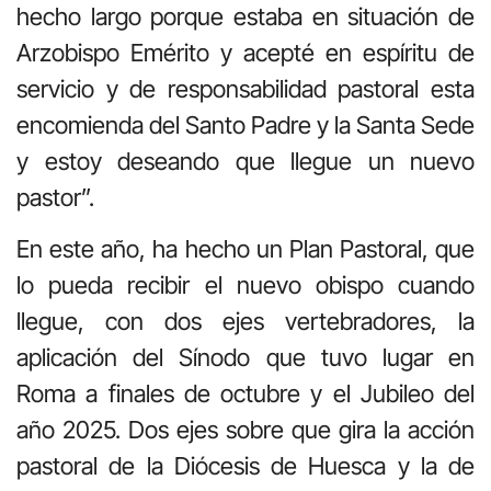
hecho largo porque estaba en situación de
Arzobispo Emérito y acepté en espíritu de
servicio y de responsabilidad pastoral esta
encomienda del Santo Padre y la Santa Sede
y estoy deseando que llegue un nuevo
pastor”.
En este año, ha hecho un Plan Pastoral, que
lo pueda recibir el nuevo obispo cuando
llegue, con dos ejes vertebradores, la
aplicación del Sínodo que tuvo lugar en
Roma a finales de octubre y el Jubileo del
año 2025. Dos ejes sobre que gira la acción
pastoral de la Diócesis de Huesca y la de