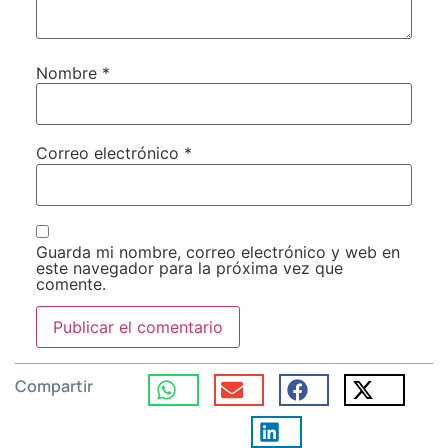
Nombre
*
Correo electrónico
*
Guarda mi nombre, correo electrónico y web en
este navegador para la próxima vez que
comente.
Compartir