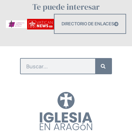
Te puede interesar
DIRECTORIO DE ENLACES