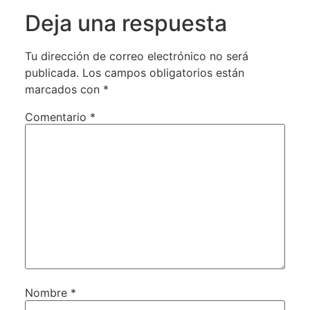
Deja una respuesta
Tu dirección de correo electrónico no será
publicada.
Los campos obligatorios están
marcados con
*
Comentario
*
Nombre
*