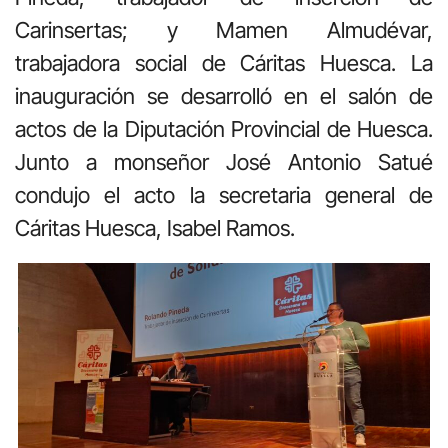
Carinsertas; y Mamen Almudévar,
trabajadora social de Cáritas Huesca. La
inauguración se desarrolló en el salón de
actos de la Diputación Provincial de Huesca.
Junto a monseñor José Antonio Satué
condujo el acto la secretaria general de
Cáritas Huesca, Isabel Ramos.