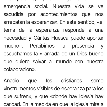
emergencia social. Nuestra vida se ve
sacudida por acontecimientos que nos
arrebatan la esperanza». En este sentido, «el
tema de la esperanza responde a una
necesidad y Cáritas Huesca puede aportar
mucho». Percibimos la presencia y
escuchamos la «llamada de un Dios bueno
que quiere salvar al mundo con nuestra
colaboración».
Añadió que los cristianos somo
«instrumentos visibles de esperanza para los
que sufren», y que «donde hay Iglesia hay
caridad. En la medida en que la Iglesia mire a