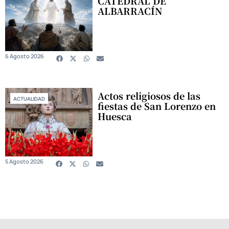
CATEDRAL DE
ALBARRACÍN
6 Agosto 2026
Actos religiosos de las
ACTUALIDAD
fiestas de San Lorenzo en
Huesca
5 Agosto 2026