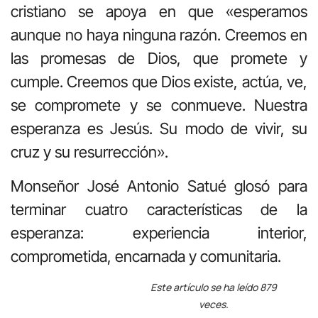
cristiano se apoya en que «esperamos
aunque no haya ninguna razón. Creemos en
las promesas de Dios, que promete y
cumple. Creemos que Dios existe, actúa, ve,
se compromete y se conmueve. Nuestra
esperanza es Jesús. Su modo de vivir, su
cruz y su resurrección».
Monseñor José Antonio Satué glosó para
terminar cuatro características de la
esperanza: experiencia interior,
comprometida, encarnada y comunitaria.
Este artículo se ha leído 879
veces.