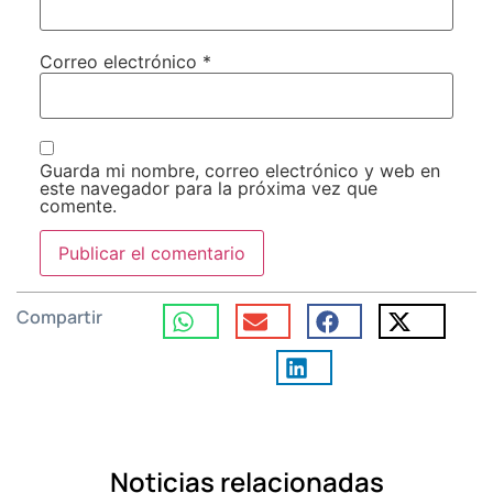
Correo electrónico
*
Guarda mi nombre, correo electrónico y web en
este navegador para la próxima vez que
comente.
Compartir
Noticias relacionadas