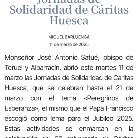
Solidaridad de Cáritas
Huesca
MIGUEL BARLUENGA
11 de marzo de 2025
Monseñor José Antonio Satué, obispo de
Teruel y Albarracín, abrió este martes 11 de
marzo las Jornadas de Solidaridad de Cáritas
Huesca, que se celebran hasta el 21 de
marzo con el tema «Peregrinos de
Esperanza», el mismo que el Papa Francisco
escogió como lema para el Jubileo 2025.
Estas actividades se enmarcan en la