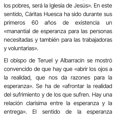
los pobres, será la Iglesia de Jesús». En este
sentido, Cáritas Huesca ha sido durante sus
primeros 60 años de existencia un
«manantial de esperanza para las personas
necesitadas y también para las trabajadoras
y voluntarias».
El obispo de Teruel y Albarracín se mostró
convencido de que hay que «abrir los ojos a
la realidad, que nos da razones para la
esperanza». Se ha de «afrontar la realidad
del sufrimiento y de los que sufren. Hay una
relación clarísima entre la esperanza y la
entrega». El sentido de la esperanza