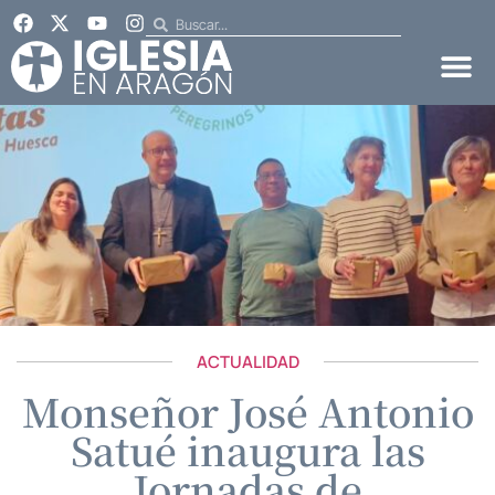
ACTUALIDAD
Monseñor José Antonio
Satué inaugura las
Jornadas de