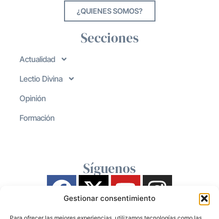
¿QUIENES SOMOS?
Secciones
Actualidad
Lectio Divina
Opinión
Formación
Síguenos
Gestionar consentimiento
Para ofrecer las mejores experiencias, utilizamos tecnologías como las