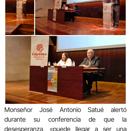
Monseñor José Antonio Satué alertó
durante su conferencia de que la
desesperanza, «puede llegar a ser una