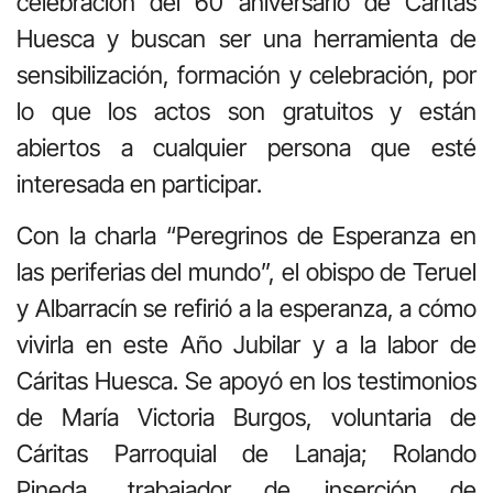
celebración del 60 aniversario de Cáritas
Huesca y buscan ser una herramienta de
sensibilización, formación y celebración, por
lo que los actos son gratuitos y están
abiertos a cualquier persona que esté
interesada en participar.
Con la charla “Peregrinos de Esperanza en
las periferias del mundo”, el obispo de Teruel
y Albarracín se refirió a la esperanza, a cómo
vivirla en este Año Jubilar y a la labor de
Cáritas Huesca. Se apoyó en los testimonios
de María Victoria Burgos, voluntaria de
Cáritas Parroquial de Lanaja; Rolando
Pineda, trabajador de inserción de