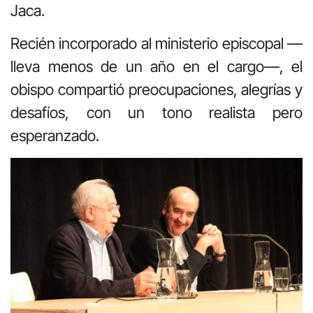
Jaca.
Recién incorporado al ministerio episcopal —
lleva menos de un año en el cargo—, el
obispo compartió preocupaciones, alegrías y
desafíos, con un tono realista pero
esperanzado.