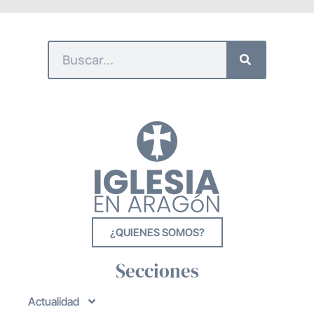
¿QUIENES SOMOS?
Secciones
Actualidad