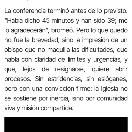
La conferencia terminó antes de lo previsto.
“Había dicho 45 minutos y han sido 39; me
lo agradecerán”, bromeó. Pero lo que quedó
no fue la brevedad, sino la impresión de un
obispo que no maquilla las dificultades, que
habla con claridad de límites y urgencias, y
que, lejos de resignarse, quiere abrir
procesos. Sin estridencias, sin eslóganes,
pero con una convicción firme: la Iglesia no
se sostiene por inercia, sino por comunidad
viva y misión compartida.