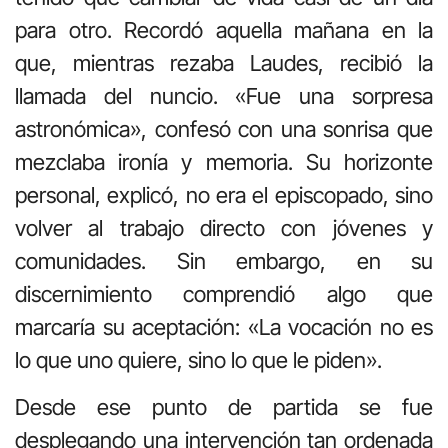
para otro. Recordó aquella mañana en la
que, mientras rezaba Laudes, recibió la
llamada del nuncio. «Fue una sorpresa
astronómica», confesó con una sonrisa que
mezclaba ironía y memoria. Su horizonte
personal, explicó, no era el episcopado, sino
volver al trabajo directo con jóvenes y
comunidades. Sin embargo, en su
discernimiento comprendió algo que
marcaría su aceptación: «La vocación no es
lo que uno quiere, sino lo que le piden».
Desde ese punto de partida se fue
desplegando una intervención tan ordenada