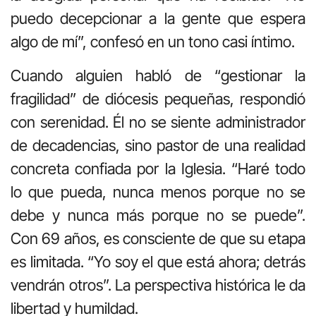
puedo decepcionar a la gente que espera
algo de mí”, confesó en un tono casi íntimo.
Cuando alguien habló de “gestionar la
fragilidad” de diócesis pequeñas, respondió
con serenidad. Él no se siente administrador
de decadencias, sino pastor de una realidad
concreta confiada por la Iglesia. “Haré todo
lo que pueda, nunca menos porque no se
debe y nunca más porque no se puede”.
Con 69 años, es consciente de que su etapa
es limitada. “Yo soy el que está ahora; detrás
vendrán otros”. La perspectiva histórica le da
libertad y humildad.