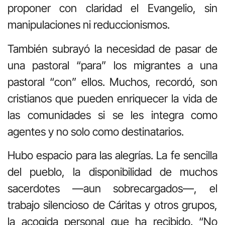
proponer con claridad el Evangelio, sin
manipulaciones ni reduccionismos.
También subrayó la necesidad de pasar de
una pastoral “para” los migrantes a una
pastoral “con” ellos. Muchos, recordó, son
cristianos que pueden enriquecer la vida de
las comunidades si se les integra como
agentes y no solo como destinatarios.
Hubo espacio para las alegrías. La fe sencilla
del pueblo, la disponibilidad de muchos
sacerdotes —aun sobrecargados—, el
trabajo silencioso de Cáritas y otros grupos,
la acogida personal que ha recibido. “No