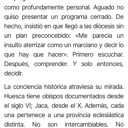
como profundamente personal. Aguado no
quiso presentar un programa cerrado. De
hecho, insistió en que llegó a las diócesis sin
un plan preconcebido: «Me parecía un
insulto aterrizar como un marciano y decir lo
que hay que hacer». Primero escuchar.
Después, comprender. Y solo entonces,
decidir.
La conciencia histórica atraviesa su mirada.
Huesca tiene obispos documentados desde
el siglo VI; Jaca, desde el X. Además, cada
una pertenece a una provincia eclesiástica
distinta. No son intercambiables. No