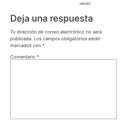
veces.
Deja una respuesta
Tu dirección de correo electrónico no será
publicada.
Los campos obligatorios están
marcados con
*
Comentario
*