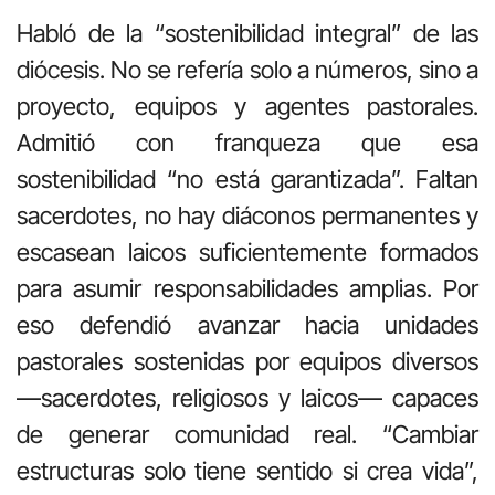
Habló de la “sostenibilidad integral” de las
diócesis. No se refería solo a números, sino a
proyecto, equipos y agentes pastorales.
Admitió con franqueza que esa
sostenibilidad “no está garantizada”. Faltan
sacerdotes, no hay diáconos permanentes y
escasean laicos suficientemente formados
para asumir responsabilidades amplias. Por
eso defendió avanzar hacia unidades
pastorales sostenidas por equipos diversos
—sacerdotes, religiosos y laicos— capaces
de generar comunidad real. “Cambiar
estructuras solo tiene sentido si crea vida”,