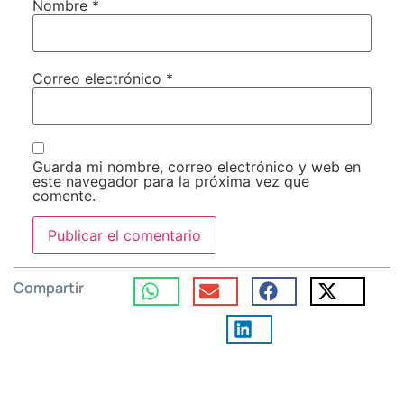
Nombre
*
Correo electrónico
*
Guarda mi nombre, correo electrónico y web en
este navegador para la próxima vez que
comente.
Compartir