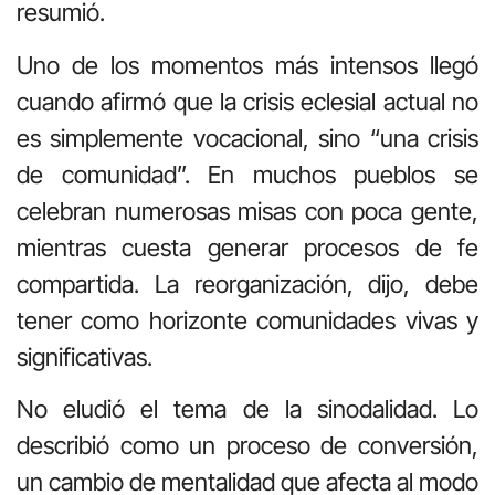
resumió.
Uno de los momentos más intensos llegó
cuando afirmó que la crisis eclesial actual no
es simplemente vocacional, sino “una crisis
de comunidad”. En muchos pueblos se
celebran numerosas misas con poca gente,
mientras cuesta generar procesos de fe
compartida. La reorganización, dijo, debe
tener como horizonte comunidades vivas y
significativas.
No eludió el tema de la sinodalidad. Lo
describió como un proceso de conversión,
un cambio de mentalidad que afecta al modo