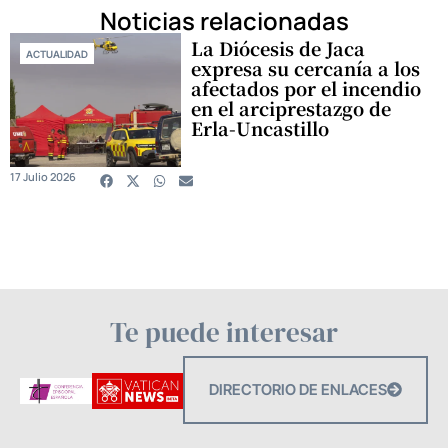
Noticias relacionadas
La Diócesis de Jaca
ACTUALIDAD
expresa su cercanía a los
afectados por el incendio
en el arciprestazgo de
Erla-Uncastillo
17 Julio 2026
Te puede interesar
DIRECTORIO DE ENLACES