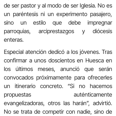
de ser pastor y al modo de ser Iglesia. No es
un paréntesis ni un experimento pasajero,
sino un estilo que debe impregnar
parroquias, arciprestazgos y diócesis
enteras.
Especial atención dedicó a los jóvenes. Tras
confirmar a unos doscientos en Huesca en
los últimos meses, anunció que serán
convocados próximamente para ofrecerles
un itinerario concreto. “Si no hacemos
propuestas auténticamente
evangelizadoras, otros las harán”, advirtió.
No se trata de competir con nadie, sino de