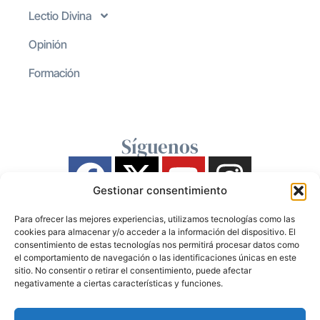
Lectio Divina
Opinión
Formación
Síguenos
Gestionar consentimiento
Para ofrecer las mejores experiencias, utilizamos tecnologías como las
cookies para almacenar y/o acceder a la información del dispositivo. El
consentimiento de estas tecnologías nos permitirá procesar datos como
el comportamiento de navegación o las identificaciones únicas en este
sitio. No consentir o retirar el consentimiento, puede afectar
negativamente a ciertas características y funciones.