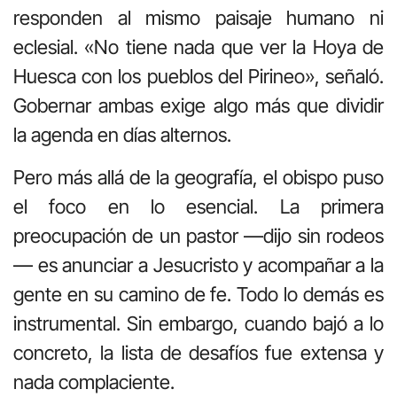
responden al mismo paisaje humano ni
eclesial. «No tiene nada que ver la Hoya de
Huesca con los pueblos del Pirineo», señaló.
Gobernar ambas exige algo más que dividir
la agenda en días alternos.
Pero más allá de la geografía, el obispo puso
el foco en lo esencial. La primera
preocupación de un pastor —dijo sin rodeos
— es anunciar a Jesucristo y acompañar a la
gente en su camino de fe. Todo lo demás es
instrumental. Sin embargo, cuando bajó a lo
concreto, la lista de desafíos fue extensa y
nada complaciente.