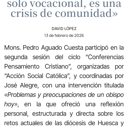
solo vocacional, es una
crisis de comunidad»
DAVID LÓPEZ
13 de febrero de 2026
Mons. Pedro Aguado Cuesta
participó en la
segunda sesión del ciclo “Conferencias
Pensamiento Cristiano”, organizadas por
“Acción Social Católica”, y coordinadas por
José Alegre, con una intervención titulada
«Problemas y preocupaciones de un obispo
hoy»
, en la que ofreció una reflexión
personal, estructurada y directa sobre los
retos actuales de las diócesis de Huesca y