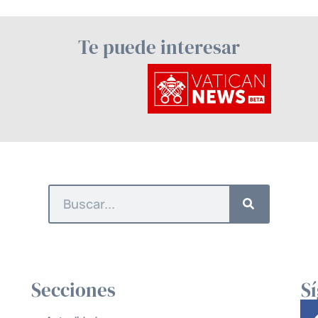
Te puede interesar
Secciones
S