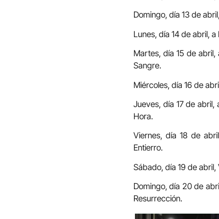
Domingo, día 13 de abri
Lunes, día 14 de abril, 
Martes, día 15 de abril
Sangre.
Miércoles, día 16 de abr
Jueves, día 17 de abril,
Hora.
Viernes, día 18 de abri
Entierro.
Sábado, día 19 de abril, 
Domingo, día 20 de abril
Resurrección.