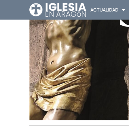
ACTUALIDAD