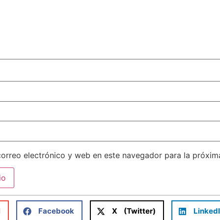
orreo electrónico y web en este navegador para la próxi
l
Facebook
X (Twitter)
Linked