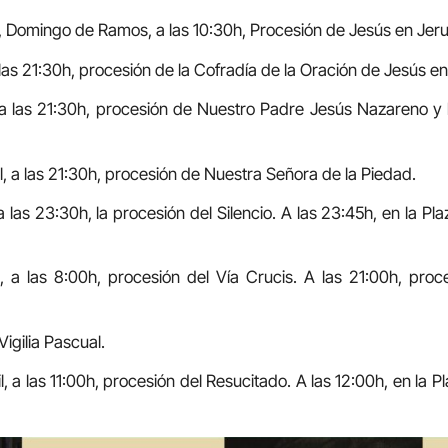
l, Domingo de Ramos, a las 10:30h, Procesión de Jesús en Jeru
a las 21:30h, procesión de la Cofradía de la Oración de Jesús en
, a las 21:30h, procesión de Nuestro Padre Jesús Nazareno y 
il, a las 21:30h, procesión de Nuestra Señora de la Piedad.
 a las 23:30h, la procesión del Silencio. A las 23:45h, en la 
l, a las 8:00h, procesión del Vía Crucis. A las 21:00h, pro
Vigilia Pascual.
, a las 11:00h, procesión del Resucitado. A las 12:00h, en la P