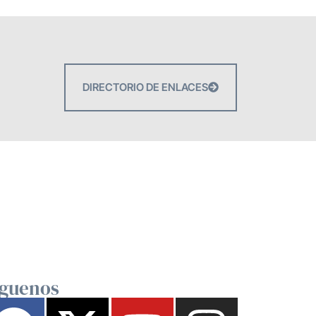
DIRECTORIO DE ENLACES
íguenos