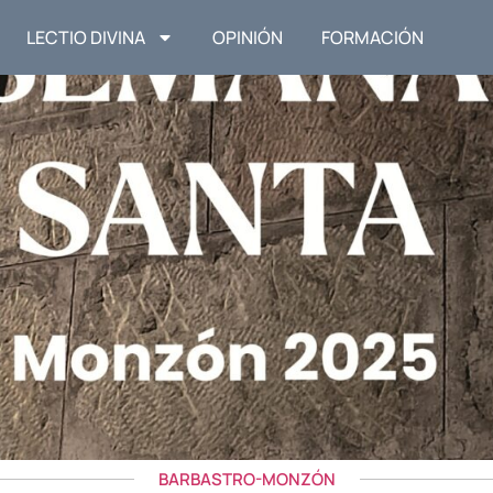
LECTIO DIVINA
OPINIÓN
FORMACIÓN
BARBASTRO-MONZÓN