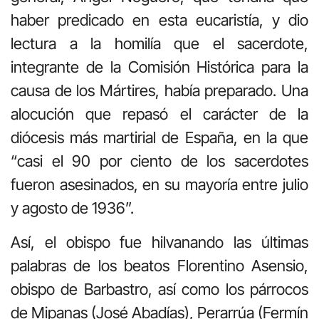
haber predicado en esta eucaristía, y dio
lectura a la homilía que el sacerdote,
integrante de la Comisión Histórica para la
causa de los Mártires, había preparado. Una
alocución que repasó el carácter de la
diócesis más martirial de España, en la que
“casi el 90 por ciento de los sacerdotes
fueron asesinados, en su mayoría entre julio
y agosto de 1936”.
Así, el obispo fue hilvanando las últimas
palabras de los beatos Florentino Asensio,
obispo de Barbastro, así como los párrocos
de Mipanas (José Abadías), Perarrúa (Fermín