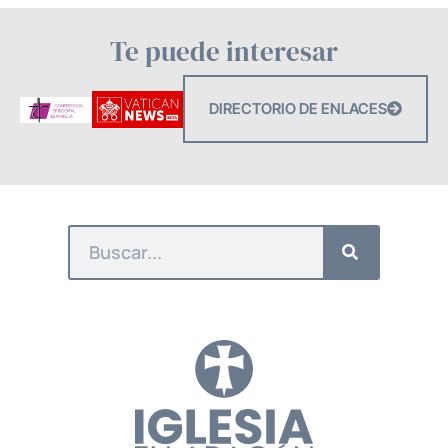
Te puede interesar
DIRECTORIO DE ENLACES