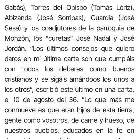
Gabás), Torres del Obispo (Tomás Lóriz),
Abizanda (José Sorribas), Guardia (José
Sesa) y los coadjutores de la parroquia de
Monzón, los “curetas” José Nadal y José
Jordán. “Los últimos consejos que quiero
daros en mi última carta son que cumpláis
con todos los deberes como buenos
cristianos y se sigáis amándoos los unos a
los otros”, escribió este último en una carta,
el 10 de agosto del 36. “Lo que más me
conmueve es que eran hijos de esta tierra,
gente como vosotros, de carne y hueso, de
nuestros pueblos, educados en la fe en