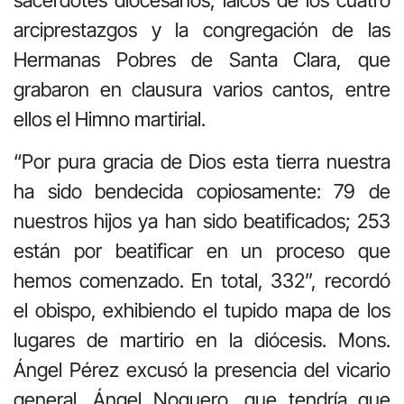
arciprestazgos y la congregación de las
Hermanas Pobres de Santa Clara, que
grabaron en clausura varios cantos, entre
ellos el Himno martirial.
“Por pura gracia de Dios esta tierra nuestra
ha sido bendecida copiosamente: 79 de
nuestros hijos ya han sido beatificados; 253
están por beatificar en un proceso que
hemos comenzado. En total, 332”, recordó
el obispo, exhibiendo el tupido mapa de los
lugares de martirio en la diócesis. Mons.
Ángel Pérez excusó la presencia del vicario
general, Ángel Noguero, que tendría que