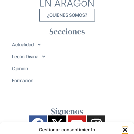
¿QUIENES SOMOS?
Secciones
Actualidad
Lectio Divina
Opinión
Formación
Síguenos
Gestionar consentimiento