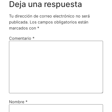
Deja una respuesta
Tu dirección de correo electrónico no será
publicada.
Los campos obligatorios están
marcados con
*
Comentario
*
Nombre
*