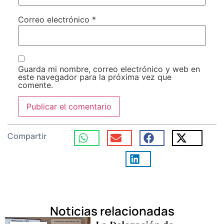
Correo electrónico
*
Guarda mi nombre, correo electrónico y web en
este navegador para la próxima vez que
comente.
Compartir
Noticias relacionadas