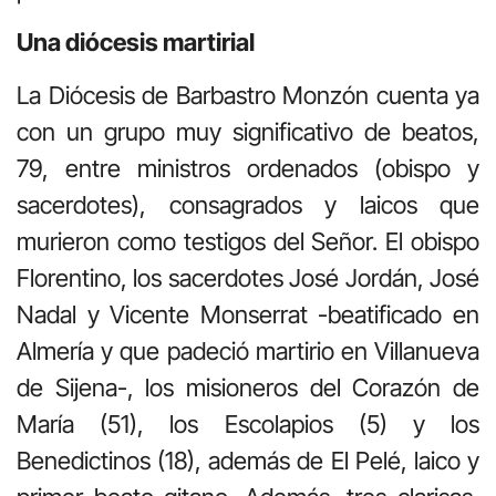
Una diócesis martirial
La Diócesis de Barbastro Monzón cuenta ya
con un grupo muy significativo de beatos,
79, entre ministros ordenados (obispo y
sacerdotes), consagrados y laicos que
murieron como testigos del Señor. El obispo
Florentino, los sacerdotes José Jordán, José
Nadal y Vicente Monserrat -beatificado en
Almería y que padeció martirio en Villanueva
de Sijena-, los misioneros del Corazón de
María (51), los Escolapios (5) y los
Benedictinos (18), además de El Pelé, laico y