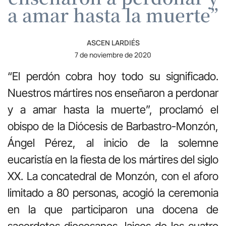
a amar hasta la muerte”
ASCEN LARDIÉS
7 de noviembre de 2020
“El perdón cobra hoy todo su significado.
Nuestros mártires nos enseñaron a perdonar
y a amar hasta la muerte”, proclamó el
obispo de la Diócesis de Barbastro-Monzón,
Ángel Pérez, al inicio de la solemne
eucaristía en la fiesta de los mártires del siglo
XX. La concatedral de Monzón, con el aforo
limitado a 80 personas, acogió la ceremonia
en la que participaron una docena de
sacerdotes diocesanos, laicos de los cuatro