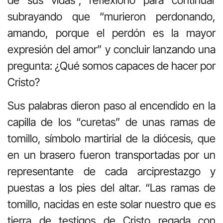
subrayando que “murieron perdonando,
amando, porque el perdón es la mayor
expresión del amor” y concluir lanzando una
pregunta: ¿Qué somos capaces de hacer por
Cristo?
Sus palabras dieron paso al encendido en la
capilla de los “curetas” de unas ramas de
tomillo, símbolo martirial de la diócesis, que
en un brasero fueron transportadas por un
representante de cada arciprestazgo y
puestas a los pies del altar. “Las ramas de
tomillo, nacidas en este solar nuestro que es
tierra de testigos de Cristo regada con