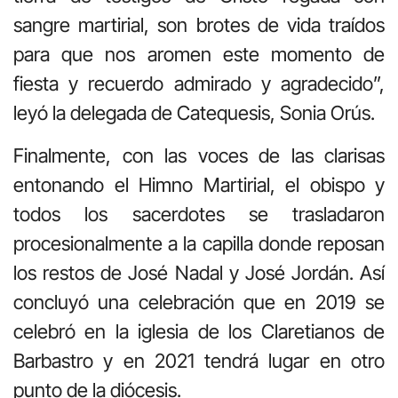
sangre martirial, son brotes de vida traídos
para que nos aromen este momento de
fiesta y recuerdo admirado y agradecido”,
leyó la delegada de Catequesis, Sonia Orús.
Finalmente, con las voces de las clarisas
entonando el Himno Martirial, el obispo y
todos los sacerdotes se trasladaron
procesionalmente a la capilla donde reposan
los restos de José Nadal y José Jordán. Así
concluyó una celebración que en 2019 se
celebró en la iglesia de los Claretianos de
Barbastro y en 2021 tendrá lugar en otro
punto de la diócesis.