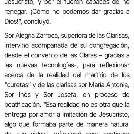
Jesucristo, y por él fueron capaces de no
renegar. ¡Cómo no podemos dar gracias a
Dios!”, concluyó.
Sor Alegría Zarroca, superiora de las Clarisas,
intervino acompañada de su congregación,
desde el convento de las Claras – gracias a
las nuevas tecnologías-, para reflexionar
acerca de la realidad del martirio de los
“curetas” y de las clarisas sor María Antonia,
Sor Inés y Sor Josefa, en proceso de
beatificación. “Esa realidad no es otra que la
entrega por amor a imitación de Jesucristo,
algo que formaba parte de manera natural
de sus vidas”, reflexionó para continuar