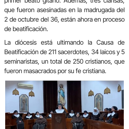
primer beato gitano. Además, tres clarisas,
que fueron asesinadas en la madrugada del
2 de octubre del 36, están ahora en proceso
de beatificación.
La diócesis está ultimando la Causa de
Beatificación de 211 sacerdotes, 34 laicos y 5
seminaristas, un total de 250 cristianos, que
fueron masacrados por su fe cristiana.