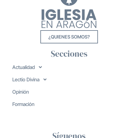
¿QUIENES SOMOS?
Secciones
Actualidad
Lectio Divina
Opinión
Formación
Síguenos