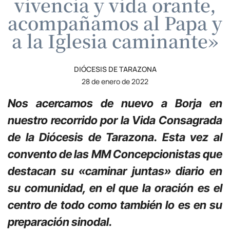
vivencia y vida orante,
acompañamos al Papa y
a la Iglesia caminante»
DIÓCESIS DE TARAZONA
28 de enero de 2022
Nos acercamos de nuevo a Borja en
nuestro recorrido por la Vida Consagrada
de la Diócesis de Tarazona. Esta vez al
convento de las MM Concepcionistas que
destacan su «caminar juntas» diario en
su comunidad, en el que la oración es el
centro de todo como también lo es en su
preparación sinodal.