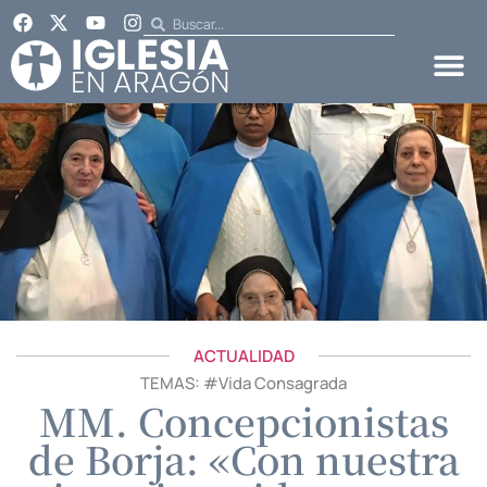
ACTUALIDAD
TEMAS: #
Vida Consagrada
MM. Concepcionistas
de Borja: «Con nuestra