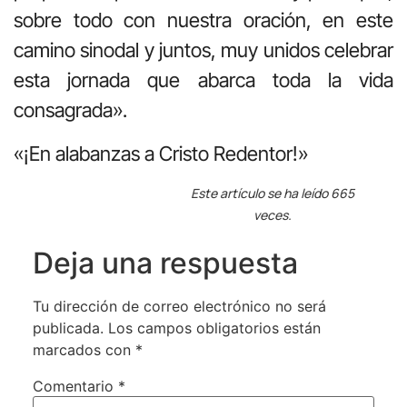
sobre todo con nuestra oración, en este
camino sinodal y juntos, muy unidos celebrar
esta jornada que abarca toda la vida
consagrada».
«¡En alabanzas a Cristo Redentor!»
Este artículo se ha leído 665
veces.
Deja una respuesta
Tu dirección de correo electrónico no será
publicada.
Los campos obligatorios están
marcados con
*
Comentario
*