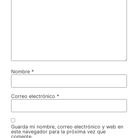
Nombre
*
Correo electrónico
*
Guarda mi nombre, correo electrónico y web en
este navegador para la próxima vez que
comente.