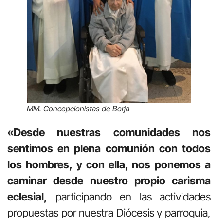
MM. Concepcionistas de Borja
«Desde nuestras comunidades nos
sentimos en plena comunión con todos
los hombres, y con ella, nos ponemos a
caminar desde nuestro propio carisma
eclesial,
participando en las actividades
propuestas por nuestra Diócesis y parroquia,