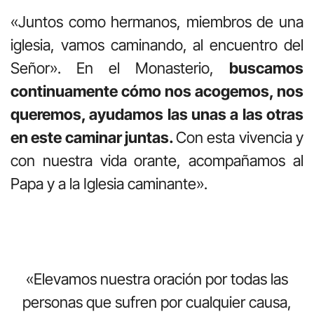
«Juntos como hermanos, miembros de una
iglesia, vamos caminando, al encuentro del
Señor». En el Monasterio,
buscamos
continuamente cómo nos acogemos, nos
queremos, ayudamos las unas a las otras
en este caminar juntas.
Con esta vivencia y
con nuestra vida orante, acompañamos al
Papa y a la Iglesia caminante».
«Elevamos nuestra oración por todas las
personas que sufren por cualquier causa,