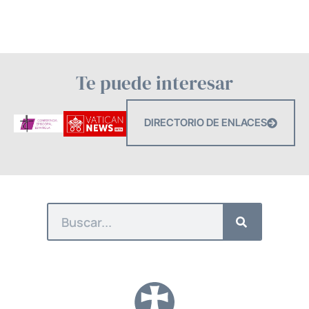
Te puede interesar
DIRECTORIO DE ENLACES