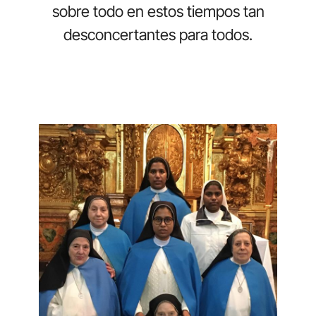
sobre todo en estos tiempos tan
desconcertantes para todos.