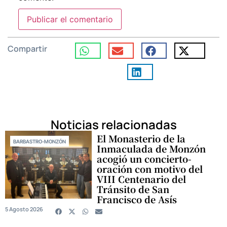
Compartir
Noticias relacionadas
El Monasterio de la
BARBASTRO-MONZÓN
Inmaculada de Monzón
acogió un concierto-
oración con motivo del
VIII Centenario del
Tránsito de San
Francisco de Asís
5 Agosto 2026