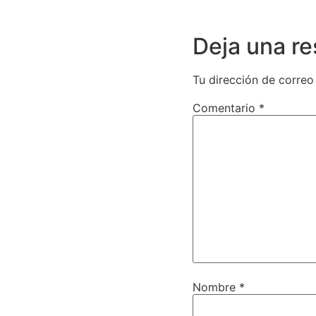
Deja una r
Tu dirección de correo
Comentario
*
Nombre
*