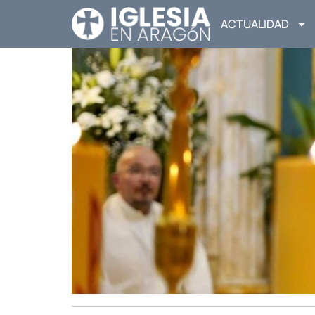
ACTUALIDAD