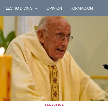
LECTIO DIVINA
OPINIÓN
FORMACIÓN
TARAZONA