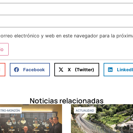
orreo electrónico y web en este navegador para la próxi
l
Facebook
X (Twitter)
Linked
Noticias relacionadas
STRO-MONZÓN
ACTUALIDAD