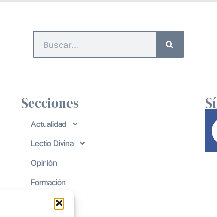
Secciones
S
Actualidad
Lectio Divina
Opinión
Formación