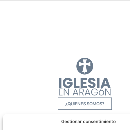
¿QUIENES SOMOS?
Gestionar consentimiento