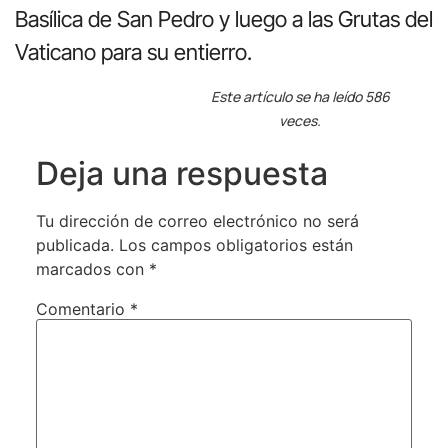
Basílica de San Pedro y luego a las Grutas del
Vaticano para su entierro.
Este artículo se ha leído 586
veces.
Deja una respuesta
Tu dirección de correo electrónico no será
publicada.
Los campos obligatorios están
marcados con
*
Comentario
*