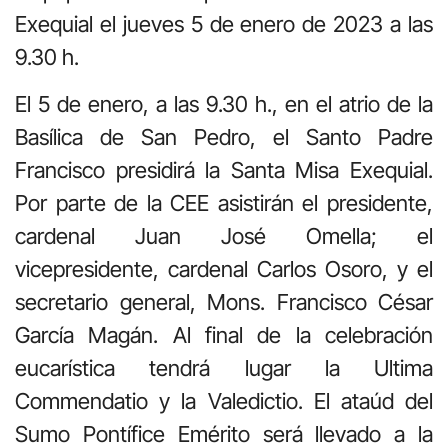
Exequial el jueves 5 de enero de 2023 a las
9.30 h.
El 5 de enero, a las 9.30 h., en el atrio de la
Basílica de San Pedro, el Santo Padre
Francisco presidirá la Santa Misa Exequial.
Por parte de la CEE asistirán el presidente,
cardenal Juan José Omella; el
vicepresidente, cardenal Carlos Osoro, y el
secretario general, Mons. Francisco César
García Magán. Al final de la celebración
eucarística tendrá lugar la Ultima
Commendatio y la Valedictio. El ataúd del
Sumo Pontífice Emérito será llevado a la