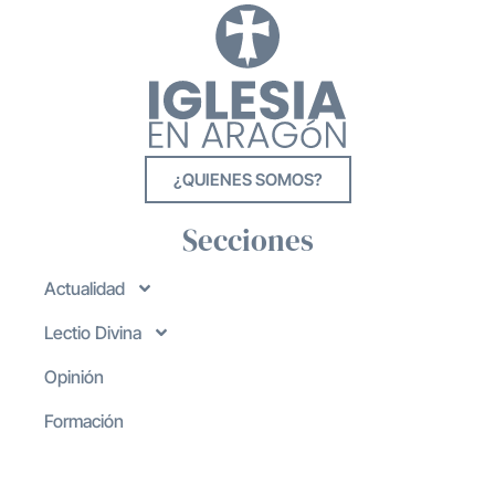
¿QUIENES SOMOS?
Secciones
Actualidad
Lectio Divina
Opinión
Formación