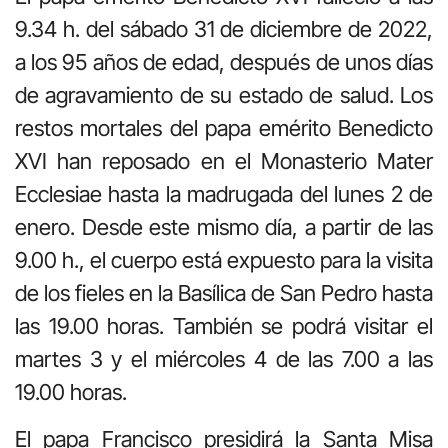
9.34 h. del sábado 31 de diciembre de 2022,
a los 95 años de edad, después de unos días
de agravamiento de su estado de salud. Los
restos mortales del papa emérito Benedicto
XVI han reposado en el Monasterio Mater
Ecclesiae hasta la madrugada del lunes 2 de
enero. Desde este mismo día, a partir de las
9.00 h., el cuerpo está expuesto para la visita
de los fieles en la Basílica de San Pedro hasta
las 19.00 horas. También se podrá visitar el
martes 3 y el miércoles 4 de las 7.00 a las
19.00 horas.
El papa Francisco presidirá la Santa Misa