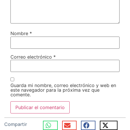
Nombre
*
Correo electrónico
*
Guarda mi nombre, correo electrónico y web en
este navegador para la próxima vez que
comente.
Compartir