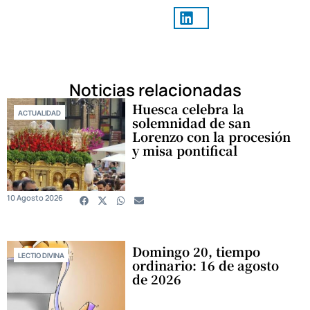
Noticias relacionadas
Huesca celebra la
ACTUALIDAD
solemnidad de san
Lorenzo con la procesión
y misa pontifical
10 Agosto 2026
Domingo 20, tiempo
LECTIO DIVINA
ordinario: 16 de agosto
de 2026