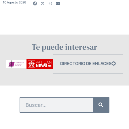
10 Agosto 2026
Te puede interesar
DIRECTORIO DE ENLACES