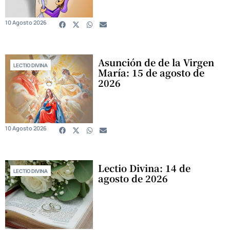
10 Agosto 2026
Asunción de de la Virgen
LECTIO DIVINA
María: 15 de agosto de
2026
10 Agosto 2026
Lectio Divina: 14 de
LECTIO DIVINA
agosto de 2026