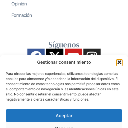
Opinión
Formación
Síguenos
Gestionar consentimiento
Para ofrecer las mejores experiencias, utilizamos tecnologías como las
cookies para almacenar y/o acceder a la información del dispositivo. El
consentimiento de estas tecnologías nos permitirá procesar datos como
el comportamiento de navegación o las identificaciones únicas en este
sitio. No consentir o retirar el consentimiento, puede afectar
negativamente a ciertas características y funciones.
Aceptar