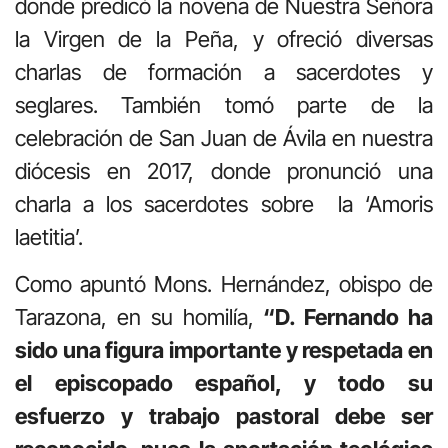
donde predicó la novena de Nuestra Señora
la Virgen de la Peña, y ofreció diversas
charlas de formación a sacerdotes y
seglares. También tomó parte de la
celebración de San Juan de Ávila en nuestra
diócesis en 2017, donde pronunció una
charla a los sacerdotes sobre la ‘Amoris
laetitia’.
Como apuntó Mons. Hernández, obispo de
Tarazona, en su homilía,
“D. Fernando ha
sido una figura importante y respetada en
el episcopado español, y todo su
esfuerzo y trabajo pastoral debe ser