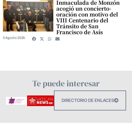
Inmaculada de Monzón
acogió un concierto-
oración con motivo del
VIII Centenario del
Tránsito de San
Francisco de Asís
5 Agosto 2026
Te puede interesar
DIRECTORIO DE ENLACES