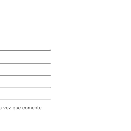
ma vez que comente.