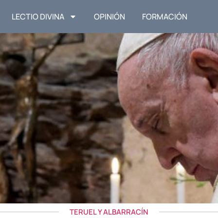
LECTIO DIVINA
OPINIÓN
FORMACIÓN
TERUEL Y ALBARRACÍN