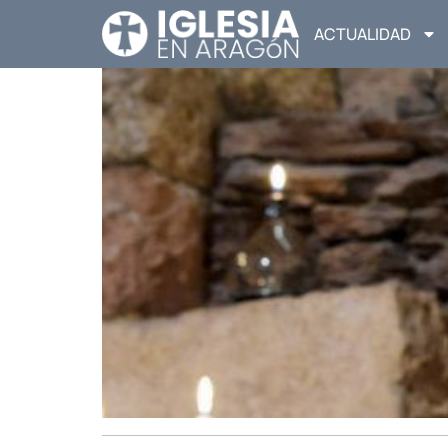
ACTUALIDAD