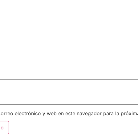
orreo electrónico y web en este navegador para la próxi