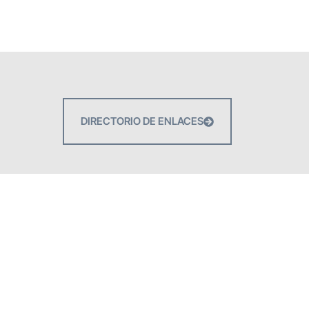
DIRECTORIO DE ENLACES