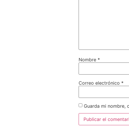
Nombre
*
Correo electrónico
*
Guarda mi nombre, c