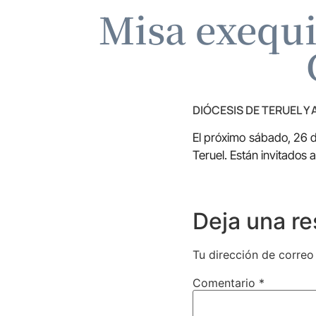
Misa exequi
DIÓCESIS DE TERUEL Y
El próximo sábado, 26 de
Teruel. Están invitados a
Deja una r
Tu dirección de correo
Comentario
*