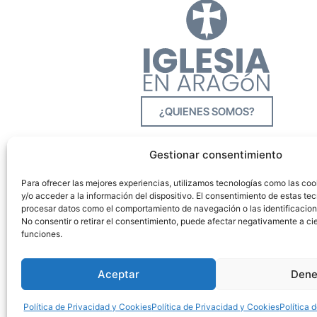
¿QUIENES SOMOS?
Gestionar consentimiento
Para ofrecer las mejores experiencias, utilizamos tecnologías como las co
y/o acceder a la información del dispositivo. El consentimiento de estas tec
procesar datos como el comportamiento de navegación o las identificacione
No consentir o retirar el consentimiento, puede afectar negativamente a cie
funciones.
Aceptar
Dene
Política de Privacidad y Cookies
Política de Privacidad y Cookies
Política 