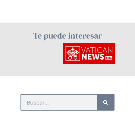
Te puede interesar