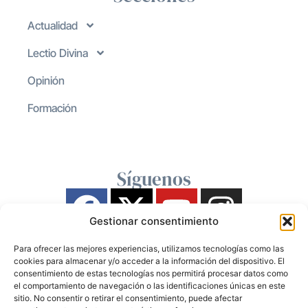
Actualidad
Lectio Divina
Opinión
Formación
Síguenos
Gestionar consentimiento
Para ofrecer las mejores experiencias, utilizamos tecnologías como las
cookies para almacenar y/o acceder a la información del dispositivo. El
consentimiento de estas tecnologías nos permitirá procesar datos como
el comportamiento de navegación o las identificaciones únicas en este
sitio. No consentir o retirar el consentimiento, puede afectar