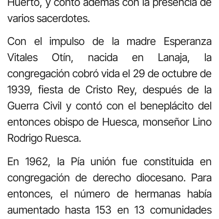
Huerto, y contó además con la presencia de
varios sacerdotes.
Con el impulso de la madre Esperanza
Vitales Otín, nacida en Lanaja, la
congregación cobró vida el 29 de octubre de
1939, fiesta de Cristo Rey, después de la
Guerra Civil y contó con el beneplácito del
entonces obispo de Huesca, monseñor Lino
Rodrigo Ruesca.
En 1962, la Pía unión fue constituida en
congregación de derecho diocesano. Para
entonces, el número de hermanas había
aumentado hasta 153 en 13 comunidades