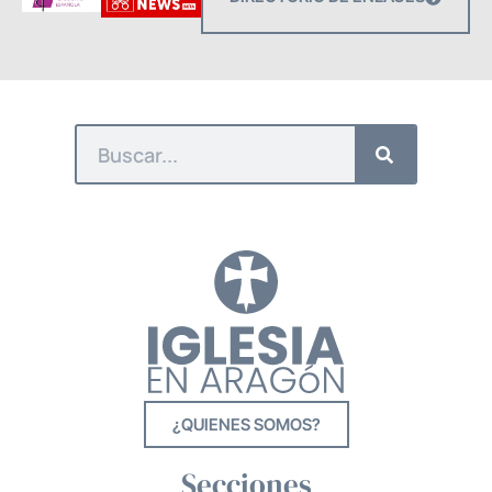
¿QUIENES SOMOS?
Secciones