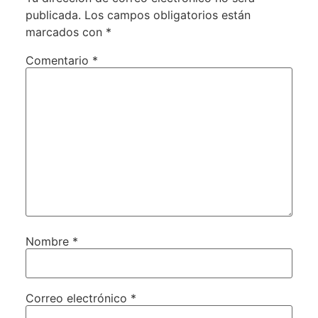
publicada.
Los campos obligatorios están
marcados con
*
Comentario
*
Nombre
*
Correo electrónico
*