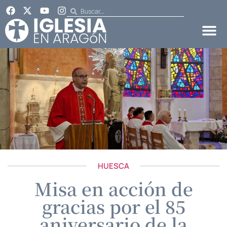
HUESCA
Misa en acción de
gracias por el 85
aniversario de la