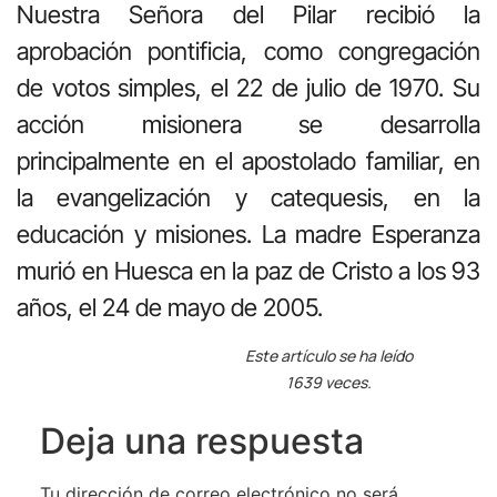
Nuestra Señora del Pilar recibió la
aprobación pontificia, como congregación
de votos simples, el 22 de julio de 1970. Su
acción misionera se desarrolla
principalmente en el apostolado familiar, en
la evangelización y catequesis, en la
educación y misiones. La madre Esperanza
murió en Huesca en la paz de Cristo a los 93
años, el 24 de mayo de 2005.
Este artículo se ha leído
1639 veces.
Deja una respuesta
Tu dirección de correo electrónico no será