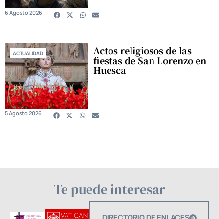
6 Agosto 2026
Actos religiosos de las
ACTUALIDAD
fiestas de San Lorenzo en
Huesca
5 Agosto 2026
Te puede interesar
DIRECTORIO DE ENLACES