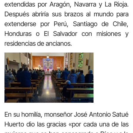
extendidas por Aragón, Navarra y La Rioja.
Después abriría sus brazos al mundo para
extenderse por Perú, Santiago de Chile,
Honduras o El Salvador con misiones y
residencias de ancianos.
En su homilía, monseñor José Antonio Satué
Huerto dio las gracias «por cada una de las