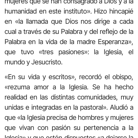
mujeres que se han consagrado a Dios y a la
humanidad en este instituto». Hizo hincapié
en «la llamada que Dios nos dirige a cada
cual a través de su Palabra y del reflejo de la
Palabra en la vida de la madre Esperanza»,
que tuvo «tres pasiones»: la Iglesia, el
mundo y Jesucristo.
«En su vida y escritos», recordó el obispo,
«rezuma amor a la Iglesia. Se ha hecho
realidad en las distintas comunidades, muy
unidas e integradas en la pastoral». Aludió a
que «la Iglesia precisa de hombres y mujeres
que vivan con pasión su pertenencia a la
Iglesia» y que estén dispuestos «a dejarse la