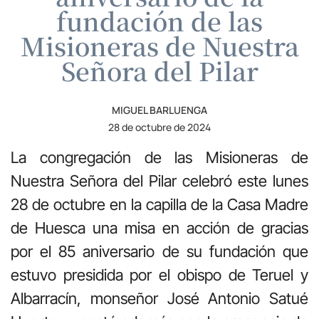
fundación de las
Misioneras de Nuestra
Señora del Pilar
MIGUEL BARLUENGA
28 de octubre de 2024
La congregación de las Misioneras de
Nuestra Señora del Pilar celebró este lunes
28 de octubre en la capilla de la Casa Madre
de Huesca una misa en acción de gracias
por el 85 aniversario de su fundación que
estuvo presidida por el obispo de Teruel y
Albarracín, monseñor José Antonio Satué