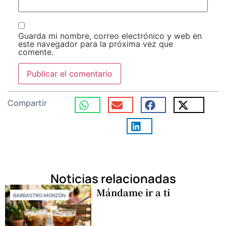
Guarda mi nombre, correo electrónico y web en
este navegador para la próxima vez que
comente.
Compartir
Noticias relacionadas
Mándame ir a ti
BARBASTRO-MONZÓN