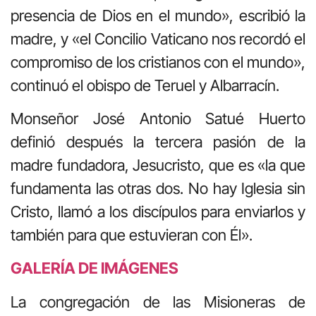
presencia de Dios en el mundo», escribió la
madre, y «el Concilio Vaticano nos recordó el
compromiso de los cristianos con el mundo»,
continuó el obispo de Teruel y Albarracín.
Monseñor José Antonio Satué Huerto
definió después la tercera pasión de la
madre fundadora, Jesucristo, que es «la que
fundamenta las otras dos. No hay Iglesia sin
Cristo, llamó a los discípulos para enviarlos y
también para que estuvieran con Él».
GALERÍA DE IMÁGENES
La congregación de las Misioneras de