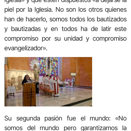
piel por la Iglesia. No son los otros quienes
han de hacerlo, somos todos los bautizados
y bautizadas y en todos ha de latir este
compromiso por su unidad y compromiso
evangelizador».
Su segunda pasión fue el mundo: «No
somos del mundo pero garantizamos la