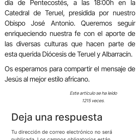
día de Pentecostés, a las 18:00h en la
Catedral de Teruel, presidida por nuestro
Obispo José Antonio. Queremos seguir
enriqueciendo nuestra fe con el aporte de
las diversas culturas que hacen parte de
esta querida Diócesis de Teruel y Albarracín.
Os esperamos para compartir el mensaje de
Jesús al mejor estilo africano.
Este artículo se ha leído
1215 veces.
Deja una respuesta
Tu dirección de correo electrónico no será
publicada.
Los campos obligatorios están