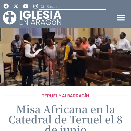
TERUEL Y ALBARRACÍN
Misa Africana en la
Catedral de Teruel el 8
de junio