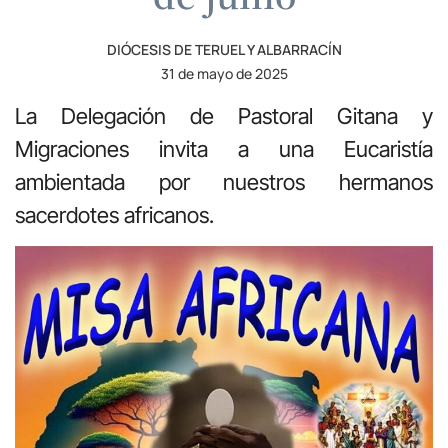
DIÓCESIS DE TERUEL Y ALBARRACÍN
31 de mayo de 2025
La Delegación de Pastoral Gitana y
Migraciones invita a una Eucaristía
ambientada por nuestros hermanos
sacerdotes africanos.