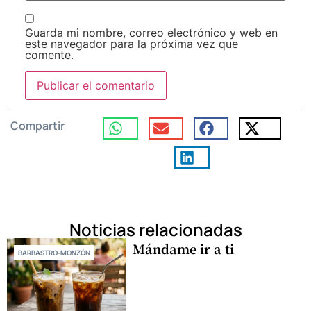
Guarda mi nombre, correo electrónico y web en
este navegador para la próxima vez que
comente.
Compartir
Noticias relacionadas
Mándame ir a ti
BARBASTRO-MONZÓN