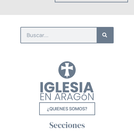
¿QUIENES SOMOS?
Secciones