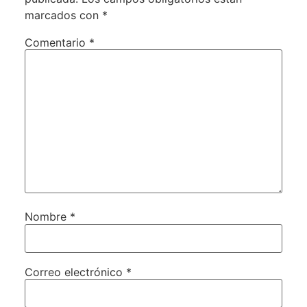
marcados con
*
Comentario
*
Nombre
*
Correo electrónico
*