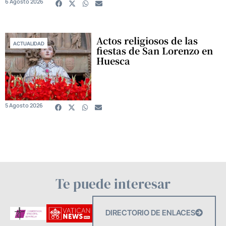
6 Agosto 2026
Actos religiosos de las
ACTUALIDAD
fiestas de San Lorenzo en
Huesca
5 Agosto 2026
Te puede interesar
DIRECTORIO DE ENLACES