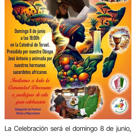
La Celebración será el domingo 8 de junio,