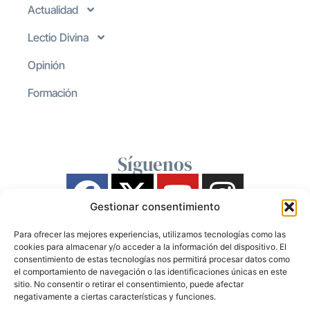
Actualidad
Lectio Divina
Opinión
Formación
Síguenos
Gestionar consentimiento
Para ofrecer las mejores experiencias, utilizamos tecnologías como las
cookies para almacenar y/o acceder a la información del dispositivo. El
consentimiento de estas tecnologías nos permitirá procesar datos como
el comportamiento de navegación o las identificaciones únicas en este
sitio. No consentir o retirar el consentimiento, puede afectar
negativamente a ciertas características y funciones.