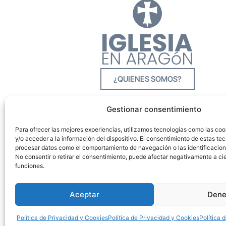
¿QUIENES SOMOS?
Gestionar consentimiento
Para ofrecer las mejores experiencias, utilizamos tecnologías como las co
y/o acceder a la información del dispositivo. El consentimiento de estas tec
procesar datos como el comportamiento de navegación o las identificacione
No consentir o retirar el consentimiento, puede afectar negativamente a cie
funciones.
Aceptar
Dene
Política de Privacidad y Cookies
Política de Privacidad y Cookies
Política 