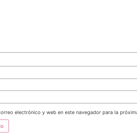
orreo electrónico y web en este navegador para la próxi