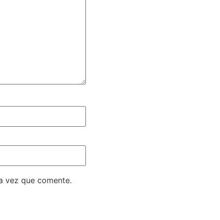
ma vez que comente.