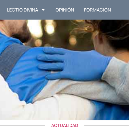
LECTIO DIVINA
OPINIÓN
FORMACIÓN
ACTUALIDAD