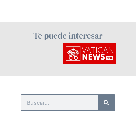
Te puede interesar