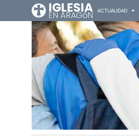
ACTUALIDAD