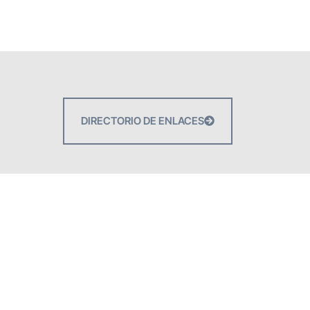
DIRECTORIO DE ENLACES