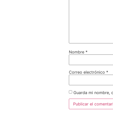
Nombre
*
Correo electrónico
*
Guarda mi nombre, c