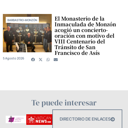
El Monasterio de la
BARBASTRO-MONZÓN
Inmaculada de Monzón
acogió un concierto-
oración con motivo del
VIII Centenario del
Tránsito de San
Francisco de Asís
5 Agosto 2026
Te puede interesar
DIRECTORIO DE ENLACES