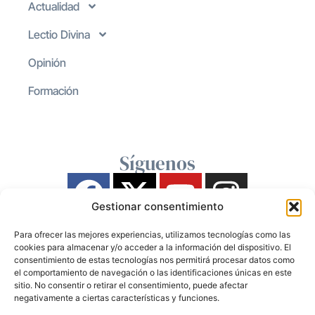
Actualidad
Lectio Divina
Opinión
Formación
Síguenos
Gestionar consentimiento
Para ofrecer las mejores experiencias, utilizamos tecnologías como las
cookies para almacenar y/o acceder a la información del dispositivo. El
consentimiento de estas tecnologías nos permitirá procesar datos como
el comportamiento de navegación o las identificaciones únicas en este
sitio. No consentir o retirar el consentimiento, puede afectar
negativamente a ciertas características y funciones.