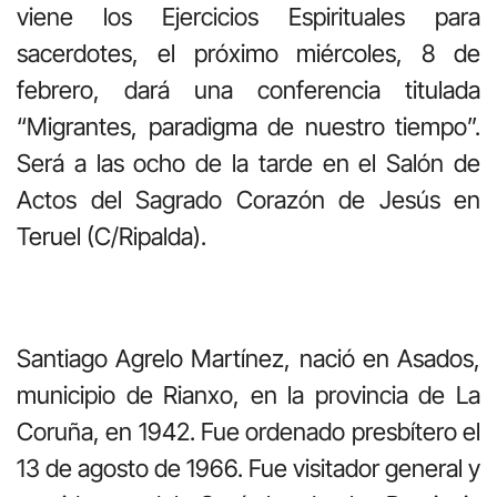
viene los Ejercicios Espirituales para
sacerdotes, el próximo miércoles, 8 de
febrero, dará una conferencia titulada
“Migrantes, paradigma de nuestro tiempo”.
Será a las ocho de la tarde en el Salón de
Actos del Sagrado Corazón de Jesús en
Teruel (C/Ripalda).
Santiago Agrelo Martínez, nació en Asados,
municipio de Rianxo, en la provincia de La
Coruña, en 1942. Fue ordenado presbítero el
13 de agosto de 1966. Fue visitador general y