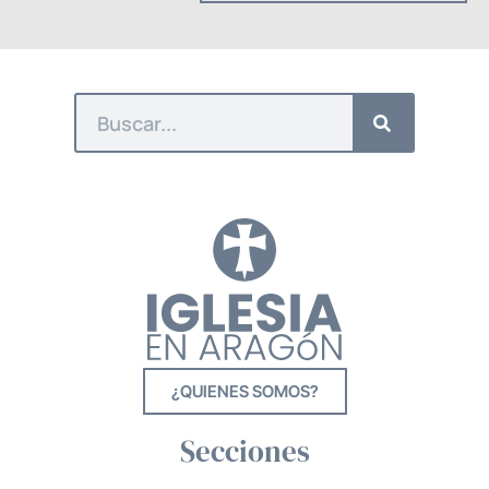
¿QUIENES SOMOS?
Secciones