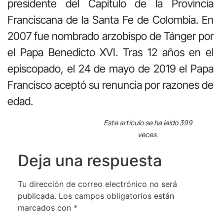
presidente del Capítulo de la Provincia
Franciscana de la Santa Fe de Colombia. En
2007 fue nombrado arzobispo de Tánger por
el Papa Benedicto XVI. Tras 12 años en el
episcopado, el 24 de mayo de 2019 el Papa
Francisco aceptó su renuncia por razones de
edad.
Este artículo se ha leído 399
veces.
Deja una respuesta
Tu dirección de correo electrónico no será
publicada.
Los campos obligatorios están
marcados con
*