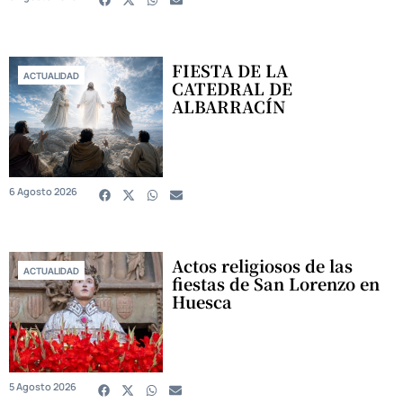
FIESTA DE LA
ACTUALIDAD
CATEDRAL DE
ALBARRACÍN
6 Agosto 2026
Actos religiosos de las
ACTUALIDAD
fiestas de San Lorenzo en
Huesca
5 Agosto 2026