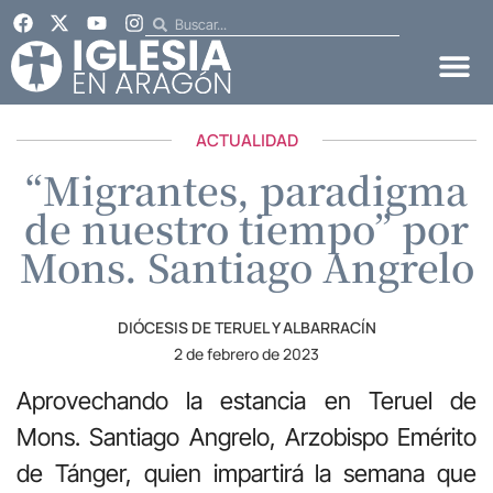
ACTUALIDAD
“Migrantes, paradigma
de nuestro tiempo” por
Mons. Santiago Angrelo
DIÓCESIS DE TERUEL Y ALBARRACÍN
2 de febrero de 2023
Aprovechando la estancia en Teruel de
Mons. Santiago Angrelo, Arzobispo Emérito
de Tánger, quien impartirá la semana que