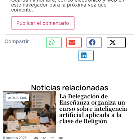
este navegador para la próxima vez que
comente.
Compartir
Noticias relacionadas
La Delegación de
ACTUALIDAD
Enseñanza organiza un
curso sobre inteligencia
artificial aplicada a la
clase de Religión
6 Agosto 2026