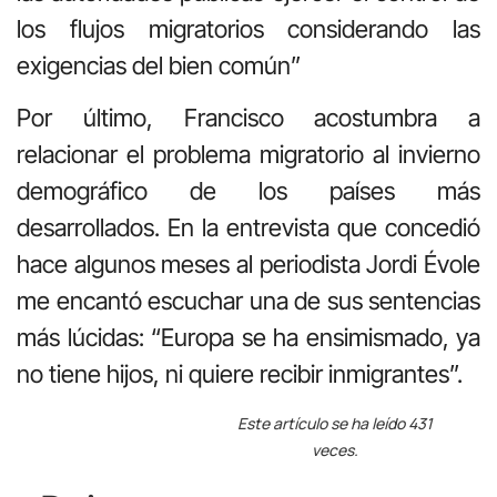
los flujos migratorios considerando las
exigencias del bien común”
Por último, Francisco acostumbra a
relacionar el problema migratorio al invierno
demográfico de los países más
desarrollados. En la entrevista que concedió
hace algunos meses al periodista Jordi Évole
me encantó escuchar una de sus sentencias
más lúcidas: “Europa se ha ensimismado, ya
no tiene hijos, ni quiere recibir inmigrantes”.
Este artículo se ha leído 431
veces.