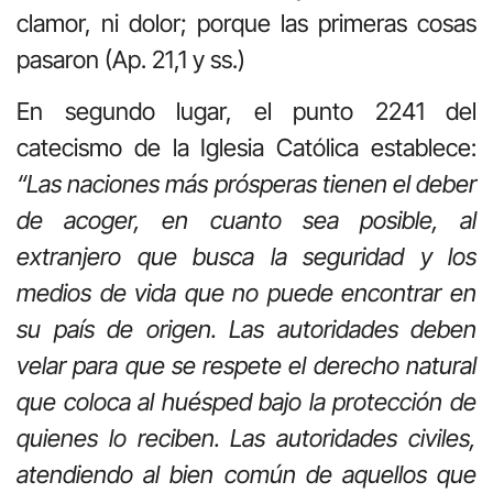
clamor, ni dolor; porque las primeras cosas
pasaron (Ap. 21,1 y ss.)
En segundo lugar, el punto 2241 del
catecismo de la Iglesia Católica establece:
“Las naciones más prósperas tienen el deber
de acoger, en cuanto sea posible, al
extranjero que busca la seguridad y los
medios de vida que no puede encontrar en
su país de origen. Las autoridades deben
velar para que se respete el derecho natural
que coloca al huésped bajo la protección de
quienes lo reciben. Las autoridades civiles,
atendiendo al bien común de aquellos que