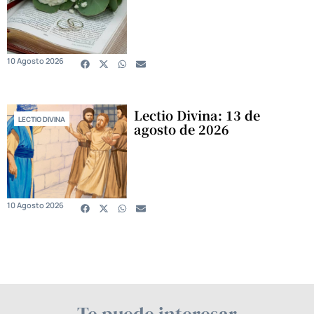
10 Agosto 2026
Lectio Divina: 13 de
LECTIO DIVINA
agosto de 2026
10 Agosto 2026