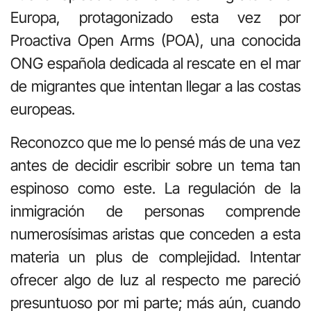
Europa, protagonizado esta vez por
Proactiva Open Arms (POA), una conocida
ONG española dedicada al rescate en el mar
de migrantes que intentan llegar a las costas
europeas.
Reconozco que me lo pensé más de una vez
antes de decidir escribir sobre un tema tan
espinoso como este. La regulación de la
inmigración de personas comprende
numerosísimas aristas que conceden a esta
materia un plus de complejidad. Intentar
ofrecer algo de luz al respecto me pareció
presuntuoso por mi parte; más aún, cuando