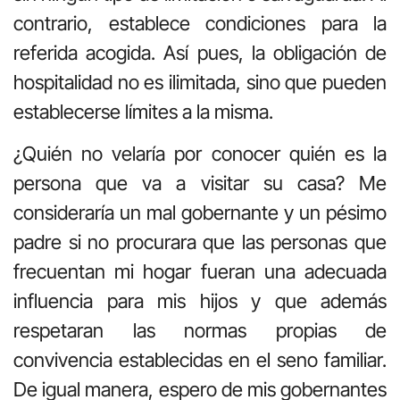
contrario, establece condiciones para la
referida acogida. Así pues, la obligación de
hospitalidad no es ilimitada, sino que pueden
establecerse límites a la misma.
¿Quién no velaría por conocer quién es la
persona que va a visitar su casa? Me
consideraría un mal gobernante y un pésimo
padre si no procurara que las personas que
frecuentan mi hogar fueran una adecuada
influencia para mis hijos y que además
respetaran las normas propias de
convivencia establecidas en el seno familiar.
De igual manera, espero de mis gobernantes