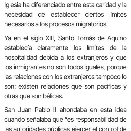
Iglesia ha diferenciado entre esta caridad y la
necesidad de establecer ciertos límites
necesarios a los procesos migratorios.
Ya en el siglo XIII, Santo Tomás de Aquino
establecía claramente los límites de la
hospitalidad debida a los extranjeros y que
los inmigrantes no son todos iguales, porque
las relaciones con los extranjeros tampoco lo
son: existen relaciones que son pacíficas y
otras que son bélicas.
San Juan Pablo II ahondaba en esta idea
cuando señalaba que “es responsabilidad de
las autoridades públicas ejercer el control de