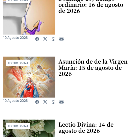
LECTIO DIVINA
ordinario: 16 de agosto
de 2026
10 Agosto 2026
Asunción de de la Virgen
LECTIO DIVINA
María: 15 de agosto de
2026
10 Agosto 2026
Lectio Divina: 14 de
LECTIO DIVINA
agosto de 2026