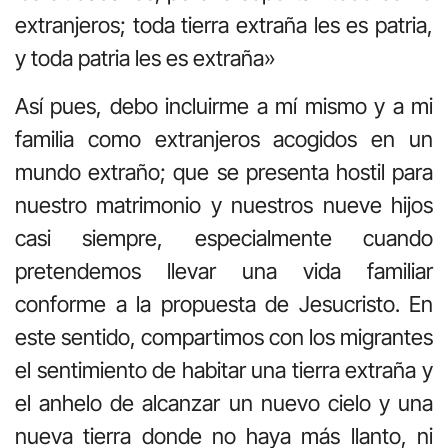
extranjeros; toda tierra extraña les es patria,
y toda patria les es extraña»
Así pues, debo incluirme a mí mismo y a mi
familia como extranjeros acogidos en un
mundo extraño; que se presenta hostil para
nuestro matrimonio y nuestros nueve hijos
casi siempre, especialmente cuando
pretendemos llevar una vida familiar
conforme a la propuesta de Jesucristo. En
este sentido, compartimos con los migrantes
el sentimiento de habitar una tierra extraña y
el anhelo de alcanzar un nuevo cielo y una
nueva tierra donde no haya más llanto, ni