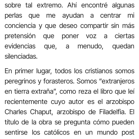
sobre tal extremo. Ahí encontré algunas
perlas que me ayudan a centrar mi
conciencia y que deseo compartir sin más
pretensión que poner voz a ciertas
evidencias que, a menudo, quedan
silenciadas.
En primer lugar, todos los cristianos somos
peregrinos y forasteros. Somos “extranjeros
en tierra extraña”, como reza el libro que leí
recientemente cuyo autor es el arzobispo
Charles Chaput, arzobispo de Filadelfia. El
título de la obra se pregunta cómo pueden
sentirse los católicos en un mundo post