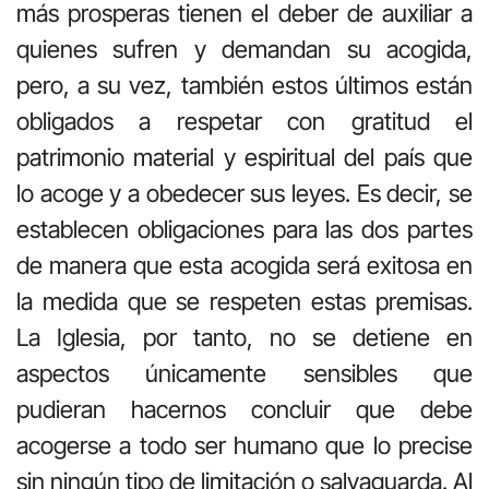
más prosperas tienen el deber de auxiliar a
quienes sufren y demandan su acogida,
pero, a su vez, también estos últimos están
obligados a respetar con gratitud el
patrimonio material y espiritual del país que
lo acoge y a obedecer sus leyes. Es decir, se
establecen obligaciones para las dos partes
de manera que esta acogida será exitosa en
la medida que se respeten estas premisas.
La Iglesia, por tanto, no se detiene en
aspectos únicamente sensibles que
pudieran hacernos concluir que debe
acogerse a todo ser humano que lo precise
sin ningún tipo de limitación o salvaguarda. Al