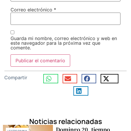
Correo electrónico
*
Guarda mi nombre, correo electrónico y web en
este navegador para la próxima vez que
comente.
Compartir
Noticias relacionadas
Domingo 20, tiempo