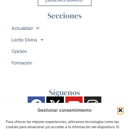
Secciones
Actualidad
Lectio Divina
Opinión
Formación
Síguenos
Gestionar consentimiento
Para ofrecer las mejores experiencias, utilizamos tecnologías como las
cookies para almacenar y/o acceder a la información del dispositivo. El