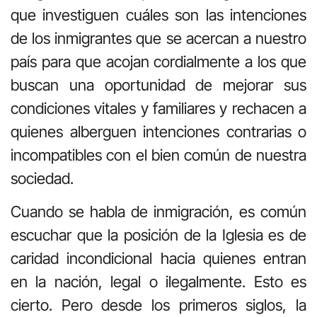
que investiguen cuáles son las intenciones
de los inmigrantes que se acercan a nuestro
país para que acojan cordialmente a los que
buscan una oportunidad de mejorar sus
condiciones vitales y familiares y rechacen a
quienes alberguen intenciones contrarias o
incompatibles con el bien común de nuestra
sociedad.
Cuando se habla de inmigración, es común
escuchar que la posición de la Iglesia es de
caridad incondicional hacia quienes entran
en la nación, legal o ilegalmente. Esto es
cierto. Pero desde los primeros siglos, la