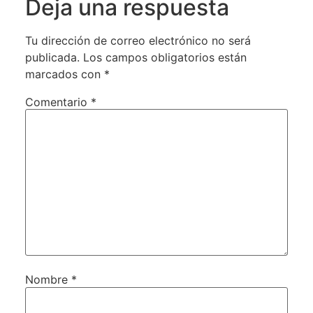
Deja una respuesta
Tu dirección de correo electrónico no será
publicada.
Los campos obligatorios están
marcados con
*
Comentario
*
Nombre
*