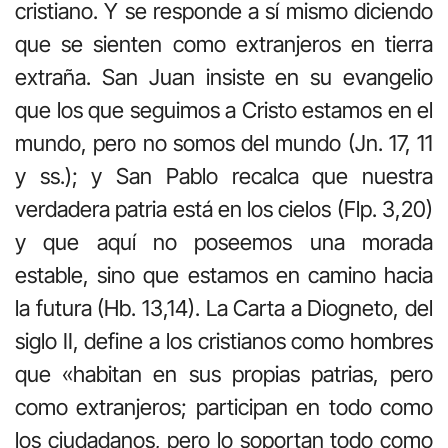
cristiano. Y se responde a sí mismo diciendo
que se sienten como extranjeros en tierra
extraña. San Juan insiste en su evangelio
que los que seguimos a Cristo estamos en el
mundo, pero no somos del mundo (Jn. 17, 11
y ss.); y San Pablo recalca que nuestra
verdadera patria está en los cielos (Flp. 3,20)
y que aquí no poseemos una morada
estable, sino que estamos en camino hacia
la futura (Hb. 13,14). La Carta a Diogneto, del
siglo II, define a los cristianos como hombres
que «habitan en sus propias patrias, pero
como extranjeros; participan en todo como
los ciudadanos, pero lo soportan todo como