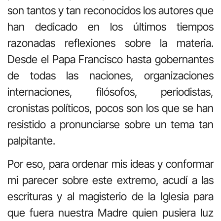
son tantos y tan reconocidos los autores que
han dedicado en los últimos tiempos
razonadas reflexiones sobre la materia.
Desde el Papa Francisco hasta gobernantes
de todas las naciones, organizaciones
internaciones, filósofos, periodistas,
cronistas políticos, pocos son los que se han
resistido a pronunciarse sobre un tema tan
palpitante.
Por eso, para ordenar mis ideas y conformar
mi parecer sobre este extremo, acudí a las
escrituras y al magisterio de la Iglesia para
que fuera nuestra Madre quien pusiera luz