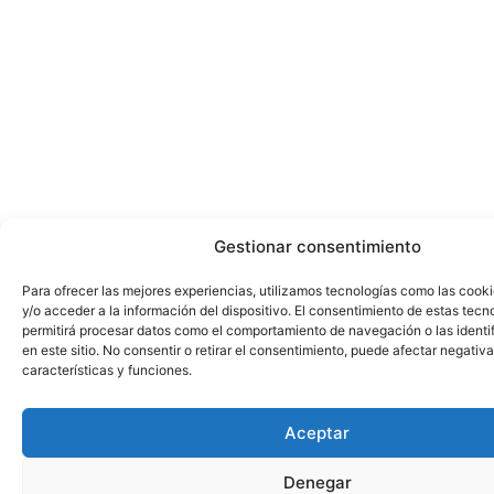
Gestionar consentimiento
Para ofrecer las mejores experiencias, utilizamos tecnologías como las cook
y/o acceder a la información del dispositivo. El consentimiento de estas tecn
permitirá procesar datos como el comportamiento de navegación o las identi
en este sitio. No consentir o retirar el consentimiento, puede afectar negativ
características y funciones.
Aceptar
Denegar