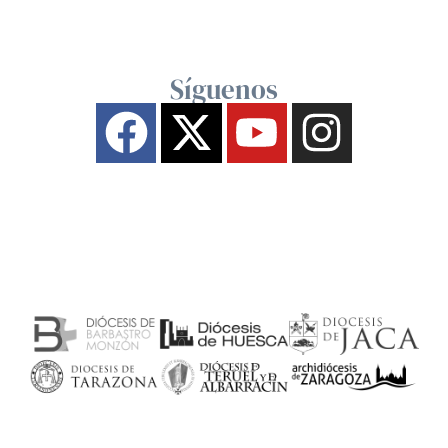
Síguenos