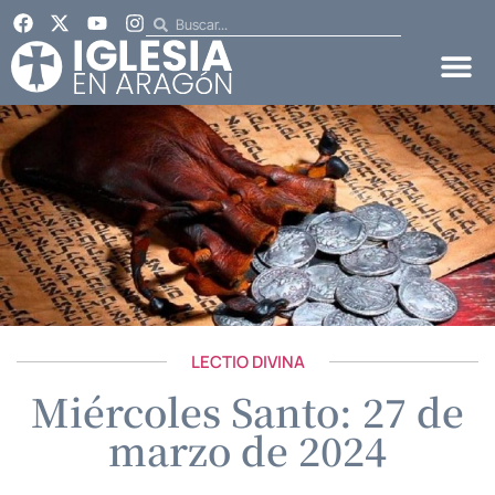
LECTIO DIVINA
Miércoles Santo: 27 de
marzo de 2024