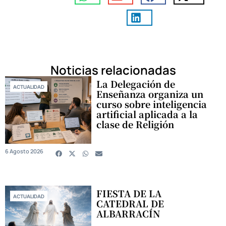
Noticias relacionadas
La Delegación de
ACTUALIDAD
Enseñanza organiza un
curso sobre inteligencia
artificial aplicada a la
clase de Religión
6 Agosto 2026
FIESTA DE LA
ACTUALIDAD
CATEDRAL DE
ALBARRACÍN