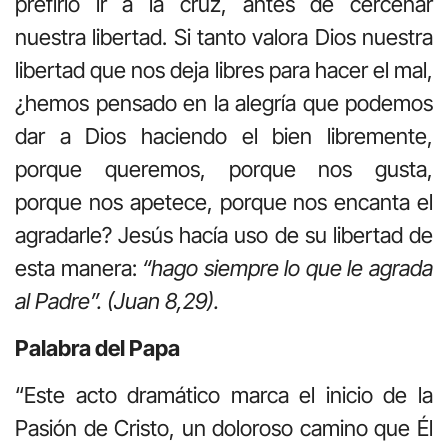
prefirió ir a la cruz, antes de cercenar
nuestra libertad. Si tanto valora Dios nuestra
libertad que nos deja libres para hacer el mal,
¿hemos pensado en la alegría que podemos
dar a Dios haciendo el bien libremente,
porque queremos, porque nos gusta,
porque nos apetece, porque nos encanta el
agradarle? Jesús hacía uso de su libertad de
esta manera:
“hago siempre lo que le agrada
al Padre”. (Juan 8,29).
Palabra del Papa
“Este acto dramático marca el inicio de la
Pasión de Cristo, un doloroso camino que Él