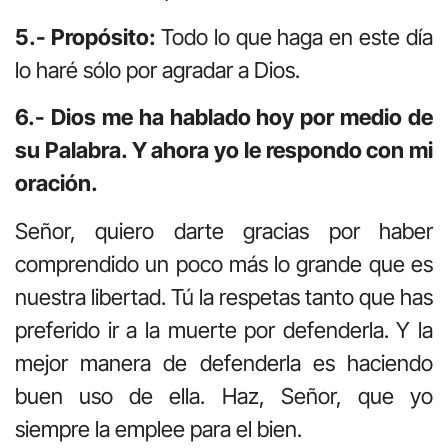
5.- Propósito:
Todo lo que haga en este día
lo haré sólo por agradar a Dios.
6.- Dios me ha hablado hoy por medio de
su Palabra. Y ahora yo le respondo con mi
oración.
Señor, quiero darte gracias por haber
comprendido un poco más lo grande que es
nuestra libertad. Tú la respetas tanto que has
preferido ir a la muerte por defenderla. Y la
mejor manera de defenderla es haciendo
buen uso de ella. Haz, Señor, que yo
siempre la emplee para el bien.