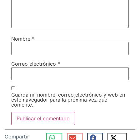
Nombre
*
Correo electrónico
*
Guarda mi nombre, correo electrónico y web en
este navegador para la próxima vez que
comente.
Compartir