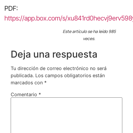
PDF:
https://app.box.com/s/xu841rd0hecvj9erv59
Este artículo se ha leído 985
veces.
Deja una respuesta
Tu dirección de correo electrónico no será
publicada.
Los campos obligatorios están
marcados con
*
Comentario
*