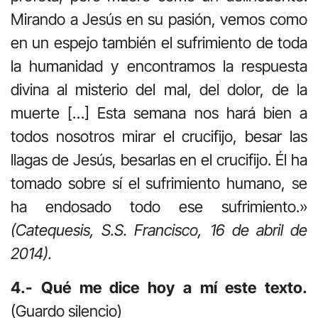
Mirando a Jesús en su pasión, vemos como
en un espejo también el sufrimiento de toda
la humanidad y encontramos la respuesta
divina al misterio del mal, del dolor, de la
muerte […] Esta semana nos hará bien a
todos nosotros mirar el crucifijo, besar las
llagas de Jesús, besarlas en el crucifijo. Él ha
tomado sobre sí el sufrimiento humano, se
ha endosado todo ese sufrimiento.»
(Catequesis, S.S. Francisco, 16 de abril de
2014).
4.- Qué me dice hoy a mí este texto.
(Guardo silencio)