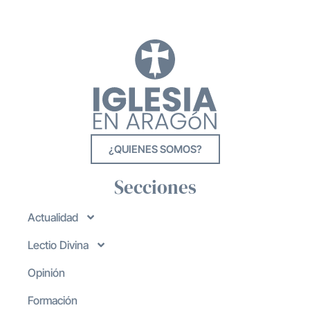
¿QUIENES SOMOS?
Secciones
Actualidad
Lectio Divina
Opinión
Formación