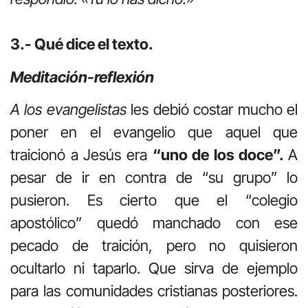
3.- Qué dice el texto.
Meditación-reflexión
A los evangelistas
les debió costar mucho el
poner en el evangelio que aquel que
traicionó a Jesús era
“uno de los doce”.
A
pesar de ir en contra de “su grupo” lo
pusieron. Es cierto que el “colegio
apostólico” quedó manchado con ese
pecado de traición, pero no quisieron
ocultarlo ni taparlo. Que sirva de ejemplo
para las comunidades cristianas posteriores.