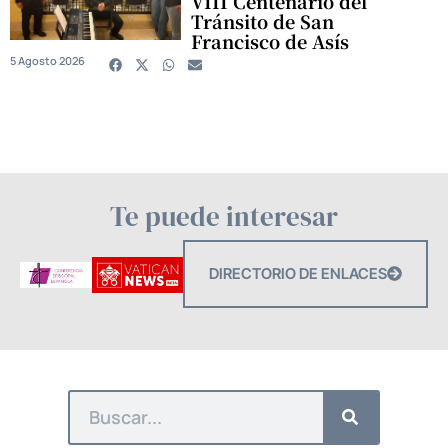
VIII Centenario del
Tránsito de San
Francisco de Asís
5 Agosto 2026
Te puede interesar
DIRECTORIO DE ENLACES