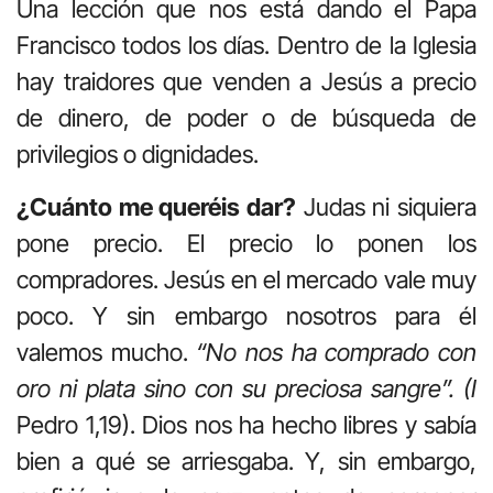
Una lección que nos está dando el Papa
Francisco todos los días. Dentro de la Iglesia
hay traidores que venden a Jesús a precio
de dinero, de poder o de búsqueda de
privilegios o dignidades.
¿Cuánto me queréis dar?
Judas ni siquiera
pone precio. El precio lo ponen los
compradores. Jesús en el mercado vale muy
poco. Y sin embargo nosotros para él
valemos mucho.
“No nos ha comprado con
oro ni plata sino con su preciosa sangre”. (I
Pedro 1,19). Dios nos ha hecho libres y sabía
bien a qué se arriesgaba. Y, sin embargo,