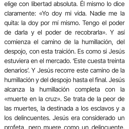
elige con libertad absoluta. Él mismo lo dice
claramente: «Yo doy mi vida. Nadie me la
quita: la doy por mí mismo. Tengo el poder
de darla y el poder de recobrarla». Y así
comienza el camino de la humillación, del
despojo, con esta traición. Es como si Jesús
estuviera en el mercado. ‘Este cuesta treinta
denarios’. Y Jesús recorre este camino de la
humillación y del despojo hasta el final. Jesús
alcanza la humillación completa con la
«muerte en la cruz». Se trata de la peor de
las muertes, la destinada a los esclavos y a
los delincuentes. Jesús era considerado un
profeta, pero muere como un delincuente.