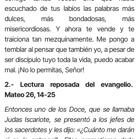
escuchado de tus labios las palabras más
dulces, más bondadosas, más
misericordiosas. Y ahora te vende y te
traiciona tan mezquinamente. Me pongo a
temblar al pensar que también yo, a pesar de
ser discípulo tuyo toda la vida, puedo acabar
mal. ¡No lo permitas, Señor!
2.- Lectura reposada del evangelio.
Mateo 26, 14-25
Entonces uno de los Doce, que se llamaba
Judas Iscariote, se presentó a los jefes de
los sacerdotes y les dijo: «¿Cuánto me darán