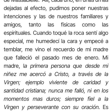
dejadas al efecto, pudimos poner nuestras
intenciones y las de nuestros familiares y
amigos, tanto las físicas como las
espirituales. Cuando toqué la roca sentí algo
especial, me humedecí la cara y empecé a
temblar, me vino el recuerdo de mi madre
que falleció el pasado mes de enero. Mi
madre, l
a primera persona que desde mi
niñez me acercó a Cristo, a través de la
Virgen; ejemplo viviente de caridad y
santidad cristiana; nunca me falló, ni en los
momentos mas duros; siempre fiel a la
Virgen y perseverante con su oración.
Es