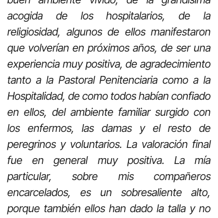
acogida de los hospitalarios, de la
religiosidad, algunos de ellos manifestaron
que volverían en próximos años, de ser una
experiencia muy positiva, de agradecimiento
tanto a la Pastoral Penitenciaria como a la
Hospitalidad, de como todos habían confiado
en ellos, del ambiente familiar surgido con
los enfermos, las damas y el resto de
peregrinos y voluntarios. La valoración final
fue en general muy positiva. La mía
particular, sobre mis compañeros
encarcelados, es un sobresaliente alto,
porque también ellos han dado la talla y no