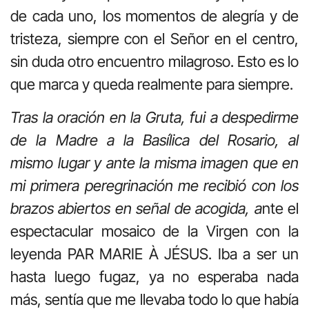
de cada uno, los momentos de alegría y de
tristeza, siempre con el Señor en el centro,
sin duda otro encuentro milagroso. Esto es lo
que marca y queda realmente para siempre.
Tras la oración en la Gruta, fui a despedirme
de la Madre a la Basílica del Rosario, al
mismo lugar y ante la misma imagen que en
mi primera peregrinación me recibió con los
brazos abiertos en señal de acogida, a
nte el
espectacular mosaico de la Virgen con la
leyenda PAR MARIE À JÉSUS. Iba a ser un
hasta luego fugaz, ya no esperaba nada
más, sentía que me llevaba todo lo que había