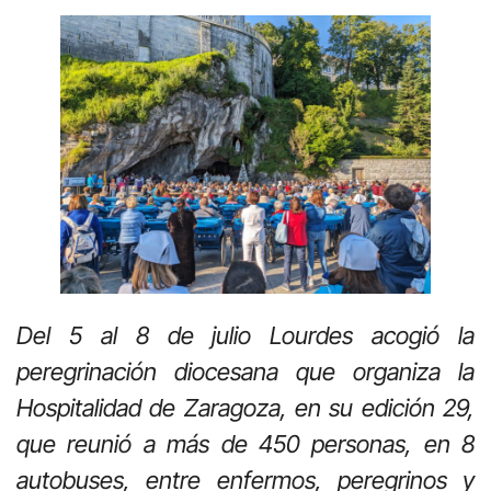
Del 5 al 8 de julio Lourdes acogió la
peregrinación diocesana que organiza la
Hospitalidad de Zaragoza, en su edición 29,
que reunió a más de 450 personas, en 8
autobuses, entre enfermos, peregrinos y