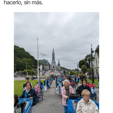
hacerlo, sin más.