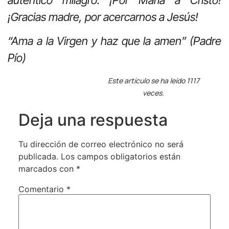
¡Gracias madre, por acercarnos a Jesús!
“
Ama a la Virgen y haz que la amen
” (Padre
Pío)
Este artículo se ha leído 1117
veces.
Deja una respuesta
Tu dirección de correo electrónico no será
publicada.
Los campos obligatorios están
marcados con
*
Comentario
*