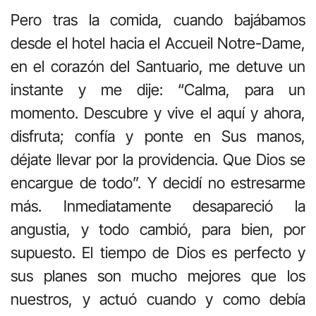
Pero tras la comida, cuando bajábamos
desde el hotel hacia el Accueil Notre-Dame,
en el corazón del Santuario, me detuve un
instante y me dije: “Calma, para un
momento. Descubre y vive el aquí y ahora,
disfruta; confía y ponte en Sus manos,
déjate llevar por la providencia. Que Dios se
encargue de todo”. Y decidí no estresarme
más. Inmediatamente desapareció la
angustia, y todo cambió, para bien, por
supuesto. El tiempo de Dios es perfecto y
sus planes son mucho mejores que los
nuestros, y actuó cuando y como debía