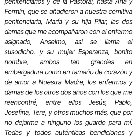
penitenciarios y de la Pastoral, hasta Ana y
Fermín, que se añadieron a nuestra comitiva
penitenciaria, María y su hija Pilar, las dos
damas que me acompañaron con el enfermo
asignado, Anselmo, así se llama el
susodicho, y su mujer Esperanza, bonito
nombre, ambos tan grandes en
embergadura como en tamaño de corazón y
de amor a Nuestra Madre, los enfermos y
damas de los otros dos años con los que me
reencontré, entre ellos Jesús, Pablo,
Josefina, Tere, y otros muchos más, que por
no dejarme a ninguno los guardo para mí.
Todas y todos auténticas bendiciones y