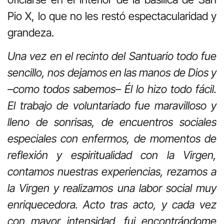
Pio X, lo que no les restó espectacularidad y
grandeza.
Una vez en el recinto del Santuario todo fue
sencillo, nos dejamos en las manos de Dios y
–como todos sabemos– Él lo hizo todo fácil.
El trabajo de voluntariado fue maravilloso y
lleno de sonrisas, de encuentros sociales
especiales con enfermos, de momentos de
reflexión y espiritualidad con la Virgen,
contamos nuestras experiencias, rezamos a
la Virgen y realizamos una labor social muy
enriquecedora. Acto tras acto, y cada vez
con mayor intensidad, fui encontrándome