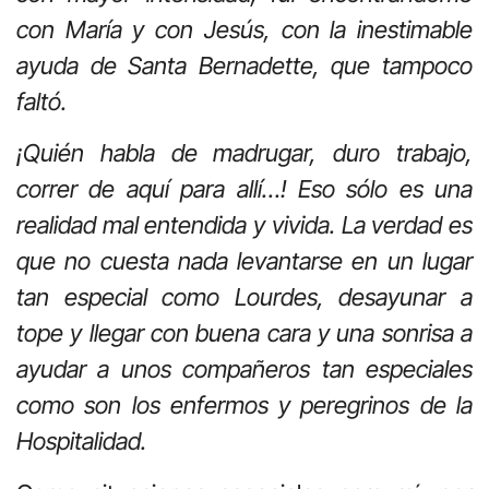
con María y con Jesús, con la inestimable
ayuda de Santa Bernadette, que tampoco
faltó.
¡Quién habla de madrugar, duro trabajo,
correr de aquí para allí…! Eso sólo es una
realidad mal entendida y vivida. La verdad es
que no cuesta nada levantarse en un lugar
tan especial como Lourdes, desayunar a
tope y llegar con buena cara y una sonrisa a
ayudar a unos compañeros tan especiales
como son los enfermos y peregrinos de la
Hospitalidad.