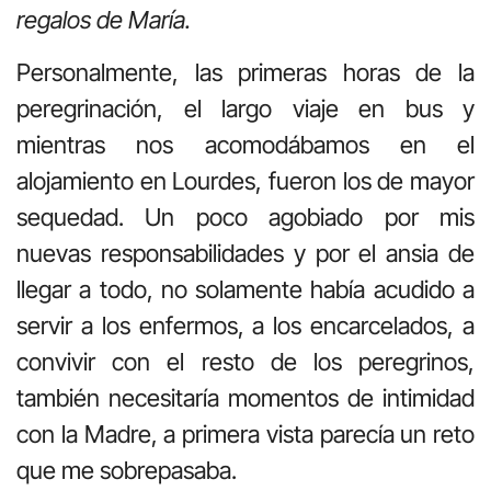
regalos de María.
Personalmente, las primeras horas de la
peregrinación, el largo viaje en bus y
mientras nos acomodábamos en el
alojamiento en Lourdes, fueron los de mayor
sequedad. Un poco agobiado por mis
nuevas responsabilidades y por el ansia de
llegar a todo, no solamente había acudido a
servir a los enfermos, a los encarcelados, a
convivir con el resto de los peregrinos,
también necesitaría momentos de intimidad
con la Madre, a primera vista parecía un reto
que me sobrepasaba.