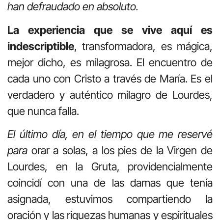
han defraudado en absoluto.
La experiencia que se vive aquí es
indescriptible
, transformadora, es mágica,
mejor dicho, es milagrosa. El encuentro de
cada uno con Cristo a través de María. Es el
verdadero y auténtico milagro de Lourdes,
que nunca falla.
El último día, en el tiempo que me reservé
para
orar a solas, a los pies de la Virgen de
Lourdes, en la Gruta, providencialmente
coincidí con una de las damas que tenía
asignada, estuvimos compartiendo la
oración y las riquezas humanas y espirituales