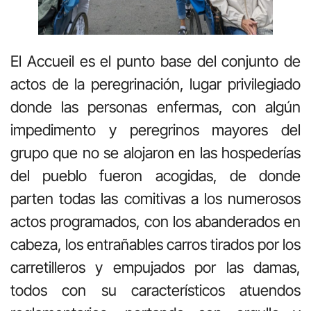
El Accueil es el punto base del conjunto de
actos de la peregrinación, lugar privilegiado
donde las personas enfermas, con algún
impedimento y peregrinos mayores del
grupo que no se alojaron en las hospederías
del pueblo fueron acogidas, de donde
parten todas las comitivas a los numerosos
actos programados, con los abanderados en
cabeza, los entrañables carros tirados por los
carretilleros y empujados por las damas,
todos con su característicos atuendos