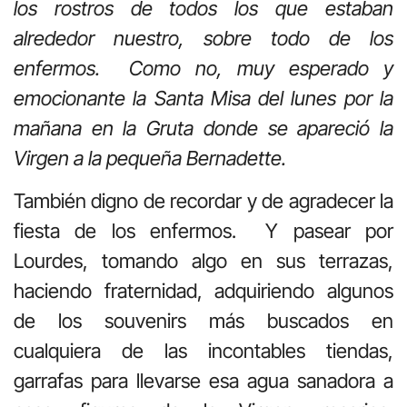
los rostros de todos los que estaban
alrededor nuestro, sobre todo de los
enfermos. Como no, muy esperado y
emocionante la Santa Misa del lunes por la
mañana en la Gruta donde se apareció la
Virgen a la pequeña Bernadette.
También digno de recordar y de agradecer la
fiesta de los enfermos. Y pasear por
Lourdes, tomando algo en sus terrazas,
haciendo fraternidad, adquiriendo algunos
de los souvenirs más buscados en
cualquiera de las incontables tiendas,
garrafas para llevarse esa agua sanadora a