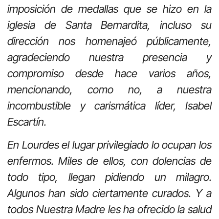
imposición de medallas que se hizo en la
iglesia de Santa Bernardita, incluso su
dirección nos homenajeó públicamente,
agradeciendo nuestra presencia y
compromiso desde hace varios años,
mencionando, como no, a nuestra
incombustible y carismática líder, Isabel
Escartín.
En Lourdes el lugar privilegiado lo ocupan los
enfermos. Miles de ellos, con dolencias de
todo tipo, llegan pidiendo un milagro.
Algunos han sido ciertamente curados. Y a
todos Nuestra Madre les ha ofrecido la salud