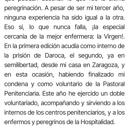
peregrinación. A pesar de ser mi tercer año,
ninguna experiencia ha sido igual a la otra.
Eso sí, lo que nunca falla, ¡la especial
cercanía de la mejor enfermera: la Virgen!.
En la primera edición acudía como interno de
la prisión de Daroca, el segundo, ya en
semilibertad, desde mi casa en Zaragoza, y
en esta ocasión, habiendo finalizado mi
condena y como voluntario de la Pastoral
Penitenciaria. Este año he ejercido un doble
voluntariado, acompañando y sirviendo a los
internos de los centros penitenciarios, y a los
enfermos y peregrinos de la Hospitalidad.