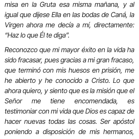
misa en la Gruta esa misma mañana, y al
igual que dijese Ella en las bodas de Caná, la
Virgen ahora me decía a mí, directamente:
“Haz lo que Él te diga”.
Reconozco que mi mayor éxito en la vida ha
sido fracasar, pues gracias a mi gran fracaso,
que terminó con mis huesos en prisión, me
he abierto y he conocido a Cristo. Lo que
ahora quiero, y siento que es la misión que el
Señor me tiene encomendada, es
testimoniar con mi vida que Dios es capaz de
hacer nuevas todas las cosas. Ser apóstol
poniendo a disposición de mis hermanos,