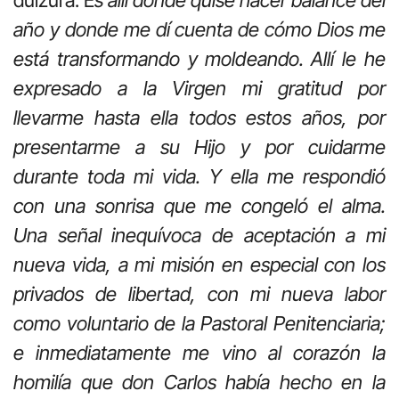
año y donde me dí cuenta de cómo Dios me
está transformando y moldeando. Allí le he
expresado a la Virgen mi gratitud por
llevarme hasta ella todos estos años, por
presentarme a su Hijo y por cuidarme
durante toda mi vida. Y ella me respondió
con una sonrisa que me congeló el alma.
Una señal inequívoca de aceptación a mi
nueva vida, a mi misión en especial con los
privados de libertad, con mi nueva labor
como voluntario de la Pastoral Penitenciaria;
e inmediatamente me vino al corazón la
homilía que don Carlos había hecho en la