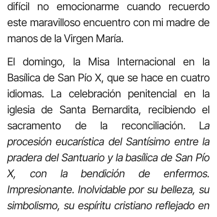
difícil no emocionarme cuando recuerdo
este maravilloso encuentro con mi madre de
manos de la Virgen María.
El domingo, la Misa Internacional en la
Basílica de San Pío X, que se hace en cuatro
idiomas. La celebración penitencial en la
iglesia de Santa Bernardita, recibiendo el
sacramento de la reconciliación. L
a
procesión eucarística del Santísimo entre la
pradera del Santuario y la basílica de San Pío
X, con la bendición de enfermos.
Impresionante. Inolvidable por su belleza, su
simbolismo, su espíritu cristiano reflejado en