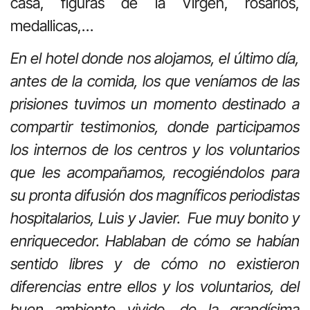
casa, figuras de la Virgen, rosarios,
medallicas,…
En el hotel donde nos alojamos, el último día,
antes de la comida, los que veníamos de las
prisiones tuvimos un momento destinado a
compartir testimonios, donde participamos
los internos de los centros y los voluntarios
que les acompañamos, recogiéndolos para
su pronta difusión dos magníficos periodistas
hospitalarios, Luis y Javier. Fue muy bonito y
enriquecedor. Hablaban de cómo se habían
sentido libres y de cómo no existieron
diferencias entre ellos y los voluntarios, del
buen ambiente vivido, de la grandísima