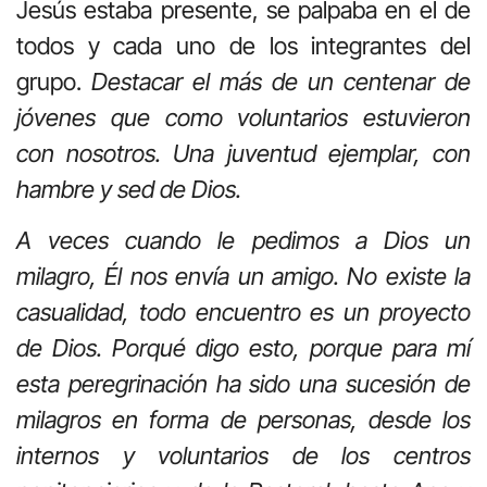
Jesús estaba presente, se palpaba en el de
todos y cada uno de los integrantes del
grupo.
Destacar el más de un centenar de
jóvenes que como voluntarios estuvieron
con nosotros. Una juventud ejemplar, con
hambre y sed de Dios.
A veces cuando le pedimos a Dios un
milagro, Él nos envía un amigo. No existe la
casualidad, todo encuentro es un proyecto
de Dios. Porqué digo esto, porque para mí
esta peregrinación ha sido una sucesión de
milagros en forma de personas, desde los
internos y voluntarios de los centros