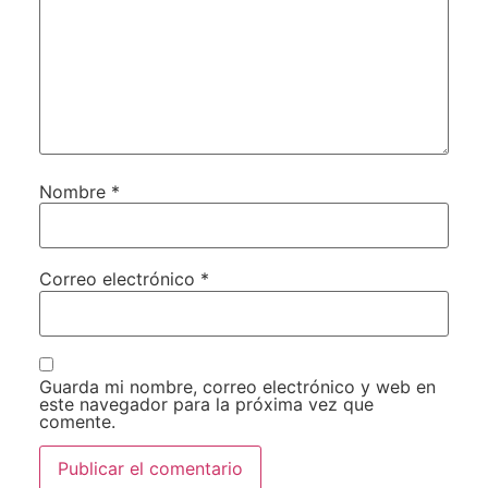
Nombre
*
Correo electrónico
*
Guarda mi nombre, correo electrónico y web en
este navegador para la próxima vez que
comente.