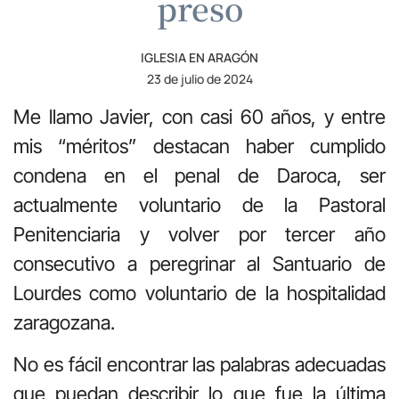
preso
IGLESIA EN ARAGÓN
23 de julio de 2024
Me llamo Javier, con casi 60 años, y entre
mis “méritos” destacan haber cumplido
condena en el penal de Daroca, ser
actualmente voluntario de la Pastoral
Penitenciaria y volver por tercer año
consecutivo a peregrinar al Santuario de
Lourdes como voluntario de la hospitalidad
zaragozana.
No es fácil encontrar las palabras adecuadas
que puedan describir lo que fue la última