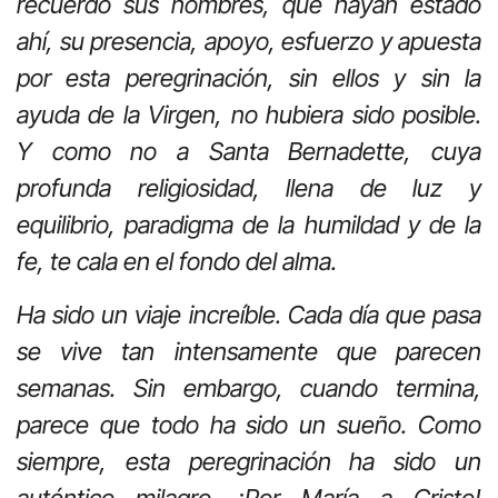
recuerdo sus nombres, que hayan estado
ahí, su presencia, apoyo, esfuerzo y apuesta
por esta peregrinación, sin ellos y sin la
ayuda de la Virgen, no hubiera sido posible.
Y como no a Santa Bernadette, cuya
profunda religiosidad, llena de luz y
equilibrio, paradigma de la humildad y de la
fe, te cala en el fondo del alma.
Ha sido un viaje increíble. Cada día que pasa
se vive tan intensamente que parecen
semanas. Sin embargo, cuando termina,
parece que todo ha sido un sueño. Como
siempre, esta peregrinación ha sido un
auténtico milagro. ¡Por María a Cristo!