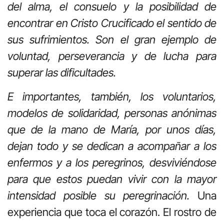
del alma, el consuelo y la posibilidad de
encontrar en Cristo Crucificado el sentido de
sus sufrimientos. Son el gran ejemplo de
voluntad, perseverancia y de lucha para
superar las dificultades.
E importantes, también, los voluntarios,
modelos de solidaridad, personas anónimas
que de la mano de María, por unos días,
dejan todo y se dedican a acompañar a los
enfermos y a los peregrinos, desviviéndose
para que estos puedan vivir con la mayor
intensidad posible su peregrinación.
Una
experiencia que toca el corazón. El rostro de