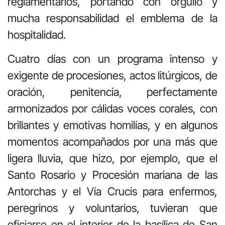
reglamentarios, portando con orgullo y
mucha responsabilidad el emblema de la
hospitalidad.
Cuatro días con un programa intenso y
exigente de procesiones, actos litúrgicos, de
oración, penitencia, perfectamente
armonizados por cálidas voces corales, con
brillantes y emotivas homilías, y en algunos
momentos acompañados por una más que
ligera lluvia, que hizo, por ejemplo, que el
Santo Rosario y Procesión mariana de las
Antorchas y el Vía Crucis para enfermos,
peregrinos y voluntarios, tuvieran que
oficiarse en el interior de la basílica de San