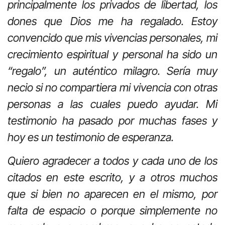
principalmente los privados de libertad, los
dones que Dios me ha regalado. Estoy
convencido que mis vivencias personales, mi
crecimiento espiritual y personal ha sido un
“regalo”, un auténtico milagro. Sería muy
necio si no compartiera mi vivencia con otras
personas a las cuales puedo ayudar. Mi
testimonio ha pasado por muchas fases y
hoy es un testimonio de esperanza.
Quiero agradecer a todos y cada uno de los
citados en este escrito, y a otros muchos
que si bien no aparecen en el mismo, por
falta de espacio o porque simplemente no