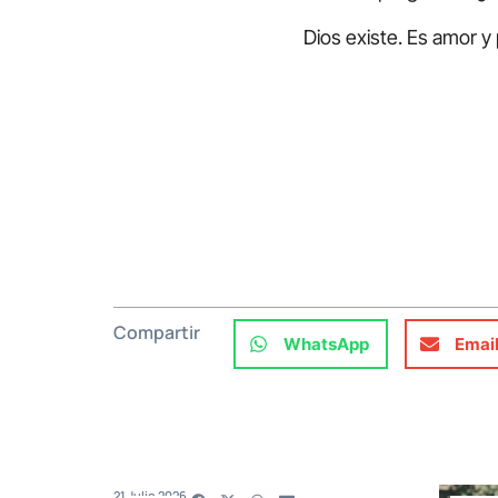
Dios existe. Es amor y 
Compartir
WhatsApp
Emai
21 Julio 2026