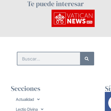
Te puede interesar
Secciones
S
Actualidad
Lectio Divina