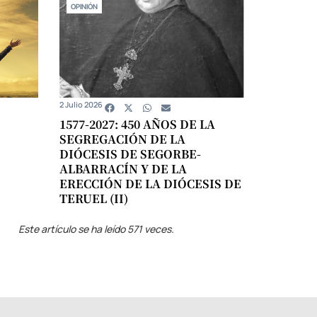
OPINIÓN
2 Julio 2026
1577-2027: 450 AÑOS DE LA
SEGREGACIÓN DE LA
DIÓCESIS DE SEGORBE-
ALBARRACÍN Y DE LA
ERECCIÓN DE LA DIÓCESIS DE
TERUEL (II)
Este artículo se ha leído 571 veces.