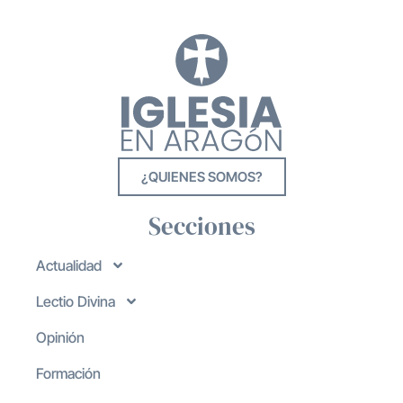
¿QUIENES SOMOS?
Secciones
Actualidad
Lectio Divina
Opinión
Formación