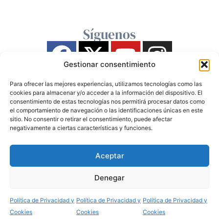
Síguenos
Gestionar consentimiento
Para ofrecer las mejores experiencias, utilizamos tecnologías como las
cookies para almacenar y/o acceder a la información del dispositivo. El
consentimiento de estas tecnologías nos permitirá procesar datos como
el comportamiento de navegación o las identificaciones únicas en este
sitio. No consentir o retirar el consentimiento, puede afectar
negativamente a ciertas características y funciones.
Aceptar
Denegar
Política de Privacidad y
Política de Privacidad y
Política de Privacidad y
Cookies
Cookies
Cookies