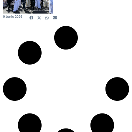
9 Junio 2026