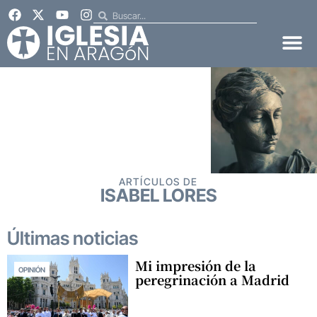
ARTÍCULOS DE
ISABEL LORES
Últimas noticias
Mi impresión de la
OPINIÓN
peregrinación a Madrid