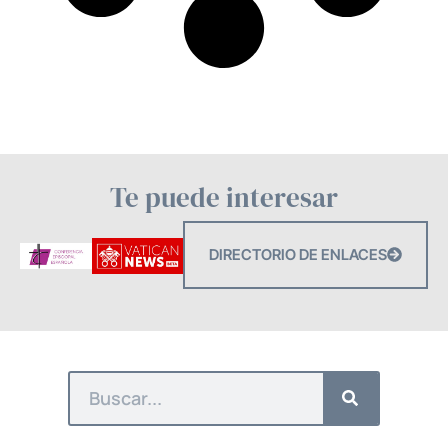
Te puede interesar
DIRECTORIO DE ENLACES