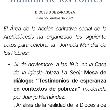
DIÓCESIS DE ZARAGOZA
4 de noviembre de 2024
El Área de la Acción caritativo social de la
Archidiócesis ha organizado los siguiente
actos para celebrar la
Jornada Mundial de
los Pobres:
14 de noviembre, a las 19 h. en la Casa
de la Iglesia
(plaza La Seo):
Mesa de
diálogo: “Testimonios de esperanza
en contextos de pobreza”
moderada
por Juanjo Hernández.
. Análisis de la realidad de la Diócesis de