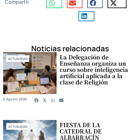
Compartir
Noticias relacionadas
La Delegación de
ACTUALIDAD
Enseñanza organiza un
curso sobre inteligencia
artificial aplicada a la
clase de Religión
6 Agosto 2026
FIESTA DE LA
ACTUALIDAD
CATEDRAL DE
ALBARRACÍN