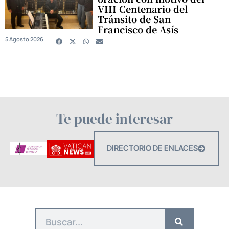
VIII Centenario del
Tránsito de San
Francisco de Asís
5 Agosto 2026
Te puede interesar
DIRECTORIO DE ENLACES