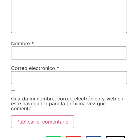
Nombre
*
Correo electrónico
*
Guarda mi nombre, correo electrónico y web en
este navegador para la próxima vez que
comente.