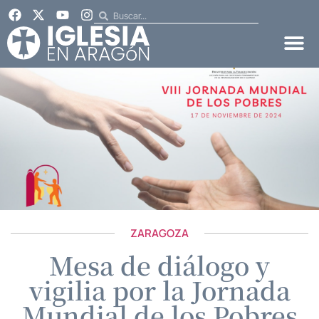
ZARAGOZA
Mesa de diálogo y
vigilia por la Jornada
Mundial de los Pobres