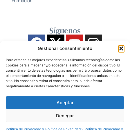
Formación
Síguenos
Gestionar consentimiento
Para ofrecer las mejores experiencias, utilizamos tecnologías como las
cookies para almacenar y/o acceder a la información del dispositivo. El
consentimiento de estas tecnologías nos permitirá procesar datos como
el comportamiento de navegación o las identificaciones únicas en este
sitio. No consentir o retirar el consentimiento, puede afectar
negativamente a ciertas características y funciones.
Aceptar
Denegar
Política de Privacidad y
Política de Privacidad y
Política de Privacidad y