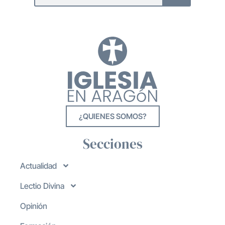
¿QUIENES SOMOS?
Secciones
Actualidad
Lectio Divina
Opinión