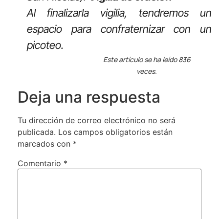
Al finalizarla vigilia, tendremos un
espacio para confraternizar con un
picoteo.
Este artículo se ha leído 836
veces.
Deja una respuesta
Tu dirección de correo electrónico no será
publicada.
Los campos obligatorios están
marcados con
*
Comentario
*