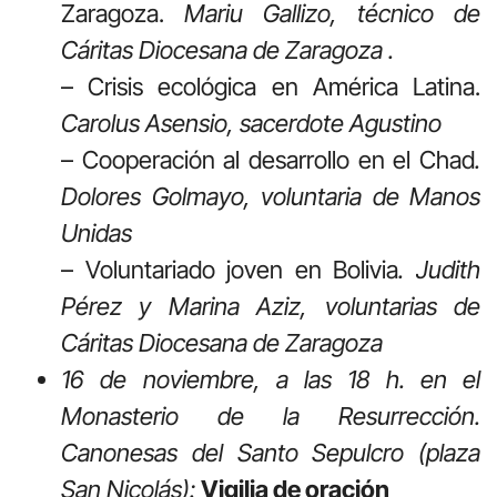
Zaragoza.
Mariu Gallizo, técnico de
Cáritas Diocesana de Zaragoza .
– Crisis ecológica en América Latina.
Carolus Asensio, sacerdote Agustino
– Cooperación al desarrollo en el Chad
.
Dolores Golmayo, voluntaria de Manos
Unidas
– Voluntariado joven en Bolivia
. Judith
Pérez y Marina Aziz, voluntarias de
Cáritas Diocesana de Zaragoza
16 de noviembre, a las 18 h. en el
Monasterio de la Resurrección
.
Canonesas del Santo Sepulcro (plaza
San Nicolás):
Vigilia de oración