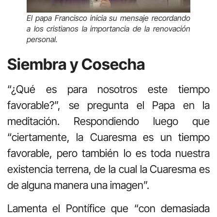
El papa Francisco inicia su mensaje recordando
a los cristianos la importancia de la renovación
personal.
Siembra y Cosecha
“¿Qué es para nosotros este tiempo
favorable?”, se pregunta el Papa en la
meditación. Respondiendo luego que
“ciertamente, la Cuaresma es un tiempo
favorable, pero también lo es toda nuestra
existencia terrena, de la cual la Cuaresma es
de alguna manera una imagen”.
Lamenta el Pontífice que “con demasiada