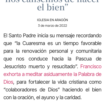
el bien”
IGLESIA EN ARAGÓN
3 de marzo de 2022
El Santo Padre inicia su mensaje recordando
que “la Cuaresma es un tiempo favorable
para la renovación personal y comunitaria
que nos conduce hacia la Pascua de
Jesucristo muerto y resucitado”.
Francisco
exhorta a meditar asiduamente la Palabra de
Dios
, para fortalecer la vida cristiana como
“colaboradores de Dios” haciendo el bien
con la oración, el ayuno y la caridad.