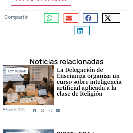
Compartir
Noticias relacionadas
La Delegación de
ACTUALIDAD
Enseñanza organiza un
curso sobre inteligencia
artificial aplicada a la
clase de Religión
6 Agosto 2026