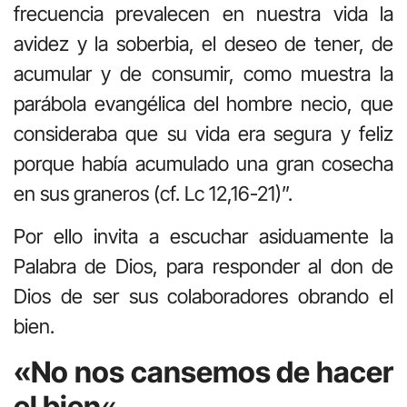
frecuencia prevalecen en nuestra vida la
avidez y la soberbia, el deseo de tener, de
acumular y de consumir, como muestra la
parábola evangélica del hombre necio, que
consideraba que su vida era segura y feliz
porque había acumulado una gran cosecha
en sus graneros (cf. Lc 12,16-21)”.
Por ello invita a escuchar asiduamente la
Palabra de Dios, para responder al don de
Dios de ser sus colaboradores obrando el
bien.
«No nos cansemos de hacer
el bien
«