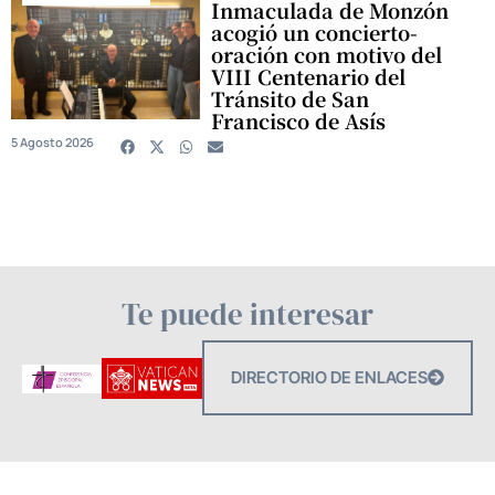
Inmaculada de Monzón
acogió un concierto-
oración con motivo del
VIII Centenario del
Tránsito de San
Francisco de Asís
5 Agosto 2026
Te puede interesar
DIRECTORIO DE ENLACES