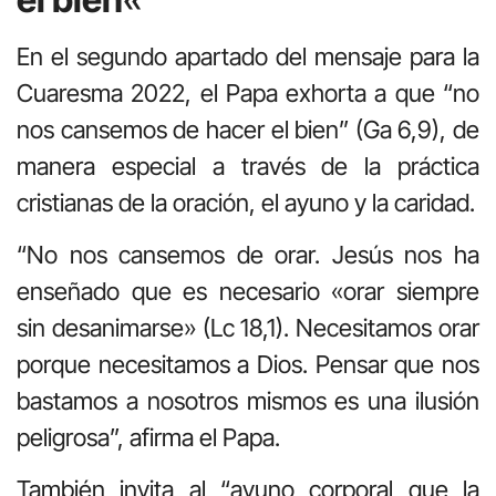
En el segundo apartado del mensaje para la
Cuaresma 2022, el Papa exhorta a que “no
nos cansemos de hacer el bien” (Ga 6,9), de
manera especial a través de la práctica
cristianas de la oración, el ayuno y la caridad.
“No nos cansemos de orar. Jesús nos ha
enseñado que es necesario «orar siempre
sin desanimarse» (Lc 18,1). Necesitamos orar
porque necesitamos a Dios. Pensar que nos
bastamos a nosotros mismos es una ilusión
peligrosa”, afirma el Papa.
También invita al “ayuno corporal que la