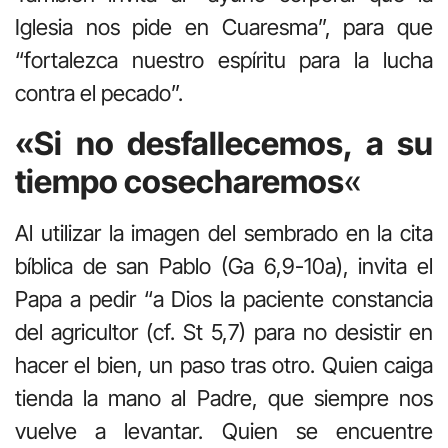
Iglesia nos pide en Cuaresma”, para que
“fortalezca nuestro espíritu para la lucha
contra el pecado”.
«Si no desfallecemos, a su
tiempo cosecharemos
«
Al utilizar la imagen del sembrado en la cita
bíblica de san Pablo (Ga 6,9-10a), invita el
Papa a pedir “a Dios la paciente constancia
del agricultor (cf. St 5,7) para no desistir en
hacer el bien, un paso tras otro. Quien caiga
tienda la mano al Padre, que siempre nos
vuelve a levantar. Quien se encuentre