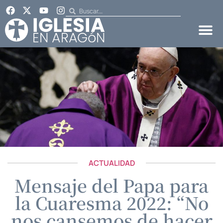
ACTUALIDAD
Mensaje del Papa para
la Cuaresma 2022: “No
nos cansemos de hacer