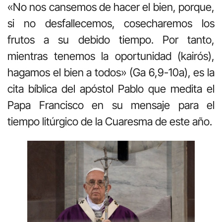
«No nos cansemos de hacer el bien, porque,
si no desfallecemos, cosecharemos los
frutos a su debido tiempo. Por tanto,
mientras tenemos la oportunidad (kairós),
hagamos el bien a todos» (Ga 6,9-10a), es la
cita bíblica del apóstol Pablo que medita el
Papa Francisco en su mensaje para el
tiempo litúrgico de la Cuaresma de este año.