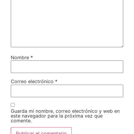
Nombre
*
Correo electrónico
*
Guarda mi nombre, correo electrónico y web en
este navegador para la próxima vez que
comente.