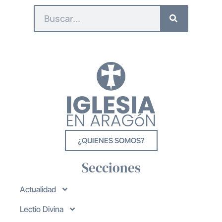
¿QUIENES SOMOS?
Secciones
Actualidad
Lectio Divina