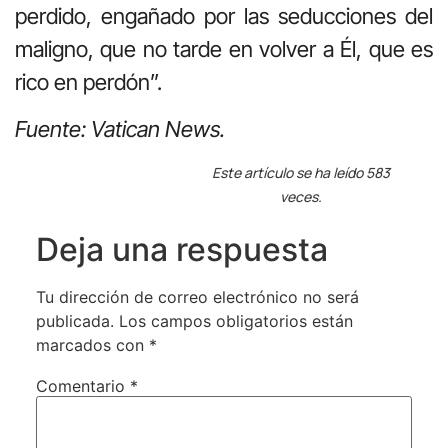
perdido, engañado por las seducciones del
maligno, que no tarde en volver a Él, que es
rico en perdón”.
Fuente: Vatican News.
Este artículo se ha leído 583
veces.
Deja una respuesta
Tu dirección de correo electrónico no será
publicada.
Los campos obligatorios están
marcados con
*
Comentario
*