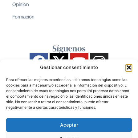
Opinión
Formación
Síguenos
Gestionar consentimiento
Para ofrecer las mejores experiencias, utilizamos tecnologías como las
cookies para almacenar y/o acceder a la información del dispositivo. El
consentimiento de estas tecnologías nos permitirá procesar datos como
el comportamiento de navegación o las identificaciones únicas en este
sitio. No consentir o retirar el consentimiento, puede afectar
negativamente a ciertas características y funciones.
Aceptar