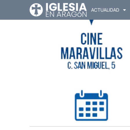
ACTUALIDAD