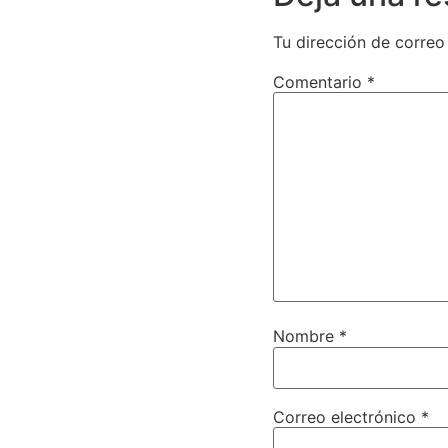
Tu dirección de correo
Comentario
*
Nombre
*
Correo electrónico
*