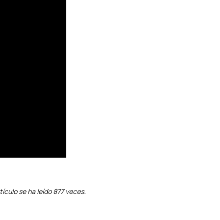
tículo se ha leído 877 veces.