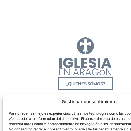
¿QUIENES SOMOS?
Gestionar consentimiento
Para ofrecer las mejores experiencias, utilizamos tecnologías como las co
y/o acceder a la información del dispositivo. El consentimiento de estas tec
procesar datos como el comportamiento de navegación o las identificacione
No consentir o retirar el consentimiento, puede afectar negativamente a cie