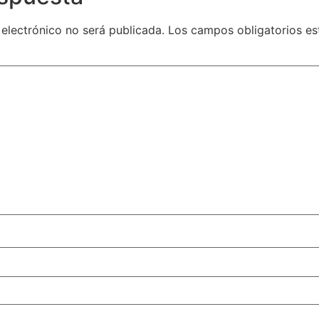
 electrónico no será publicada.
Los campos obligatorios e