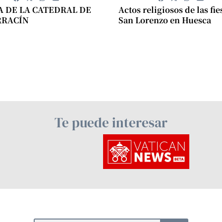
A DE LA CATEDRAL DE
Actos religiosos de las fie
RRACÍN
San Lorenzo en Huesca
Te puede interesar