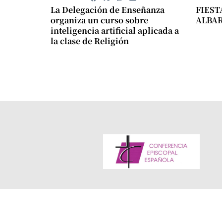
La Delegación de Enseñanza
FIEST
organiza un curso sobre
ALBA
inteligencia artificial aplicada a
la clase de Religión