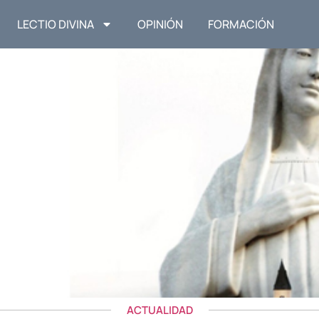
LECTIO DIVINA
OPINIÓN
FORMACIÓN
ACTUALIDAD