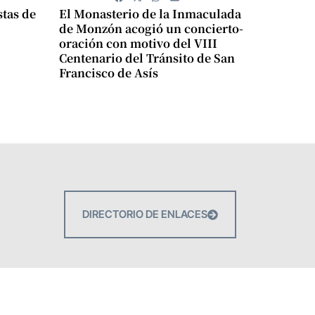
stas de
El Monasterio de la Inmaculada
de Monzón acogió un concierto-
oración con motivo del VIII
Centenario del Tránsito de San
Francisco de Asís
DIRECTORIO DE ENLACES