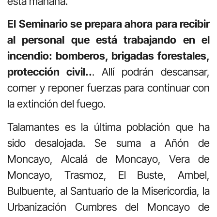
esta mañana.
El Seminario se prepara ahora para recibir
al personal que está trabajando en el
incendio: bomberos, brigadas forestales,
protección civil..
. Allí podrán descansar,
comer y reponer fuerzas para continuar con
la extinción del fuego.
Talamantes es la última población que ha
sido desalojada. Se suma a Añón de
Moncayo, Alcalá de Moncayo, Vera de
Moncayo, Trasmoz, El Buste, Ambel,
Bulbuente, al Santuario de la Misericordia, la
Urbanización Cumbres del Moncayo de