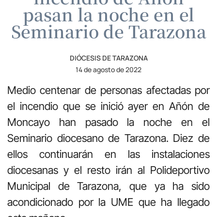
pasan la noche en el
Seminario de Tarazona
DIÓCESIS DE TARAZONA
14 de agosto de 2022
Medio centenar de personas afectadas por
el incendio que se inició ayer en Añón de
Moncayo han pasado la noche en el
Seminario diocesano de Tarazona. Diez de
ellos continuarán en las instalaciones
diocesanas y el resto irán al Polideportivo
Municipal de Tarazona, que ya ha sido
acondicionado por la UME que ha llegado