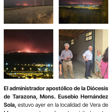
El administrador apostólico de la Diócesis
de Tarazona, Mons. Eusebio Hernández
Sola,
estuvo ayer en la localidad de Vera de