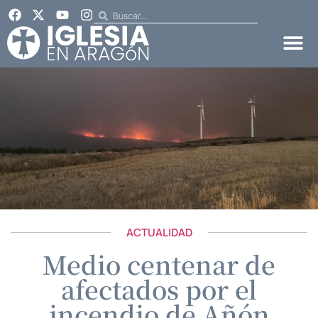
ACTUALIDAD
Medio centenar de
afectados por el
incendio de Añón