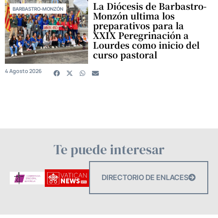
La Diócesis de Barbastro-
BARBASTRO-MONZÓN
Monzón ultima los
preparativos para la
XXIX Peregrinación a
Lourdes como inicio del
curso pastoral
4 Agosto 2026
Te puede interesar
DIRECTORIO DE ENLACES