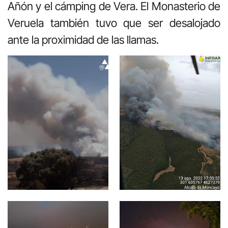
Añón y el cámping de Vera. El Monasterio de
Veruela también tuvo que ser desalojado
ante la proximidad de las llamas.