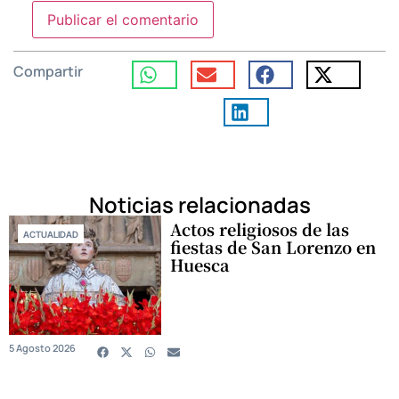
Compartir
Noticias relacionadas
Actos religiosos de las
ACTUALIDAD
fiestas de San Lorenzo en
Huesca
5 Agosto 2026