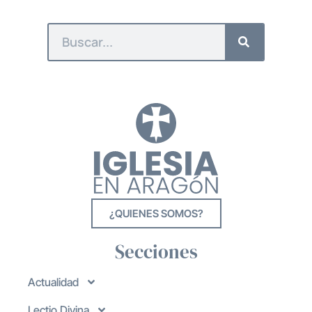
¿QUIENES SOMOS?
Secciones
Actualidad
Lectio Divina