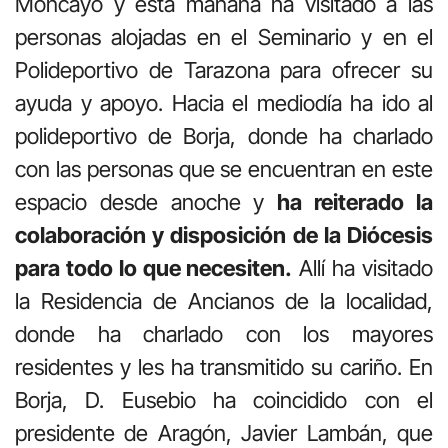
Moncayo y esta mañana ha visitado a las
personas alojadas en el Seminario y en el
Polideportivo de Tarazona para ofrecer su
ayuda y apoyo. Hacia el mediodía ha ido al
polideportivo de Borja, donde ha charlado
con las personas que se encuentran en este
espacio desde anoche
y
ha reiterado la
colaboración y disposición de la Diócesis
para todo lo que necesiten.
Allí ha visitado
la Residencia de Ancianos de la localidad,
donde ha charlado con los mayores
residentes y les ha transmitido su cariño. En
Borja, D. Eusebio ha coincidido con el
presidente de Aragón, Javier Lambán, que