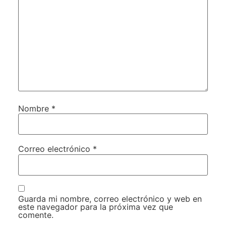
Nombre
*
Correo electrónico
*
Guarda mi nombre, correo electrónico y web en
este navegador para la próxima vez que
comente.