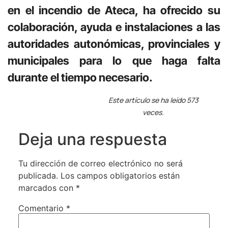
en el incendio de Ateca, ha ofrecido su
colaboración, ayuda e instalaciones a las
autoridades autonómicas, provinciales y
municipales para lo que haga falta
durante
el tiempo necesario.
Este artículo se ha leído 573
veces.
Deja una respuesta
Tu dirección de correo electrónico no será
publicada.
Los campos obligatorios están
marcados con
*
Comentario
*