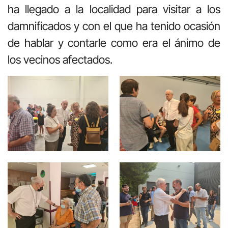
ha llegado a la localidad para visitar a los
damnificados y con el que ha tenido ocasión
de hablar y contarle como era el ánimo de
los vecinos afectados.