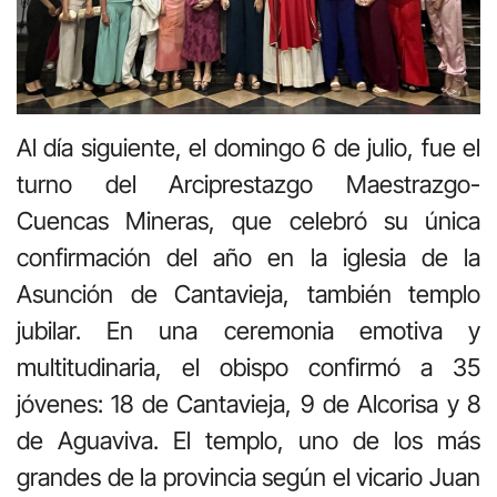
Al día siguiente, el domingo 6 de julio, fue el
turno del Arciprestazgo Maestrazgo-
Cuencas Mineras, que celebró su única
confirmación del año en la iglesia de la
Asunción de Cantavieja, también templo
jubilar. En una ceremonia emotiva y
multitudinaria, el obispo confirmó a 35
jóvenes: 18 de Cantavieja, 9 de Alcorisa y 8
de Aguaviva. El templo, uno de los más
grandes de la provincia según el vicario Juan