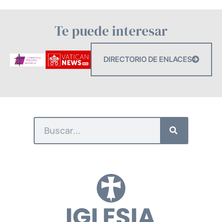
Te puede interesar
DIRECTORIO DE ENLACES