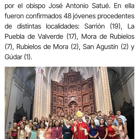
por el obispo José Antonio Satué. En ella
fueron confirmados 48 jóvenes procedentes
de distintas localidades: Sarrión (19), La
Puebla de Valverde (17), Mora de Rubielos
(7), Rubielos de Mora (2), San Agustín (2) y
Gúdar (1).