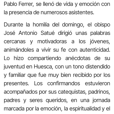
Pablo Ferrer, se llenó de vida y emoción con
la presencia de numerosos asistentes.
Durante la homilía del domingo, el obispo
José Antonio Satué dirigió unas palabras
cercanas y motivadoras a los jóvenes,
animándoles a vivir su fe con autenticidad.
Lo hizo compartiendo anécdotas de su
juventud en Huesca, con un tono distendido
y familiar que fue muy bien recibido por los
presentes. Los confirmandos estuvieron
acompañados por sus catequistas, padrinos,
padres y seres queridos, en una jornada
marcada por la emoción, la espiritualidad y el