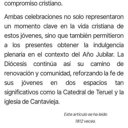
compromiso cristiano.
Ambas celebraciones no solo representaron
un momento clave en la vida cristiana de
estos jóvenes, sino que también permitieron
a los presentes obtener la indulgencia
plenaria en el contexto del Año Jubilar. La
Diócesis continúa así su camino de
renovación y comunidad, reforzando la fe de
sus jóvenes en dos espacios tan
significativos como la Catedral de Teruel y la
iglesia de Cantavieja.
Este artículo se ha leído
1812 veces.