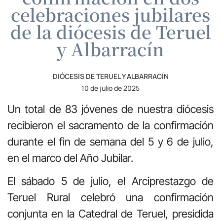
celebraciones jubilares
de la diócesis de Teruel
y Albarracín
DIÓCESIS DE TERUEL Y ALBARRACÍN
10 de julio de 2025
Un total de 83 jóvenes de nuestra diócesis
recibieron el sacramento de la confirmación
durante el fin de semana del 5 y 6 de julio,
en el marco del Año Jubilar.
El sábado 5 de julio, el Arciprestazgo de
Teruel Rural celebró una confirmación
conjunta en la Catedral de Teruel, presidida