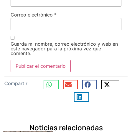
Correo electrónico
*
Guarda mi nombre, correo electrónico y web en
este navegador para la próxima vez que
comente.
Compartir
Noticias relacionadas