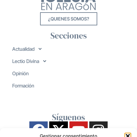
¿QUIENES SOMOS?
Secciones
Actualidad
Lectio Divina
Opinión
Formación
Síguenos
Gestionar consentimiento