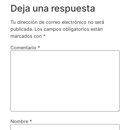
Deja una respuesta
Tu dirección de correo electrónico no será
publicada.
Los campos obligatorios están
marcados con
*
Comentario
*
Nombre
*