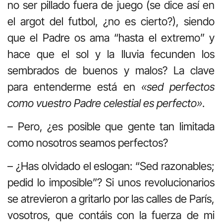
no ser pillado fuera de juego (se dice así en
el argot del futbol, ¿no es cierto?), siendo
que el Padre os ama “hasta el extremo” y
hace que el sol y la lluvia fecunden los
sembrados de buenos y malos? La clave
para entenderme está en
«sed perfectos
como vuestro Padre celestial es perfecto»
.
– Pero, ¿es posible que gente tan limitada
como nosotros seamos perfectos?
– ¿Has olvidado el eslogan: “Sed razonables;
pedid lo imposible”? Si unos revolucionarios
se atrevieron a gritarlo por las calles de París,
vosotros, que contáis con la fuerza de mi