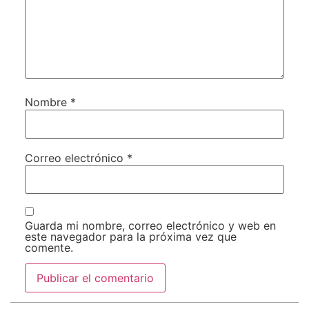
Nombre
*
Correo electrónico
*
Guarda mi nombre, correo electrónico y web en
este navegador para la próxima vez que
comente.