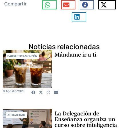
Compartir
Noticias relacionadas
Mándame ir a ti
BARBASTRO-MONZÓN
8 Agosto 2026
La Delegación de
ACTUALIDAD
Enseñanza organiza un
curso sobre inteligencia