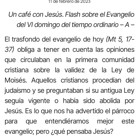
11 de febrero de 2023
Un café con Jesús
.
Flash sobre el Evangelio
del VI domingo del tiempo ordinario – A –
El trasfondo del evangelio de hoy
(Mt 5, 17-
37)
obliga a tener en cuenta las opiniones
que circulaban en la primera comunidad
cristiana sobre la validez de la Ley de
Moisés. Aquellos cristianos procedían del
judaísmo y se preguntaban si su antigua Ley
seguía vigente o había sido abolida por
Jesús. Es lo que nos ha advertido el párroco
para que entendiéramos mejor este
evangelio; pero ¿qué pensaba Jesús?