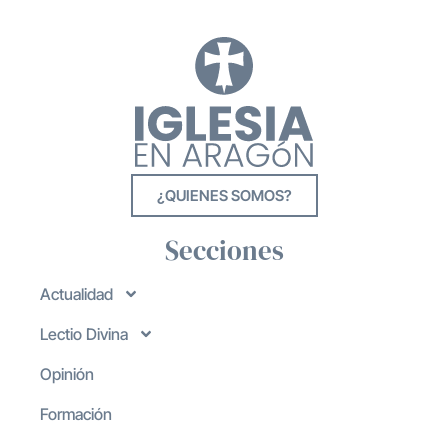
¿QUIENES SOMOS?
Secciones
Actualidad
Lectio Divina
Opinión
Formación