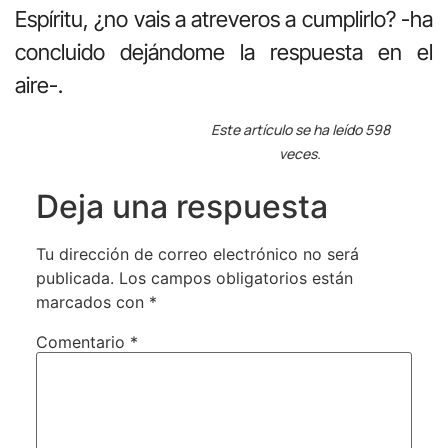
Espíritu, ¿no vais a atreveros a cumplirlo? -ha
concluido dejándome la respuesta en el
aire-.
Este artículo se ha leído 598
veces.
Deja una respuesta
Tu dirección de correo electrónico no será
publicada.
Los campos obligatorios están
marcados con
*
Comentario
*