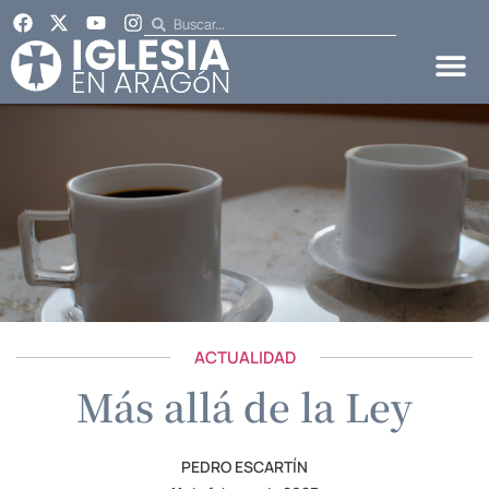
ACTUALIDAD
Más allá de la Ley
PEDRO ESCARTÍN