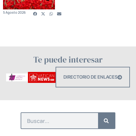
5 Agosto 2026
Te puede interesar
DIRECTORIO DE ENLACES