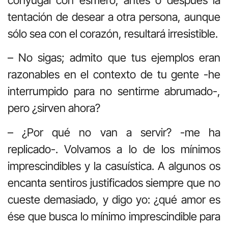
tentación de desear a otra persona, aunque
sólo sea con el corazón, resultará irresistible.
– No sigas; admito que tus ejemplos eran
razonables en el contexto de tu gente -he
interrumpido para no sentirme abrumado-,
pero ¿sirven ahora?
– ¿Por qué no van a servir? -me ha
replicado-. Volvamos a lo de los mínimos
imprescindibles y la casuística. A algunos os
encanta sentiros justificados siempre que no
cueste demasiado, y digo yo: ¿qué amor es
ése que busca lo mínimo imprescindible para