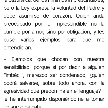
pero la Ley expresa la voluntad del Padre y
debe asumirse de corazón. Quien anda
preocupado por lo imprescindible no la
cumple por amor, sino por obligación, y les
puse varios ejemplos para que me
entendieran.
– Ejemplos que chocan con nuestra
sensibilidad, porque si por decir a alguien
“imbécil”, merezco ser condenado, ¿quién
podrá salvarse, sobre todo ahora, con la
agresividad que predomina en el lenguaje? -
le he interrumpido disponiéndome a tomar
un sorbo de café-.