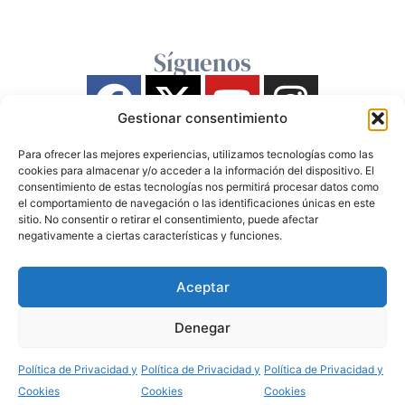
Síguenos
Gestionar consentimiento
Para ofrecer las mejores experiencias, utilizamos tecnologías como las
cookies para almacenar y/o acceder a la información del dispositivo. El
consentimiento de estas tecnologías nos permitirá procesar datos como
el comportamiento de navegación o las identificaciones únicas en este
sitio. No consentir o retirar el consentimiento, puede afectar
negativamente a ciertas características y funciones.
Aceptar
Denegar
Política de Privacidad y
Política de Privacidad y
Política de Privacidad y
Cookies
Cookies
Cookies