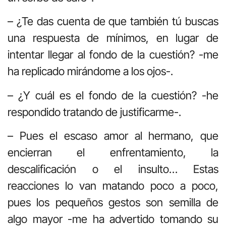
– ¿Te das cuenta de que también tú buscas
una respuesta de mínimos, en lugar de
intentar llegar al fondo de la cuestión? -me
ha replicado mirándome a los ojos-.
– ¿Y cuál es el fondo de la cuestión? -he
respondido tratando de justificarme-.
– Pues el escaso amor al hermano, que
encierran el enfrentamiento, la
descalificación o el insulto… Estas
reacciones lo van matando poco a poco,
pues los pequeños gestos son semilla de
algo mayor -me ha advertido tomando su