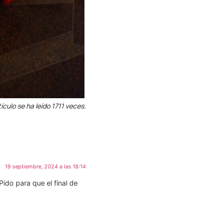
ículo se ha leído 1711 veces.
19 septiembre, 2024 a las 18:14
Pido para que el final de