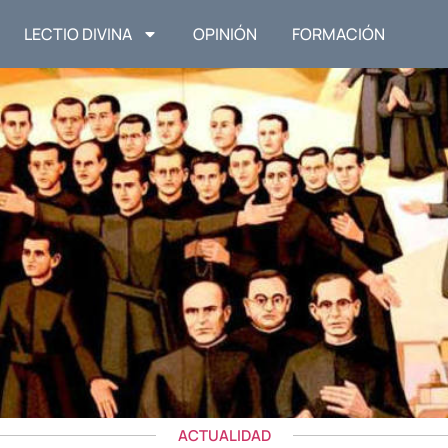
LECTIO DIVINA
OPINIÓN
FORMACIÓN
ACTUALIDAD