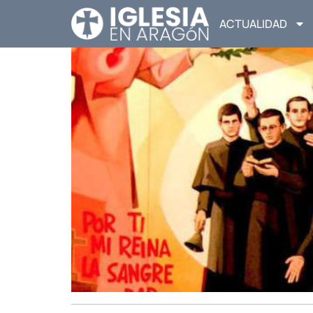
ACTUALIDAD