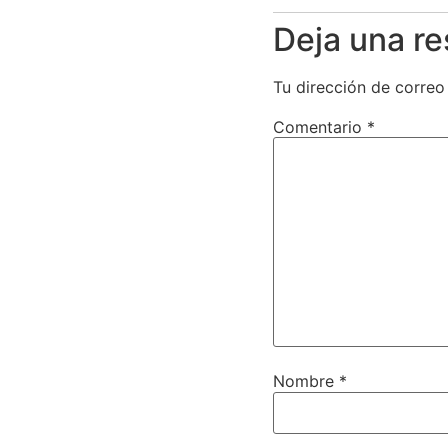
Deja una r
Tu dirección de correo
Comentario
*
Nombre
*