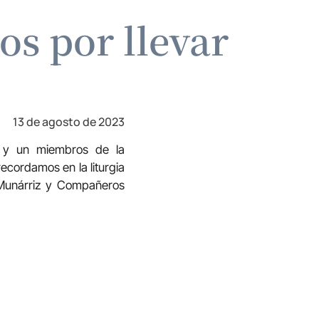
os por llevar
13 de agosto de 2023
ta y un miembros de la
cordamos en la liturgia
 Munárriz y Compañeros