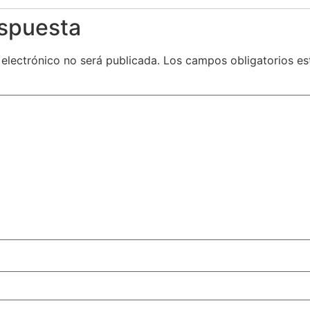
espuesta
 electrónico no será publicada.
Los campos obligatorios e