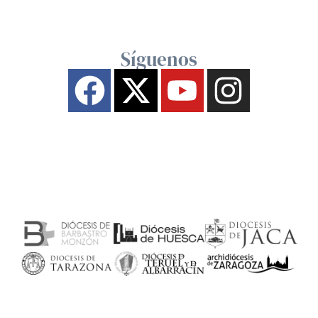
Síguenos