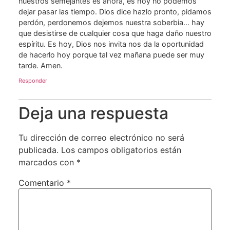
nuestros semejantes es ahora, es hoy no podemos
dejar pasar las tiempo. Dios dice hazlo pronto, pidamos
perdón, perdonemos dejemos nuestra soberbia… hay
que desistirse de cualquier cosa que haga daño nuestro
espíritu. Es hoy, Dios nos invita nos da la oportunidad
de hacerlo hoy porque tal vez mañana puede ser muy
tarde. Amen.
Responder
Deja una respuesta
Tu dirección de correo electrónico no será
publicada.
Los campos obligatorios están
marcados con
*
Comentario
*