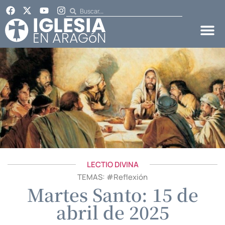
LECTIO DIVINA
TEMAS: #
Reflexión
Martes Santo: 15 de
abril de 2025