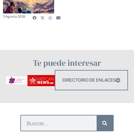
3 Agosto 2026
Te puede interesar
DIRECTORIO DE ENLACES