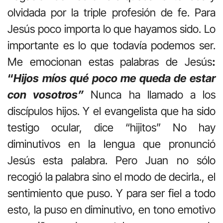
olvidada por la triple profesión de fe. Para
Jesús poco importa lo que hayamos sido. Lo
importante es lo que todavía podemos ser.
Me emocionan estas palabras de Jesús
:
“
Hijos míos qué poco me queda de estar
con vosotros”
Nunca ha llamado a los
discípulos hijos. Y el evangelista que ha sido
testigo ocular, dice “hijitos” No hay
diminutivos en la lengua que pronunció
Jesús esta palabra. Pero Juan no sólo
recogió la palabra sino el modo de decirla., el
sentimiento que puso. Y para ser fiel a todo
esto, la puso en diminutivo, en tono emotivo