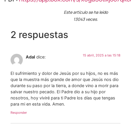
Este artículo se ha leído
13043 veces.
2 respuestas
15 abril, 2025 a las 15:18
Adal
dice:
El sufrimiento y dolor de Jesús por su hijos, no es más
que la muestra más grande de amor que Jesús nos dio
durante su paso por la tierra, a donde vino a morir para
salvar nuestro pecado. El Padre dio a su hijo por
nosotros, hoy viviré para ti Padre los días que tengas
para mi en esta vida. Amen.
Responder