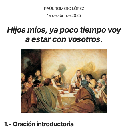
RAÚL ROMERO LÓPEZ
14 de abril de 2025
Hijos míos, ya poco tiempo voy
a estar con vosotros.
1.- Oración introductoria