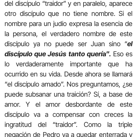
del discípulo “traidor” y en paralelo, aparece
otro discípulo que no tiene nombre. Si el
nombre para un judío expresa la esencia de
la persona, el verdadero nombre de este
discípulo ya no puede ser Juan sino “
el
discípulo que Jesús tanto querí
a”.
Eso es
lo verdaderamente importante que ha
ocurrido en su vida. Desde ahora se llamará
“el discípulo amado”. Nos preguntamos, ¿se
puede subsanar una traición? Sí, a base de
amor. Y el amor desbordante de este
discípulo va a compensar con creces la
ingratitud del “traidor”. Como la triple
negación de Pedro va a quedar enterrada y