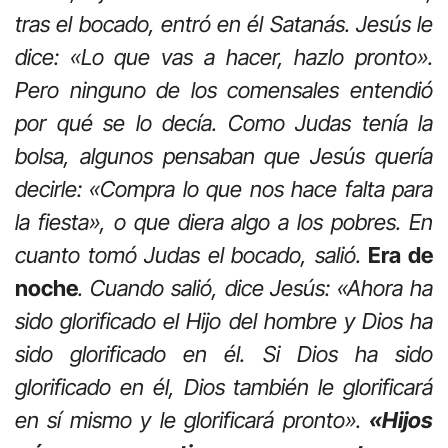
tras el bocado, entró en él Satanás. Jesús le
dice: «Lo que vas a hacer, hazlo pronto».
Pero ninguno de los comensales entendió
por qué se lo decía. Como Judas tenía la
bolsa, algunos pensaban que Jesús quería
decirle: «Compra lo que nos hace falta para
la fiesta», o que diera algo a los pobres. En
cuanto tomó Judas el bocado, salió.
Era de
noche
. Cuando salió, dice Jesús: «Ahora ha
sido glorificado el Hijo del hombre y Dios ha
sido glorificado en él. Si Dios ha sido
glorificado en él, Dios también le glorificará
en sí mismo y le glorificará pronto».
«Hijos