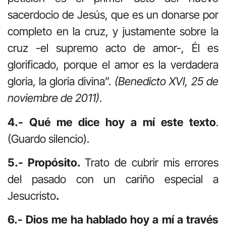
sacerdocio de Jesús, que es un donarse por
completo en la cruz, y justamente sobre la
cruz -el supremo acto de amor-, Él es
glorificado, porque el amor es la verdadera
gloria, la gloria divina”.
(Benedicto XVI, 25 de
noviembre de 2011)
.
4.- Qué me dice hoy a mí este texto
.
(Guardo silencio).
5.- Propósito.
Trato de cubrir mis errores
del pasado con un cariño especial a
Jesucristo
.
6.- Dios me ha hablado hoy a mí a través