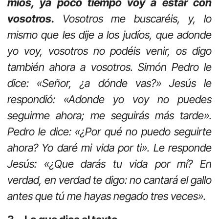
míos, ya poco tiempo voy a estar con
vosotros.
Vosotros me buscaréis, y, lo
mismo que les dije a los judíos, que adonde
yo voy, vosotros no podéis venir, os digo
también ahora a vosotros. Simón Pedro le
dice: «Señor, ¿a dónde vas?» Jesús le
respondió: «Adonde yo voy no puedes
seguirme ahora; me seguirás más tarde».
Pedro le dice: «¿Por qué no puedo seguirte
ahora? Yo daré mi vida por ti». Le responde
Jesús: «¿Que darás tu vida por mí? En
verdad, en verdad te digo: no cantará el gallo
antes que tú me hayas negado tres veces».