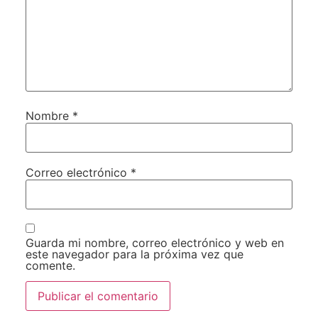
Nombre
*
Correo electrónico
*
Guarda mi nombre, correo electrónico y web en
este navegador para la próxima vez que
comente.