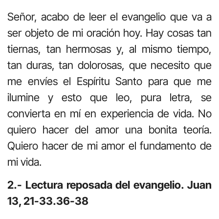
Señor, acabo de leer el evangelio que va a
ser objeto de mi oración hoy. Hay cosas tan
tiernas, tan hermosas y, al mismo tiempo,
tan duras, tan dolorosas, que necesito que
me envíes el Espíritu Santo para que me
ilumine y esto que leo, pura letra, se
convierta en mí en experiencia de vida. No
quiero hacer del amor una bonita teoría.
Quiero hacer de mi amor el fundamento de
mi vida.
2.- Lectura reposada del evangelio. Juan
13, 21-33.36-38