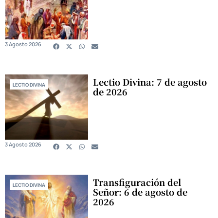
3 Agosto 2026
Lectio Divina: 7 de agosto
LECTIO DIVINA
de 2026
3 Agosto 2026
Transfiguración del
LECTIO DIVINA
Señor: 6 de agosto de
2026