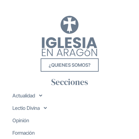
¿QUIENES SOMOS?
Secciones
Actualidad
Lectio Divina
Opinión
Formación