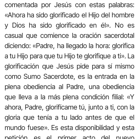
comentada por Jesús con estas palabras:
«Ahora ha sido glorificado el Hijo del hombre
y Dios ha sido glorificado en él». No es
casual que comience la oración sacerdotal
diciendo: «Padre, ha llegado la hora: glorifica
a tu Hijo para que tu Hijo te glorifique a ti». La
glorificación que Jesús pide para sí mismo
como Sumo Sacerdote, es la entrada en la
plena obediencia al Padre, una obediencia
que lleva a la más plena condición filial: «Y
ahora, Padre, glorifícame tú, junto a ti, con la
gloria que tenía a tu lado antes de que el
mundo fuese». Es esta disponibilidad y esta
petición es el primer acto del nuevo