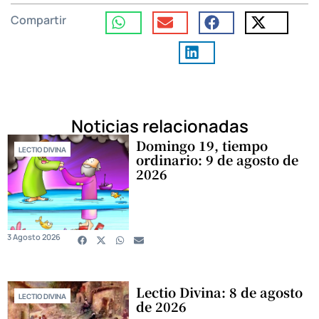
Compartir
Noticias relacionadas
Domingo 19, tiempo
LECTIO DIVINA
ordinario: 9 de agosto de
2026
3 Agosto 2026
Lectio Divina: 8 de agosto
LECTIO DIVINA
de 2026