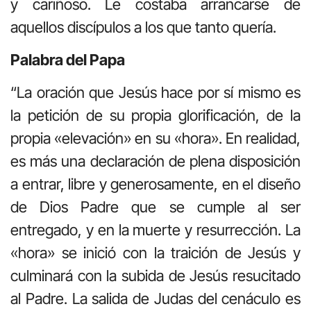
y cariñoso. Le costaba arrancarse de
aquellos discípulos a los que tanto quería.
Palabra del Papa
“La oración que Jesús hace por sí mismo es
la petición de su propia glorificación, de la
propia «elevación» en su «hora». En realidad,
es más una declaración de plena disposición
a entrar, libre y generosamente, en el diseño
de Dios Padre que se cumple al ser
entregado, y en la muerte y resurrección. La
«hora» se inició con la traición de Jesús y
culminará con la subida de Jesús resucitado
al Padre. La salida de Judas del cenáculo es