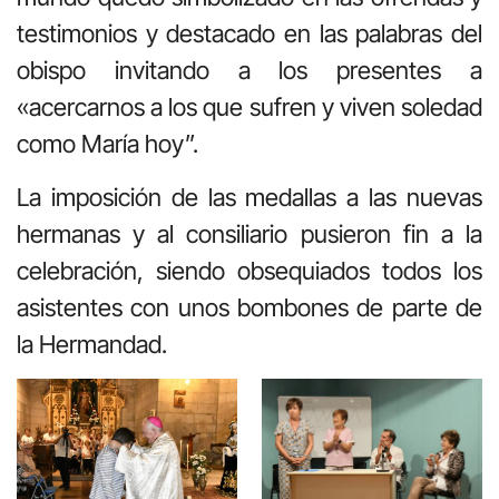
testimonios y destacado en las palabras del
obispo invitando a los presentes a
«acercarnos a los que sufren y viven soledad
como María hoy”.
La imposición de las medallas a las nuevas
hermanas y al consiliario pusieron fin a la
celebración, siendo obsequiados todos los
asistentes con unos bombones de parte de
la Hermandad.