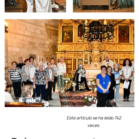
Este artículo se ha leído 742
veces.