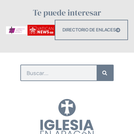
Te puede interesar
DIRECTORIO DE ENLACES