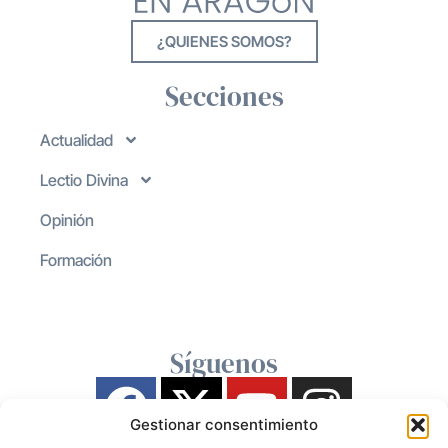
¿QUIENES SOMOS?
Secciones
Actualidad
Lectio Divina
Opinión
Formación
Síguenos
Gestionar consentimiento