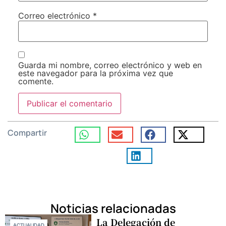
Correo electrónico
*
Guarda mi nombre, correo electrónico y web en
este navegador para la próxima vez que
comente.
Compartir
Noticias relacionadas
La Delegación de
ACTUALIDAD