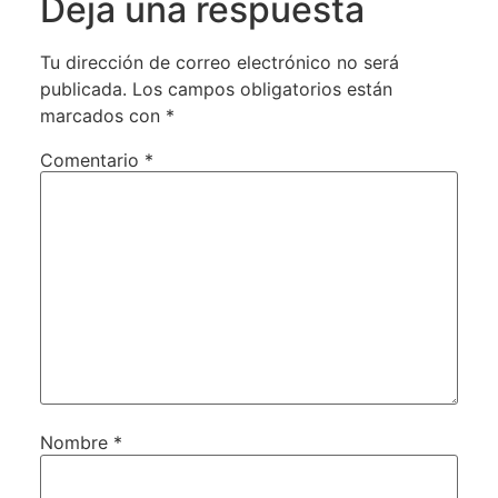
Deja una respuesta
Tu dirección de correo electrónico no será
publicada.
Los campos obligatorios están
marcados con
*
Comentario
*
Nombre
*