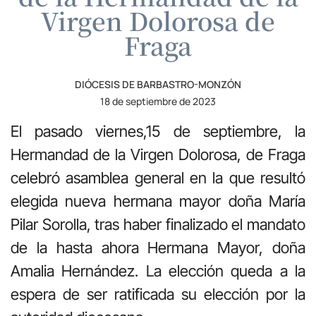
Virgen Dolorosa de
Fraga
DIÓCESIS DE BARBASTRO-MONZÓN
18 de septiembre de 2023
El pasado viernes,15 de septiembre, la
Hermandad de la Virgen Dolorosa, de Fraga
celebró asamblea general en la que resultó
elegida nueva hermana mayor doña María
Pilar Sorolla, tras haber finalizado el mandato
de la hasta ahora Hermana Mayor, doña
Amalia Hernández. La elección queda a la
espera de ser ratificada su elección por la