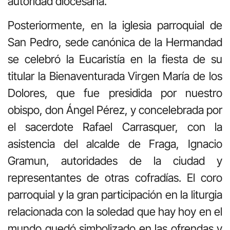
autoridad diocesana.
Posteriormente, en la iglesia parroquial de
San Pedro, sede canónica de la Hermandad
se celebró la Eucaristía en la fiesta de su
titular la Bienaventurada Virgen María de los
Dolores, que fue presidida por nuestro
obispo, don Ángel Pérez, y concelebrada por
el sacerdote Rafael Carrasquer, con la
asistencia del alcalde de Fraga, Ignacio
Gramun, autoridades de la ciudad y
representantes de otras cofradías. El coro
parroquial y la gran participación en la liturgia
relacionada con la soledad que hay hoy en el
mundo quedó simbolizado en las ofrendas y