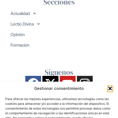
Secciones
Actualidad
Lectio Divina
Opinión
Formación
Síguenos
Gestionar consentimiento
Para ofrecer las mejores experiencias, utilizamos tecnologías como las
cookies para almacenar y/o acceder a la información del dispositivo. El
consentimiento de estas tecnologías nos permitirá procesar datos como
el comportamiento de navegación o las identificaciones únicas en este
sitio. No consentir o retirar el consentimiento, puede afectar