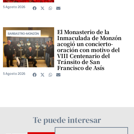
5 Agosto 2026
El Monasterio de la
BARBASTRO-MONZÓN
Inmaculada de Monzón
acogió un concierto-
oración con motivo del
VIII Centenario del
Tránsito de San
Francisco de Asís
5 Agosto 2026
Te puede interesar