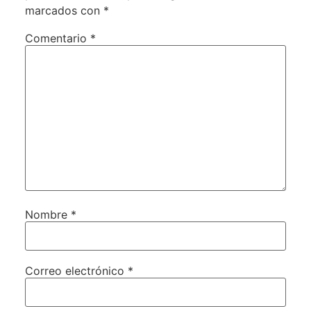
marcados con
*
Comentario
*
Nombre
*
Correo electrónico
*