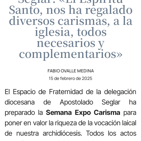
Santo, nos ha regalado
diversos carismas, a la
iglesia, todos
necesarios y
complementarios»
FABIO OVALLE MEDINA
15 de febrero de 2025
El Espacio de Fraternidad de la delegación
diocesana de Apostolado Seglar ha
preparado la
Semana Expo Carisma
para
poner en valor la riqueza de la vocación laical
de nuestra archidiócesis. Todos los actos