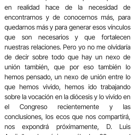
en realidad hace de la necesidad de
encontrarnos y de conocernos más, para
quedarnos más y para generar esos vínculos
que son necesarios y que fortalecen
nuestras relaciones. Pero yo no me olvidaría
de decir sobre todo que hay un nexo de
unión también, que por eso también lo
hemos pensado, un nexo de unión entre lo
que hemos vivido, hemos ido trabajando
sobre la vocación en la diócesis y lo vivido en
el Congreso recientemente y las
conclusiones, los ecos que nos compartirá,
nos expondrá próximamente, D. Luis