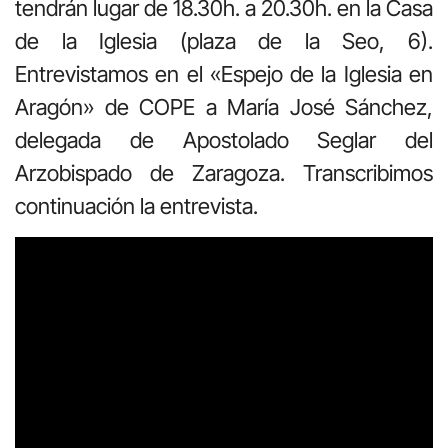
tendrán lugar de 18.30h. a 20.30h. en la Casa
de la Iglesia (plaza de la Seo, 6).
Entrevistamos en el «Espejo de la Iglesia en
Aragón» de COPE a María José Sánchez,
delegada de Apostolado Seglar del
Arzobispado de Zaragoza. Transcribimos
continuación la entrevista.