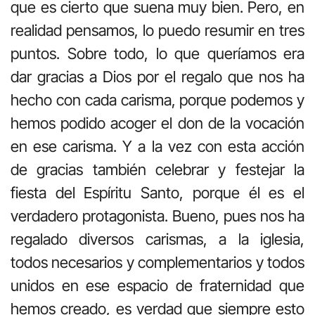
que es cierto que suena muy bien. Pero, en
realidad pensamos, lo puedo resumir en tres
puntos. Sobre todo, lo que queríamos era
dar gracias a Dios por el regalo que nos ha
hecho con cada carisma, porque podemos y
hemos podido acoger el don de la vocación
en ese carisma. Y a la vez con esta acción
de gracias también celebrar y festejar la
fiesta del Espíritu Santo, porque él es el
verdadero protagonista. Bueno, pues nos ha
regalado diversos carismas, a la iglesia,
todos necesarios y complementarios y todos
unidos en ese espacio de fraternidad que
hemos creado, es verdad que siempre esto