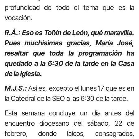
profundidad de todo el tema que es la
vocación.
R.Á.: Eso es Toñín de León, qué maravilla.
Pues muchísimas gracias, María José,
resaltar que toda la programación ha
quedado a la 6:30 de la tarde en la Casa
de la Iglesia.
M.J.S.:
Así es, excepto el lunes 17 que es en
la Catedral de la SEO a las 6:30 de la tarde.
Esta semana concluye un día antes del
encuentro diocesano del sábado, 22 de
febrero, donde laicos, consagrados,