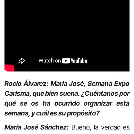
Rocío Álvarez: María José, Semana Expo
Carisma, que bien suena. ¿Cuéntanos por
qué se os ha ocurrido organizar esta
semana, y cuál es su propósito?
María José Sánchez:
Bueno, la verdad es