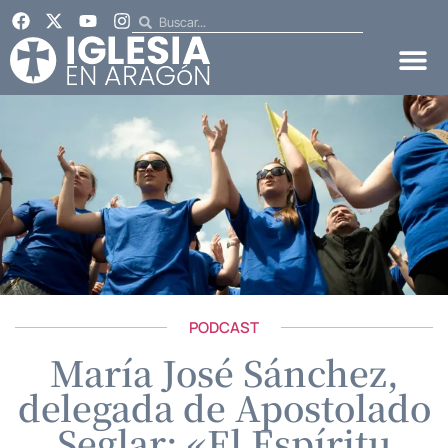
PODCAST
María José Sánchez,
delegada de Apostolado
Seglar: «El Espíritu