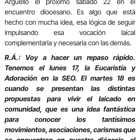
Argüello el próximo sábado 22 en el
encuentro diocesano. Es algo que está
hecho con mucha idea, esa lógica de seguir
impulsando esa vocación laical
complementaria y necesaria con las demás.
R.Á.: Voy a hacer un repaso rápido.
Tenemos el lunes 17, la Eucaristía y
Adoración en la SEO. El martes 18 es
cuando se presentan las distintas
propuestas para vivir el laicado en
comunidad, que es una idea fantástica
para conocer los tantísimos
movimientos, asociaciones, carismas que