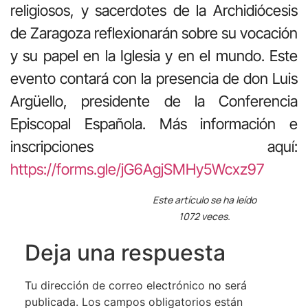
religiosos, y sacerdotes de la Archidiócesis
de Zaragoza reflexionarán sobre su vocación
y su papel en la Iglesia y en el mundo. Este
evento contará con la presencia de don Luis
Argüello, presidente de la Conferencia
Episcopal Española. Más información e
inscripciones aquí:
https://forms.gle/jG6AgjSMHy5Wcxz97
Este artículo se ha leído
1072 veces.
Deja una respuesta
Tu dirección de correo electrónico no será
publicada.
Los campos obligatorios están