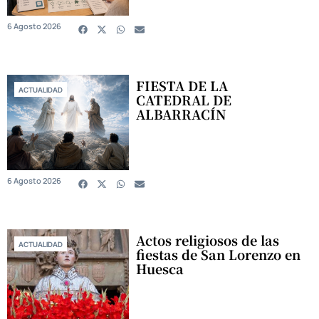
6 Agosto 2026
FIESTA DE LA
ACTUALIDAD
CATEDRAL DE
ALBARRACÍN
6 Agosto 2026
Actos religiosos de las
ACTUALIDAD
fiestas de San Lorenzo en
Huesca