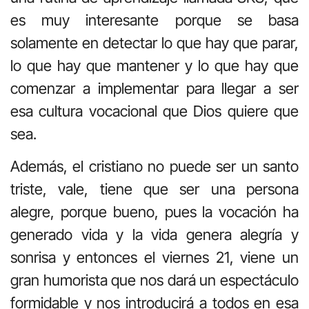
es muy interesante porque se basa
solamente en detectar lo que hay que parar,
lo que hay que mantener y lo que hay que
comenzar a implementar para llegar a ser
esa cultura vocacional que Dios quiere que
sea.
Además, el cristiano no puede ser un santo
triste, vale, tiene que ser una persona
alegre, porque bueno, pues la vocación ha
generado vida y la vida genera alegría y
sonrisa y entonces el viernes 21, viene un
gran humorista que nos dará un espectáculo
formidable y nos introducirá a todos en esa