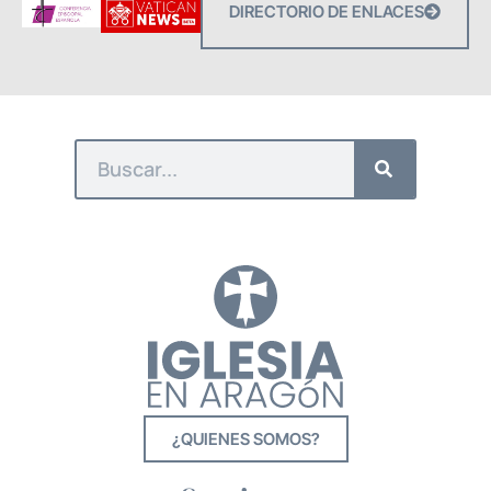
DIRECTORIO DE ENLACES
¿QUIENES SOMOS?