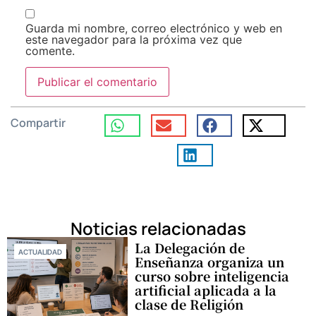
Guarda mi nombre, correo electrónico y web en
este navegador para la próxima vez que
comente.
Compartir
Noticias relacionadas
La Delegación de
ACTUALIDAD
Enseñanza organiza un
curso sobre inteligencia
artificial aplicada a la
clase de Religión