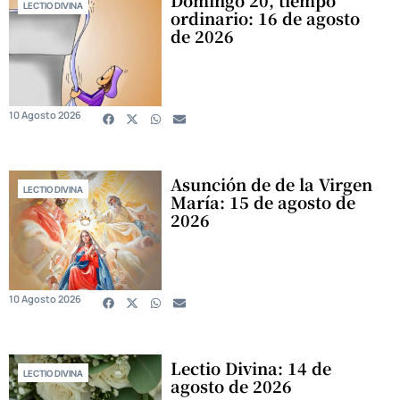
Domingo 20, tiempo
LECTIO DIVINA
ordinario: 16 de agosto
de 2026
10 Agosto 2026
Asunción de de la Virgen
LECTIO DIVINA
María: 15 de agosto de
2026
10 Agosto 2026
Lectio Divina: 14 de
LECTIO DIVINA
agosto de 2026