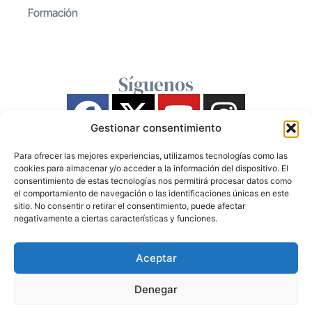
Formación
Síguenos
Gestionar consentimiento
Para ofrecer las mejores experiencias, utilizamos tecnologías como las
cookies para almacenar y/o acceder a la información del dispositivo. El
consentimiento de estas tecnologías nos permitirá procesar datos como
el comportamiento de navegación o las identificaciones únicas en este
sitio. No consentir o retirar el consentimiento, puede afectar
negativamente a ciertas características y funciones.
Aceptar
Denegar