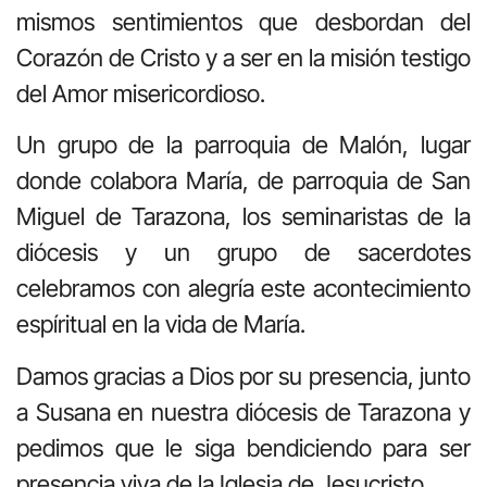
mismos sentimientos que desbordan del
Corazón de Cristo y a ser en la misión testigo
del Amor misericordioso.
Un grupo de la parroquia de Malón, lugar
donde colabora María, de parroquia de San
Miguel de Tarazona, los seminaristas de la
diócesis y un grupo de sacerdotes
celebramos con alegría este acontecimiento
espíritual en la vida de María.
Damos gracias a Dios por su presencia, junto
a Susana en nuestra diócesis de Tarazona y
pedimos que le siga bendiciendo para ser
presencia viva de la Iglesia de Jesucristo.