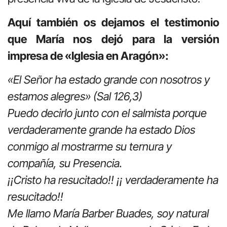
Aquí también os dejamos el testimonio
que María nos dejó para la versión
impresa de «Iglesia en Aragón»:
«El Señor ha estado grande con nosotros y
estamos alegres» (Sal 126,3)
Puedo decirlo junto con el salmista porque
verdaderamente grande ha estado Dios
conmigo al mostrarme su ternura y
compañía, su Presencia.
¡¡Cristo ha resucitado!! ¡¡ verdaderamente ha
resucitado!!
Me llamo María Barber Buades, soy natural