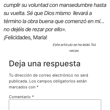
cumplir su voluntad
con mansedumbre hasta
su vuelta. Sé que Dios mismo llevará a
término la obra buena que comenzó en mí…
no dejéis de rezar por ello».
¡Felicidades, María!
Este artículo se ha leído 744
veces.
Deja una respuesta
Tu dirección de correo electrónico no será
publicada.
Los campos obligatorios están
marcados con
*
Comentario
*