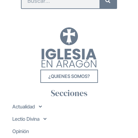
¿QUIENES SOMOS?
Secciones
Actualidad
Lectio Divina
Opinión