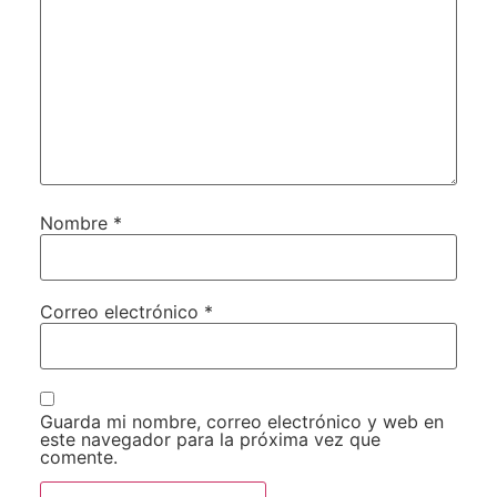
Nombre
*
Correo electrónico
*
Guarda mi nombre, correo electrónico y web en
este navegador para la próxima vez que
comente.