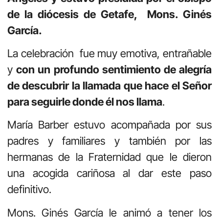
de la diócesis de Getafe, Mons. Ginés
García.
La celebración fue muy emotiva, entrañable
y
con un profundo sentimiento de alegría
de descubrir la llamada que hace el Señor
para seguirle donde é
l nos llama
.
María Barber estuvo acompañada por sus
padres y familiares y también por las
hermanas de la Fraternidad que le dieron
una acogida cariñosa al dar este paso
definitivo.
Mons. Ginés García le animó a tener los