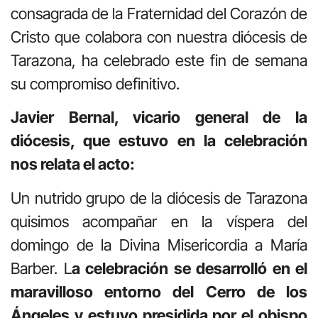
consagrada de la Fraternidad del Corazón de
Cristo que colabora con nuestra diócesis de
Tarazona, ha celebrado este fin de semana
su compromiso definitivo.
Javier Bernal, vicario general de la
diócesis, que estuvo en la celebración
nos relata el acto:
Un nutrido grupo de la diócesis de Tarazona
quisimos acompañar en la víspera del
domingo de la Divina Misericordia a María
Barber. L
a celebración se desarrolló en el
maravilloso entorno del Cerro de los
Ángeles y estuvo presidida por el obispo