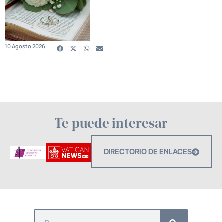
10 Agosto 2026
Te puede interesar
DIRECTORIO DE ENLACES