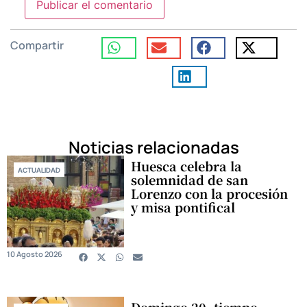
Compartir
Noticias relacionadas
Huesca celebra la
ACTUALIDAD
solemnidad de san
Lorenzo con la procesión
y misa pontifical
10 Agosto 2026