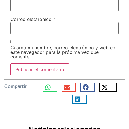
Correo electrónico
*
Guarda mi nombre, correo electrónico y web en
este navegador para la próxima vez que
comente.
Compartir