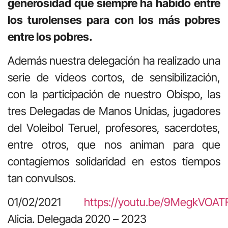
generosidad que siempre ha habido entre
los turolenses para con los más pobres
entre los pobres.
Además nuestra delegación ha realizado una
serie de videos cortos, de sensibilización,
con la participación de nuestro Obispo, las
tres Delegadas de Manos Unidas, jugadores
del Voleibol Teruel, profesores, sacerdotes,
entre otros, que nos animan para que
contagiemos solidaridad en estos tiempos
tan convulsos.
01/02/2021
https://youtu.be/9MegkVOAT
Alicia. Delegada 2020 – 2023