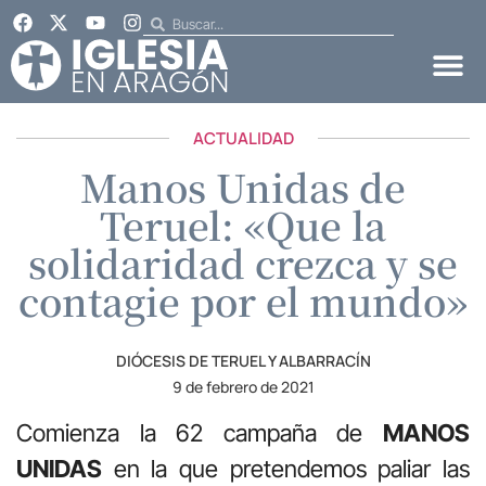
ACTUALIDAD
Manos Unidas de
Teruel: «Que la
solidaridad crezca y se
contagie por el mundo»
DIÓCESIS DE TERUEL Y ALBARRACÍN
9 de febrero de 2021
Comienza la 62 campaña de
MANOS
UNIDAS
en la que pretendemos paliar las