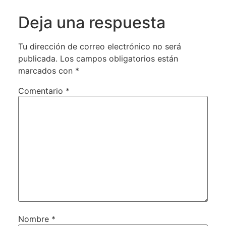
Deja una respuesta
Tu dirección de correo electrónico no será
publicada.
Los campos obligatorios están
marcados con
*
Comentario
*
Nombre
*