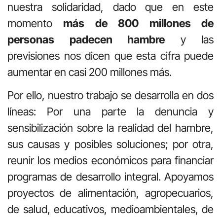
nuestra solidaridad, dado que en este
momento
más de 800 millones de
personas padecen hambre
y las
previsiones nos dicen que esta cifra puede
aumentar en casi 200 millones más.
Por ello, nuestro trabajo se desarrolla en dos
líneas: Por una parte la denuncia y
sensibilización sobre la realidad del hambre,
sus causas y posibles soluciones; por otra,
reunir los medios económicos para financiar
programas de desarrollo integral. Apoyamos
proyectos de alimentación, agropecuarios,
de salud, educativos, medioambientales, de