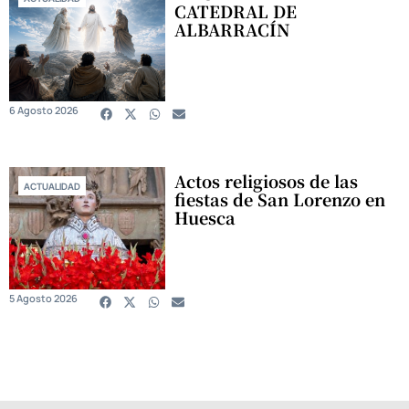
CATEDRAL DE
ALBARRACÍN
6 Agosto 2026
Actos religiosos de las
ACTUALIDAD
fiestas de San Lorenzo en
Huesca
5 Agosto 2026