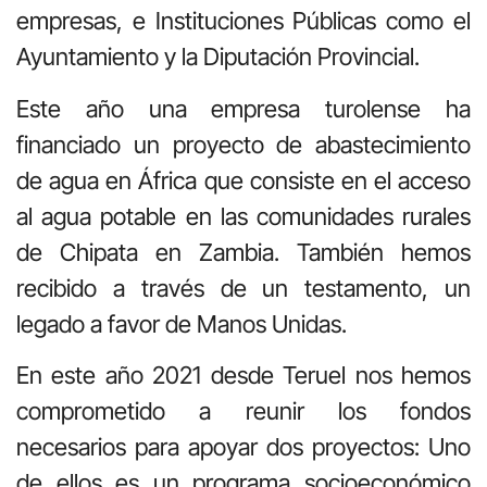
empresas, e Instituciones Públicas como el
Ayuntamiento y la Diputación Provincial.
Este año una empresa turolense ha
financiado un proyecto de abastecimiento
de agua en África que consiste en el acceso
al agua potable en las comunidades rurales
de Chipata en Zambia. También hemos
recibido a través de un testamento, un
legado a favor de Manos Unidas.
En este año 2021 desde Teruel nos hemos
comprometido a reunir los fondos
necesarios para apoyar dos proyectos: Uno
de ellos es un programa socioeconómico