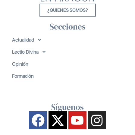
¿QUIENES SOMOS?
Secciones
Actualidad
Lectio Divina
Opinión
Formación
Síguenos