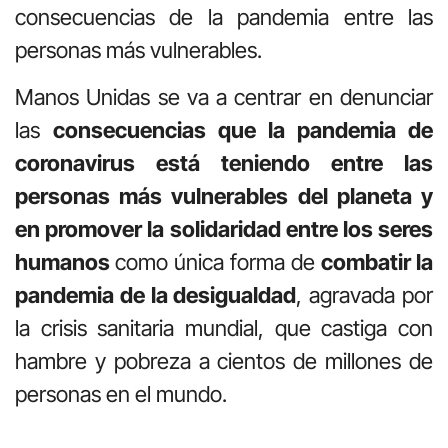
consecuencias de la pandemia entre las
personas más vulnerables.
Manos Unidas se va a centrar en denunciar
las
consecuencias que la pandemia de
coronavirus está teniendo entre las
personas más vulnerables del planeta y
en promover la solidaridad entre los seres
humanos
como única forma de
combatir la
pandemia de la desigualdad
, agravada por
la crisis sanitaria mundial, que castiga con
hambre y pobreza a cientos de millones de
personas en el mundo.