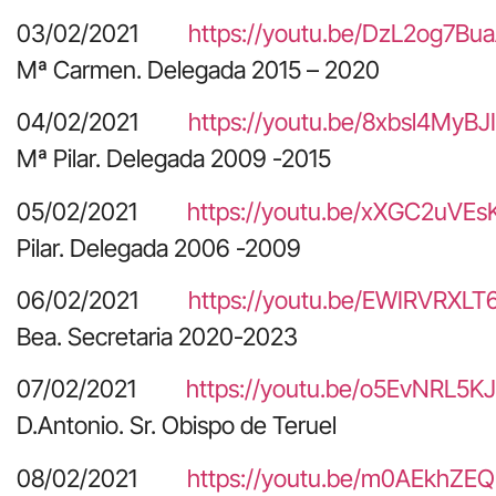
03/02/2021
https://youtu.be/DzL2og7Bu
Mª Carmen. Delegada 2015 – 2020
04/02/2021
https://youtu.be/8xbsl4MyBJI
Mª Pilar. Delegada 2009 -2015
05/02/2021
https://youtu.be/xXGC2uVEs
Pilar. Delegada 2006 -2009
06/02/2021
https://youtu.be/EWIRVRXLT
Bea. Secretaria 2020-2023
07/02/2021
https://youtu.be/o5EvNRL5KJ
D.Antonio. Sr. Obispo de Teruel
08/02/2021
https://youtu.be/m0AEkhZE