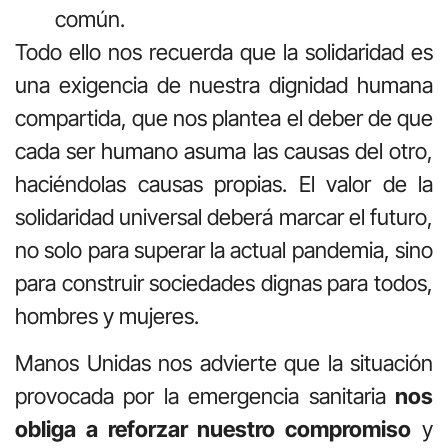
común.
Todo ello nos recuerda que la solidaridad es
una exigencia de nuestra dignidad humana
compartida, que nos plantea el deber de que
cada ser humano asuma las causas del otro,
haciéndolas causas propias. El valor de la
solidaridad universal deberá marcar el futuro,
no solo para superar la actual pandemia, sino
para construir sociedades dignas para todos,
hombres y mujeres.
Manos Unidas nos advierte que la situación
provocada por la emergencia sanitaria
nos
obliga a reforzar nuestro compromiso
y