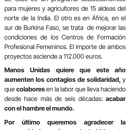
para mujeres y agricultores de 15 aldeas del
norte de la India. El otro es en África, en el
sur de Burkina Faso, se trata de mejorar las
condiciones de los Centros de Formación
Profesional Femeninos. El importe de ambos
proyectos asciende a 112.000 euros.
Manos Unidas quiere que este año
aumenten los contagios de solidaridad,
y
que
colabores
en la labor que lleva haciendo
desde hace más de seis décadas:
acabar
con el hambre el mundo.
Por último queremos agradecer la