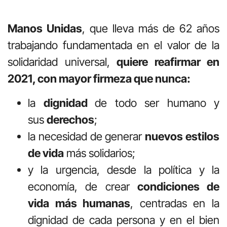
Manos Unidas
, que lleva más de 62 años
trabajando fundamentada en el valor de la
solidaridad universal,
quiere reafirmar en
2021, con mayor firmeza que nunca:
la
dignidad
de todo ser humano y
sus
derechos
;
la necesidad de generar
nuevos estilos
de vida
más solidarios;
y la urgencia, desde la política y la
economía, de crear
condiciones de
vida más humanas
, centradas en la
dignidad de cada persona y en el bien