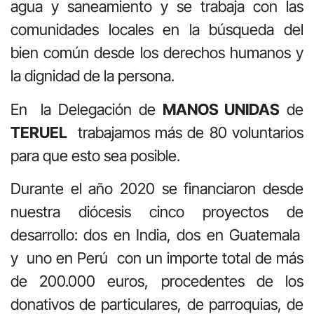
agua y saneamiento y se trabaja con las
comunidades locales en la búsqueda del
bien común desde los derechos humanos y
la dignidad de la persona.
En la Delegación de
MANOS UNIDAS
de
TERUEL
trabajamos más de 80 voluntarios
para que esto sea posible.
Durante el año 2020 se financiaron desde
nuestra diócesis cinco proyectos de
desarrollo: dos en India, dos en Guatemala
y uno en Perú con un importe total de más
de 200.000 euros, procedentes de los
donativos de particulares, de parroquias, de