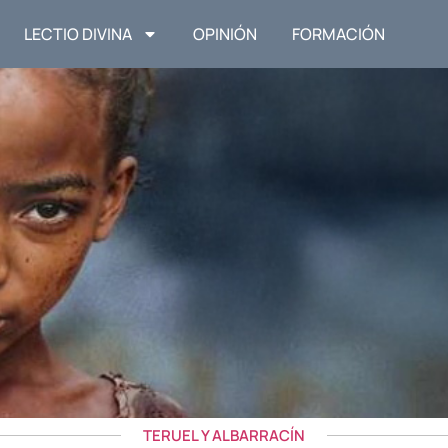
LECTIO DIVINA
OPINIÓN
FORMACIÓN
TERUEL Y ALBARRACÍN