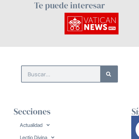
Te puede interesar
Secciones
S
Actualidad
Lectio Divina