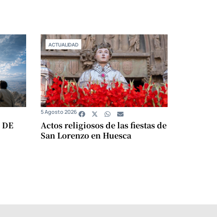
ACTUALIDAD
5 Agosto 2026
 DE
Actos religiosos de las fiestas de
San Lorenzo en Huesca