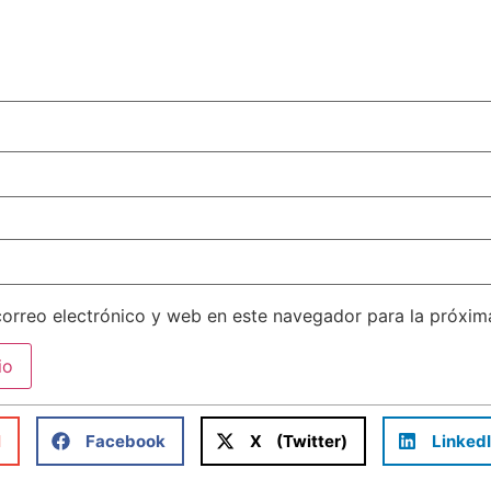
orreo electrónico y web en este navegador para la próxi
l
Facebook
X (Twitter)
Linked