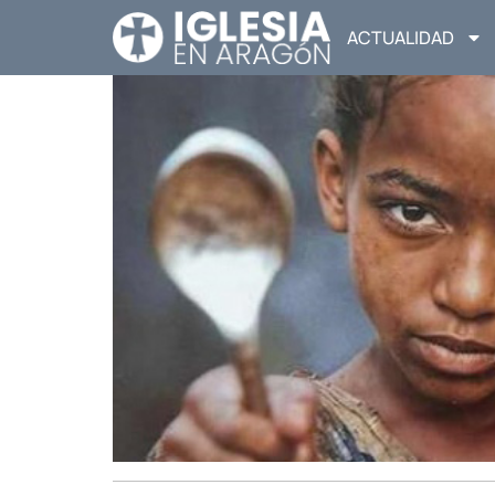
ACTUALIDAD