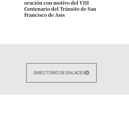
oración con motivo del VIII
Centenario del Tránsito de San
Francisco de Asís
DIRECTORIO DE ENLACES