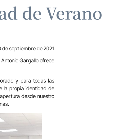
ad de Verano
0 de septiembre de 2021
 Antonio Gargallo ofrece
orado y para todas las
 la propia identidad de
 apertura desde nuestro
nas.