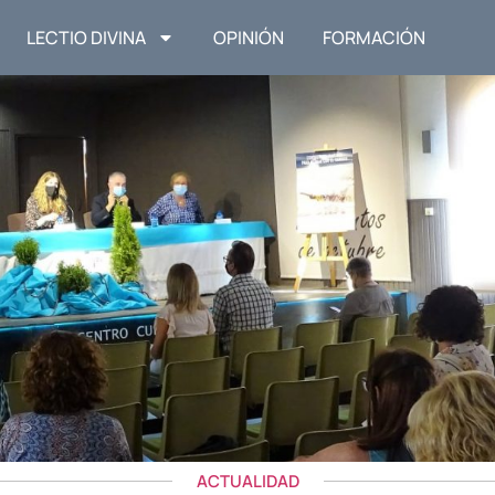
LECTIO DIVINA
OPINIÓN
FORMACIÓN
ACTUALIDAD