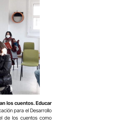
an los cuentos. Educar
cación para el Desarrollo
el de los cuentos como