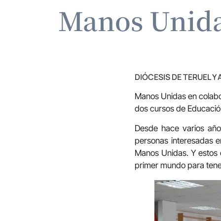
Manos Unida
DIÓCESIS DE TERUEL Y
Manos Unidas en colabor
dos cursos de Educació
Desde hace varios año
personas interesadas e
Manos Unidas. Y estos 
primer mundo para tene