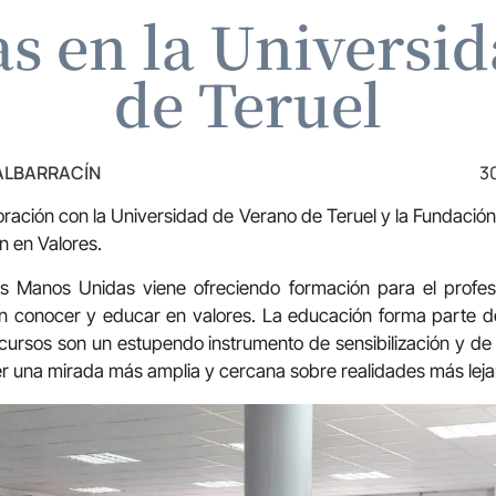
s en la Universid
de Teruel
 ALBARRACÍN
3
ación con la Universidad de Verano de Teruel y la Fundación
n en Valores.
s Manos Unidas viene ofreciendo formación para el profes
n conocer y educar en valores. La educación forma parte de
cursos son un estupendo instrumento de sensibilización y de
r una mirada más amplia y cercana sobre realidades más leja