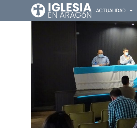
ACTUALIDAD