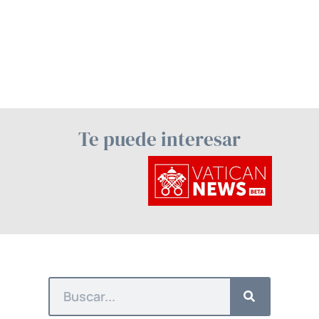
Te puede interesar