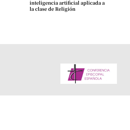
inteligencia artificial aplicada a
la clase de Religión