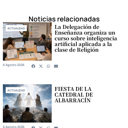
Noticias relacionadas
La Delegación de
ACTUALIDAD
Enseñanza organiza un
curso sobre inteligencia
artificial aplicada a la
clase de Religión
6 Agosto 2026
FIESTA DE LA
ACTUALIDAD
CATEDRAL DE
ALBARRACÍN
6 Agosto 2026