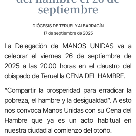
septiembre
DIÓCESIS DE TERUEL Y ALBARRACÍN
17 de septiembre de 2025
La Delegación de MANOS UNIDAS va a
celebrar el viernes 26 de septiembre de
2025 a las 20.00 horas en el claustro del
obispado de Teruel la CENA DEL HAMBRE.
“Compartir la prosperidad para erradicar la
pobreza, el hambre y la desigualdad”. A esto
nos convoca Manos Unidas con su Cena del
Hambre que ya es un acto habitual en
nuestra ciudad al comienzo del otoño.