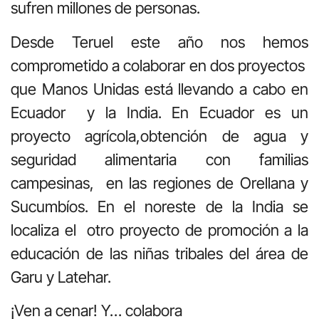
sufren millones de personas.
Desde Teruel este año nos hemos
comprometido a colaborar en dos proyectos
que Manos Unidas está llevando a cabo en
Ecuador
y la India. En Ecuador es un
proyecto agrícola,obtención de agua y
seguridad alimentaria con familias
campesinas,
en las regiones de Orellana y
Sucumbíos. En el noreste de la India se
localiza el
otro proyecto de promoción a la
educación de las niñas tribales del área de
Garu y Latehar.
¡Ven a cenar! Y… colabora