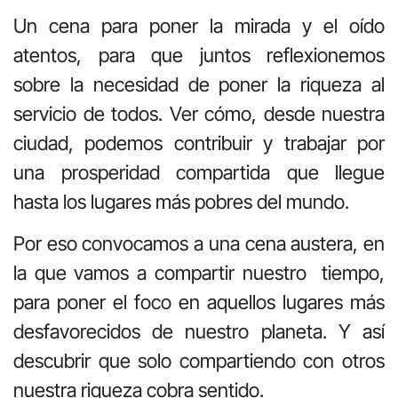
Un cena para poner la mirada y el oído
atentos, para que juntos reflexionemos
sobre la necesidad de poner la riqueza al
servicio de todos. Ver cómo, desde nuestra
ciudad, podemos contribuir y trabajar por
una prosperidad compartida que llegue
hasta los lugares más pobres del mundo.
Por eso convocamos a una cena austera, en
la que vamos a compartir nuestro
tiempo,
para poner el foco en aquellos lugares más
desfavorecidos de nuestro planeta. Y así
descubrir que solo compartiendo con otros
nuestra riqueza cobra sentido.