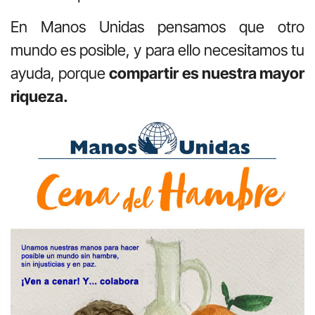
En Manos Unidas pensamos que otro
mundo es posible, y para ello necesitamos tu
ayuda, porque
compartir es nuestra mayor
riqueza.