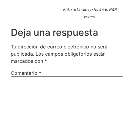
Este artículo se ha leído 646
veces.
Deja una respuesta
Tu dirección de correo electrónico no será
publicada.
Los campos obligatorios están
marcados con
*
Comentario
*