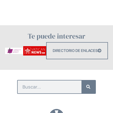
Te puede interesar
DIRECTORIO DE ENLACES