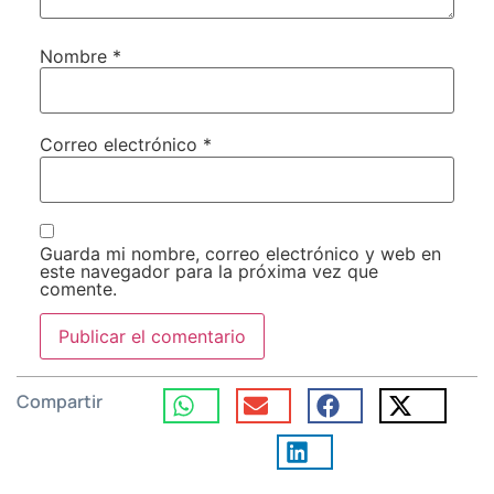
Nombre
*
Correo electrónico
*
Guarda mi nombre, correo electrónico y web en
este navegador para la próxima vez que
comente.
Compartir