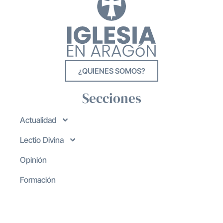
¿QUIENES SOMOS?
Secciones
Actualidad
Lectio Divina
Opinión
Formación