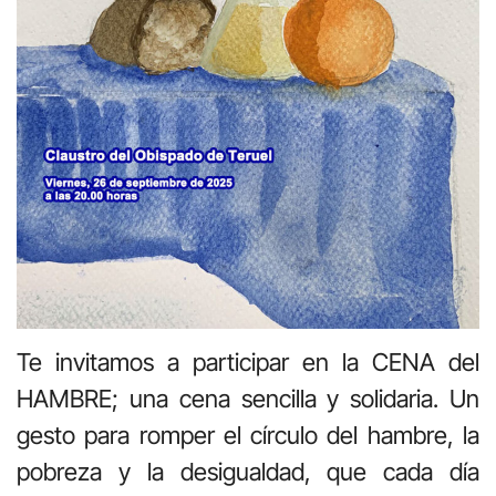
Te invitamos a participar en la CENA del
HAMBRE; una cena sencilla y solidaria. Un
gesto para romper el círculo del hambre, la
pobreza y la desigualdad, que cada día