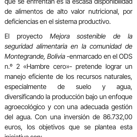
que se enfrentan es la escasa disponibilidad
de alimentos de alto valor nutricional, por
deficiencias en el sistema productivo.
El proyecto
Mejora sostenible de la
seguridad alimentaria en la comunidad de
Montegrande, Bolivia
-enmarcado en el ODS
n.º 2 «Hambre cero»- pretende lograr un
manejo eficiente de los recursos naturales,
especialmente de suelo y agua,
diversificando la producción bajo un enfoque
agroecológico y con una adecuada gestión
del agua. Con una inversión de 86.732,00
euros, los objetivos que se plantea esta
iniciativa son: