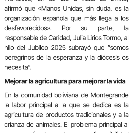
afirmó que «Manos Unidas, sin duda, es la
organización española que más llega a los
desfavorecidos». Por su parte, la
responsable de Caridad, Julia Lirios Tormo, al
hilo del Jubileo 2025 subrayó que “somos
peregrinos de la esperanza y la diócesis os
necesita”.
Mejorar la agricultura para mejorar la vida
En la comunidad boliviana de Montegrande
la labor principal a la que se dedica es la
agricultura de productos tradicionales y a la
crianza de animales. El problema principal al