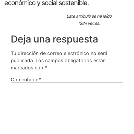
económico y social sostenible.
Este artículo se ha leído
1284 veces.
Deja una respuesta
Tu dirección de correo electrónico no será
publicada.
Los campos obligatorios están
marcados con
*
Comentario
*