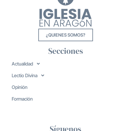
¿QUIENES SOMOS?
Secciones
Actualidad
Lectio Divina
Opinión
Formación
Síguenos