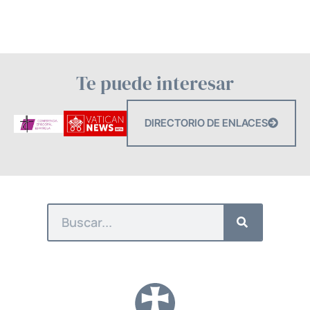
Te puede interesar
DIRECTORIO DE ENLACES