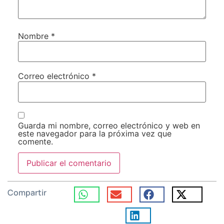
Nombre
*
Correo electrónico
*
Guarda mi nombre, correo electrónico y web en
este navegador para la próxima vez que
comente.
Compartir