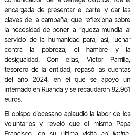
encargada de presentar el cartel y dar las
claves de la campaña, que reflexiona sobre
la necesidad de poner la riqueza mundial al
servicio de la humanidad para, así, luchar
contra la pobreza, el hambre y la
desigualdad. Con ellas, Víctor Parrilla,
tesorero de la entidad, repasó las cuentas
del año 2024, en el que se apoyó un
internado en Ruanda y se recaudaron 82.961
euros.
El obispo diocesano aplaudió la labor de los
voluntarios y reveló que el mismo Papa
Francisco, en su última visita
ad limina
,