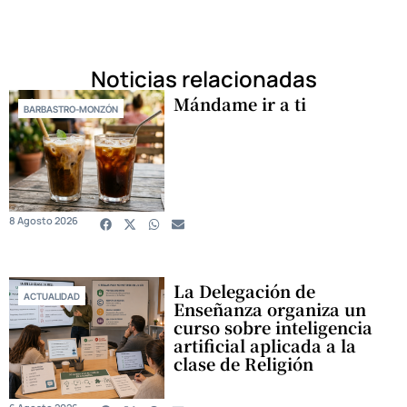
Noticias relacionadas
Mándame ir a ti
BARBASTRO-MONZÓN
8 Agosto 2026
La Delegación de
ACTUALIDAD
Enseñanza organiza un
curso sobre inteligencia
artificial aplicada a la
clase de Religión