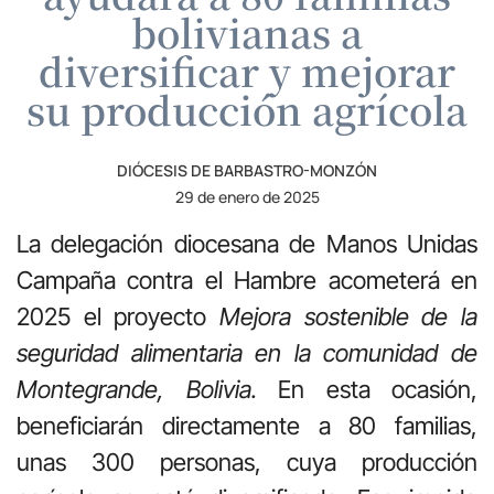
bolivianas a
diversificar y mejorar
su producción agrícola
DIÓCESIS DE BARBASTRO-MONZÓN
29 de enero de 2025
La delegación diocesana de Manos Unidas
Campaña contra el Hambre acometerá en
2025 el proyecto
Mejora sostenible de la
seguridad alimentaria en la comunidad de
Montegrande, Bolivia.
En esta ocasión,
beneficiarán directamente a 80 familias,
unas 300 personas, cuya producción