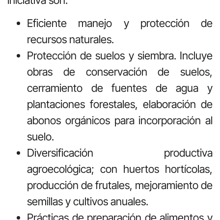
Eficiente manejo y protección de
recursos naturales.
Protección de suelos y siembra. Incluye
obras de conservación de suelos,
cerramiento de fuentes de agua y
plantaciones forestales, elaboración de
abonos orgánicos para incorporación al
suelo.
Diversificación productiva
agroecológica; con huertos hortícolas,
producción de frutales, mejoramiento de
semillas y cultivos anuales.
Prácticas de preparación de alimentos y