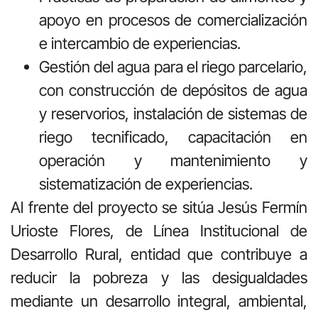
apoyo en procesos de comercialización
e intercambio de experiencias.
Gestión del agua para el riego parcelario,
con construcción de depósitos de agua
y reservorios, instalación de sistemas de
riego tecnificado, capacitación en
operación y mantenimiento y
sistematización de experiencias.
Al frente del proyecto se sitúa Jesús Fermín
Urioste Flores, de Línea Institucional de
Desarrollo Rural, entidad que contribuye a
reducir la pobreza y las desigualdades
mediante un desarrollo integral, ambiental,