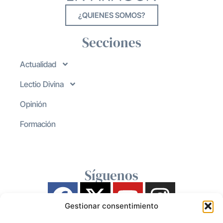
¿QUIENES SOMOS?
Secciones
Actualidad
Lectio Divina
Opinión
Formación
Síguenos
Gestionar consentimiento