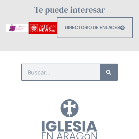
Te puede interesar
DIRECTORIO DE ENLACES