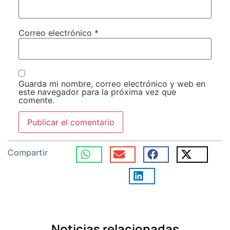
Correo electrónico
*
Guarda mi nombre, correo electrónico y web en
este navegador para la próxima vez que
comente.
Compartir
Noticias relacionadas