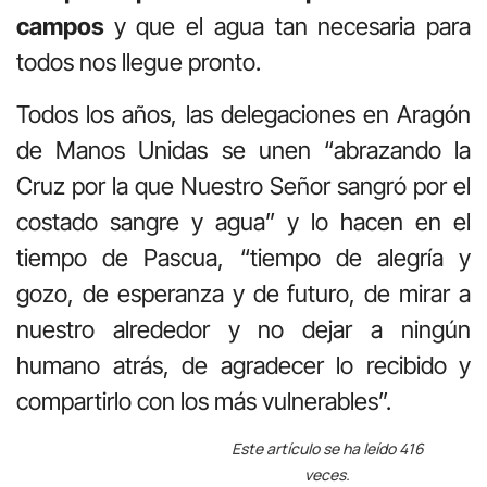
campos
y que el agua tan necesaria para
todos nos llegue pronto.
Todos los años, las delegaciones en Aragón
de Manos Unidas se unen “abrazando la
Cruz por la que Nuestro Señor sangró por el
costado sangre y agua” y lo hacen en el
tiempo de Pascua, “tiempo de alegría y
gozo, de esperanza y de futuro, de mirar a
nuestro alrededor y no dejar a ningún
humano atrás, de agradecer lo recibido y
compartirlo con los más vulnerables”.
Este artículo se ha leído 416
veces.