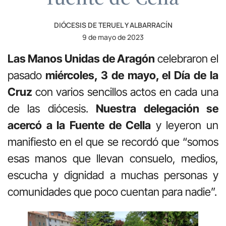
DIÓCESIS DE TERUEL Y ALBARRACÍN
9 de mayo de 2023
Las Manos Unidas de Aragón
celebraron el
pasado
miércoles, 3 de mayo, el Día de la
Cruz
con varios sencillos actos en cada una
de las diócesis.
Nuestra delegación se
acercó a la Fuente de Cella
y leyeron un
manifiesto en el que se recordó que “somos
esas manos que llevan consuelo, medios,
escucha y dignidad a muchas personas y
comunidades que poco cuentan para nadie”.