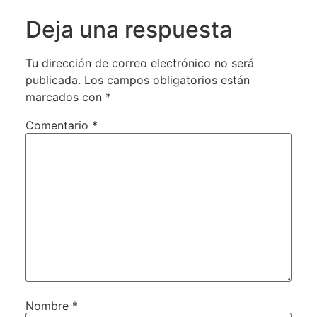
Deja una respuesta
Tu dirección de correo electrónico no será
publicada.
Los campos obligatorios están
marcados con
*
Comentario
*
Nombre
*