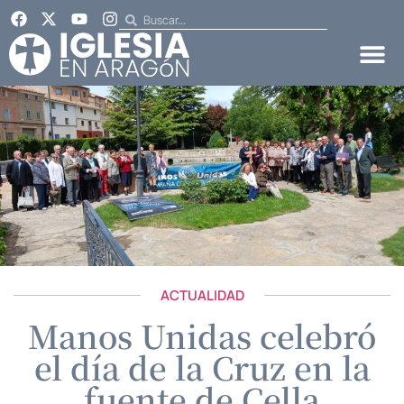
ACTUALIDAD
Manos Unidas celebró
el día de la Cruz en la
fuente de Cella