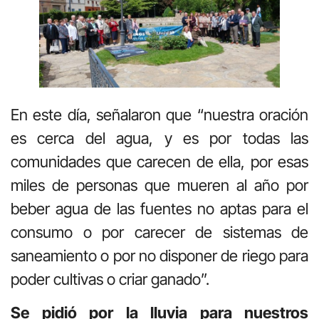
En este día, señalaron que “nuestra oración
es cerca del agua, y es por todas las
comunidades que carecen de ella, por esas
miles de personas que mueren al año por
beber agua de las fuentes no aptas para el
consumo o por carecer de sistemas de
saneamiento o por no disponer de riego para
poder cultivas o criar ganado”.
Se pidió por la lluvia para nuestros