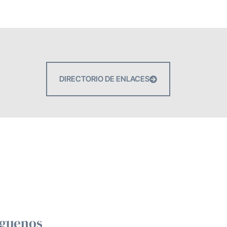
DIRECTORIO DE ENLACES
íguenos