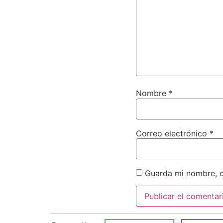
Nombre
*
Correo electrónico
*
Guarda mi nombre, c