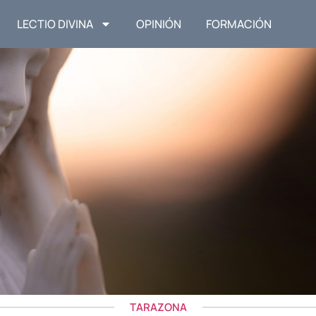
LECTIO DIVINA
OPINIÓN
FORMACIÓN
TARAZONA