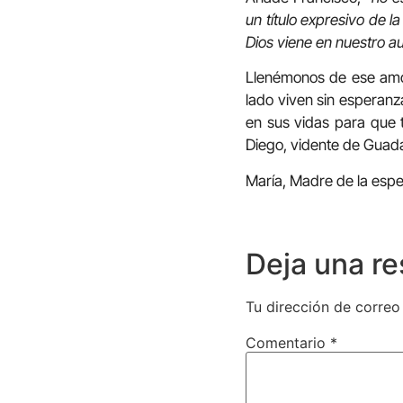
un título expresivo de 
Dios viene en nuestro au
Llenémonos de ese amor
lado viven sin esperanz
en sus vidas para que 
Diego, vidente de Guad
María, Madre de la espe
Deja una r
Tu dirección de correo
Comentario
*