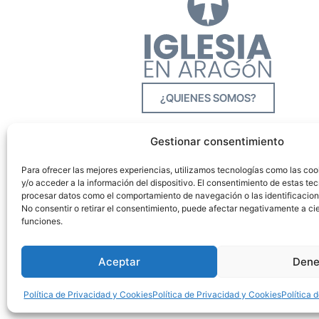
¿QUIENES SOMOS?
Gestionar consentimiento
Para ofrecer las mejores experiencias, utilizamos tecnologías como las co
y/o acceder a la información del dispositivo. El consentimiento de estas tec
procesar datos como el comportamiento de navegación o las identificacione
No consentir o retirar el consentimiento, puede afectar negativamente a cie
funciones.
Aceptar
Dene
Política de Privacidad y Cookies
Política de Privacidad y Cookies
Política 