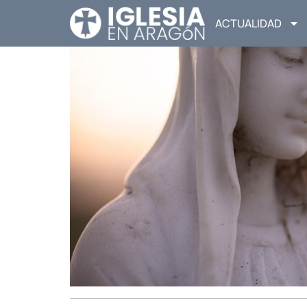
ACTUALIDAD