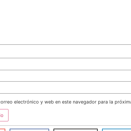
orreo electrónico y web en este navegador para la próxi