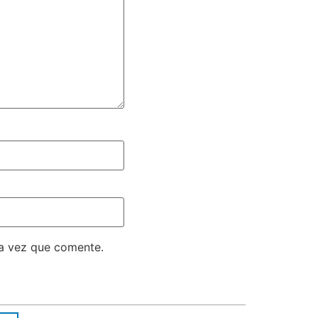
ma vez que comente.