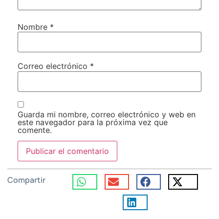
Nombre
*
Correo electrónico
*
Guarda mi nombre, correo electrónico y web en
este navegador para la próxima vez que
comente.
Compartir