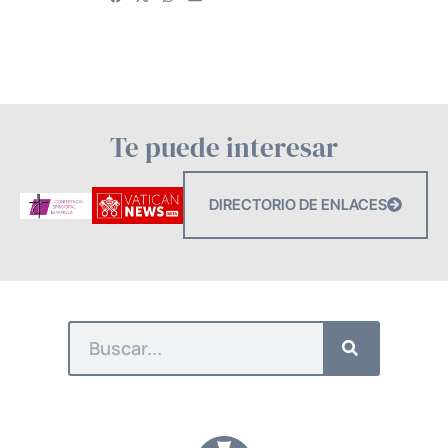
Te puede interesar
DIRECTORIO DE ENLACES