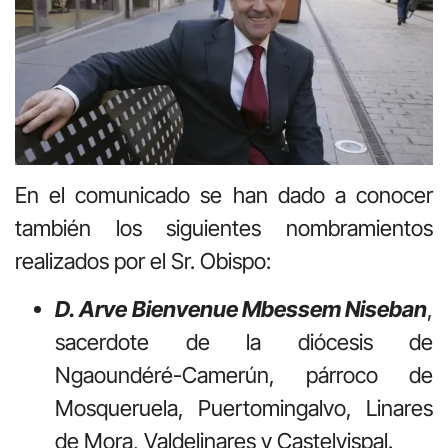
En el comunicado se han dado a conocer
también los siguientes nombramientos
realizados por el Sr. Obispo:
D. Arve Bienvenue Mbessem Niseban
,
sacerdote de la diócesis de
Ngaoundéré-Camerún, párroco de
Mosqueruela, Puertomingalvo, Linares
de Mora, Valdelinares y Castelvispal.