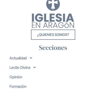
¿QUIENES SOMOS?
Secciones
Actualidad
Lectio Divina
Opinión
Formación