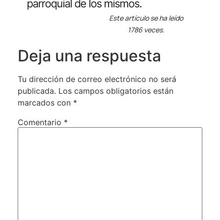
parroquial de los mismos.
Este artículo se ha leído
1786 veces.
Deja una respuesta
Tu dirección de correo electrónico no será
publicada.
Los campos obligatorios están
marcados con
*
Comentario
*