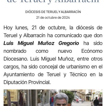
DIÓCESIS DE TERUEL Y ALBARRACÍN
21 de octubre de 2024
Hoy lunes, 21 de octubre, la diócesis de
Teruel y Albarracín ha comunicado que don
Luis Miguel Muñoz Gregorio
ha sido
nombrado como nuevo Ecónomo
Diocesano. Luis Miguel Muñoz, entre otros
cargos, ha sido concejal de urbanismo en el
Ayuntamiento de Teruel y Técnico en la
Diputación Provincial.