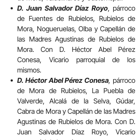
D. Juan Salvador Díaz Royo
, párroco
de Fuentes de Rubielos, Rubielos de
Mora, Nogueruelas, Olba y Capellán de
las Madres Agustinas de Rubielos de
Mora. Con D. Héctor Abel Pérez
Conesa, Vicario parroquial de los
mismos.
D. Héctor Abel Pérez Conesa
,
párroco
de Mora de Rubielos, La Puebla de
Valverde, Alcalá de la Selva, Gúdar,
Cabra de Mora y Capellán de las Madres
Agustinas de Rubielos de Mora. Con D.
Juan Salvador Díaz Royo, Vicario