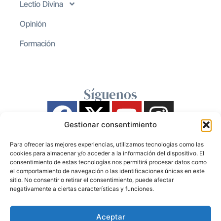
Lectio Divina
Opinión
Formación
Síguenos
Gestionar consentimiento
Para ofrecer las mejores experiencias, utilizamos tecnologías como las
cookies para almacenar y/o acceder a la información del dispositivo. El
consentimiento de estas tecnologías nos permitirá procesar datos como
el comportamiento de navegación o las identificaciones únicas en este
sitio. No consentir o retirar el consentimiento, puede afectar
negativamente a ciertas características y funciones.
Aceptar