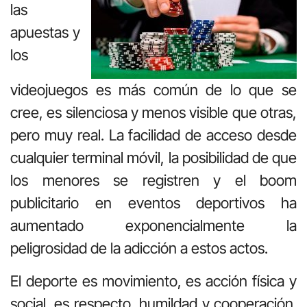
las
apuestas y
los
videojuegos es más común de lo que se
cree, es silenciosa y menos visible que otras,
pero muy real. La facilidad de acceso desde
cualquier terminal móvil, la posibilidad de que
los menores se registren y el boom
publicitario en eventos deportivos ha
aumentado exponencialmente la
peligrosidad de la adicción a estos actos.
El deporte es movimiento, es acción física y
social, es respecto, humildad y cooperación.