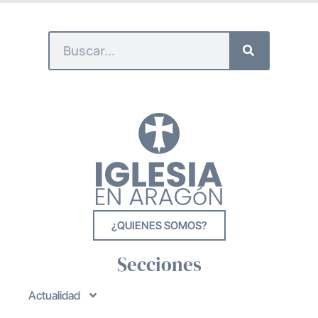
¿QUIENES SOMOS?
Secciones
Actualidad