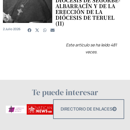
ALBARRACÍN Y DE LA
ERECCIÓN DE LA
DIÓCESIS DE TERUEL
(II)
2 Julio 2026
Este artículo se ha leído 481
veces.
Te puede interesar
DIRECTORIO DE ENLACES