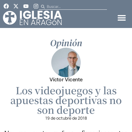
Opinión
Víctor Vicente
Los videojuegos y las
apuestas deportivas no
son deporte
19 de octubre de 2018