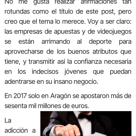
No me gusta realizar afirmaciones tan
rotundas como el título de este post, pero
creo que el tema lo merece. Voy a ser claro:
las empresas de apuestas y de videojuegos
se están arrimando al deporte para
aprovecharse de los buenos atributos que
tiene, y transmitir así la confianza necesaria
en los indecisos jóvenes que puedan
adentrarse en su insano negocio.
En 2017 solo en Aragón se apostaron más de
sesenta mil millones de euros.
La
adicción a