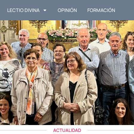
LECTIO DIVINA
OPINIÓN
FORMACIÓN
ACTUALIDAD