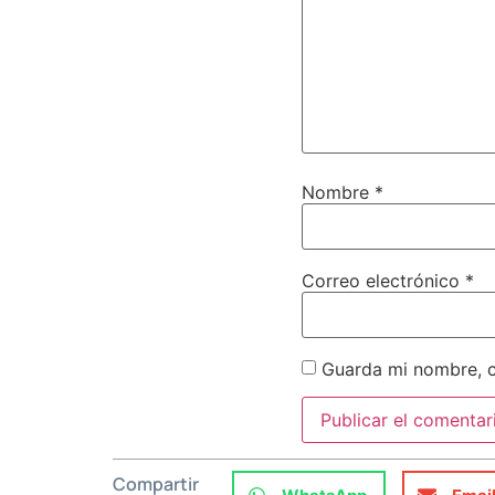
Nombre
*
Correo electrónico
*
Guarda mi nombre, c
Compartir