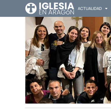
ACTUALIDAD