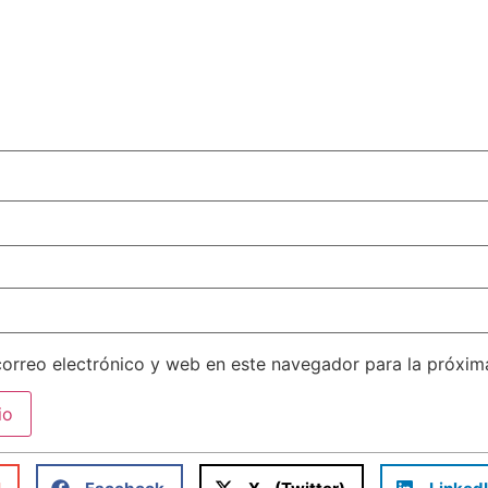
orreo electrónico y web en este navegador para la próxi