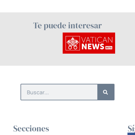
Te puede interesar
Secciones
S