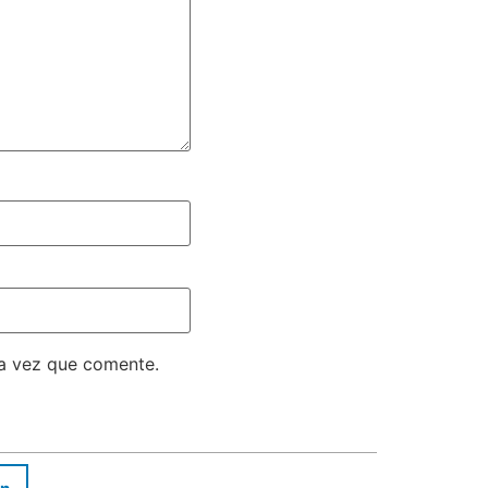
ma vez que comente.