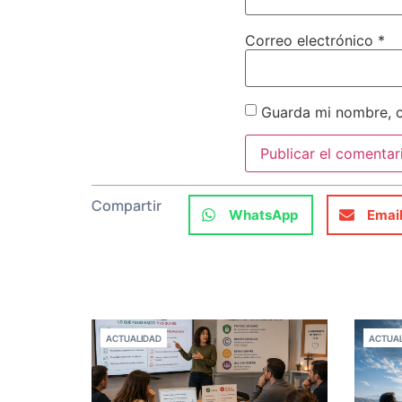
Correo electrónico
*
Guarda mi nombre, c
Compartir
WhatsApp
Emai
ACTUALIDAD
ACTUAL