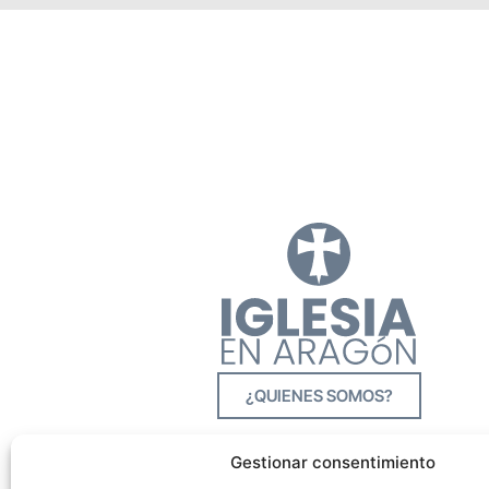
¿QUIENES SOMOS?
Gestionar consentimiento