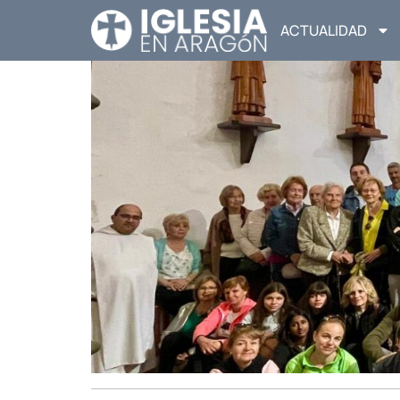
ACTUALIDAD