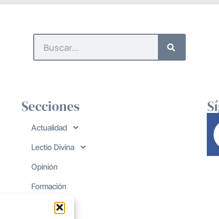
Secciones
S
Actualidad
Lectio Divina
Opinión
Formación