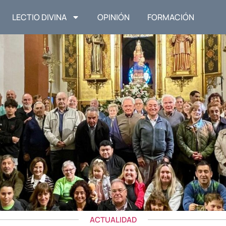
LECTIO DIVINA
OPINIÓN
FORMACIÓN
ACTUALIDAD