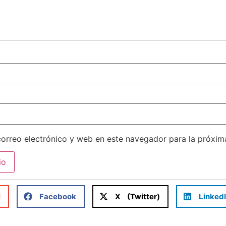
orreo electrónico y web en este navegador para la próxi
l
Facebook
X (Twitter)
Linked