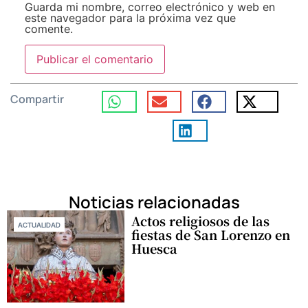
Guarda mi nombre, correo electrónico y web en
este navegador para la próxima vez que
comente.
Compartir
Noticias relacionadas
Actos religiosos de las
ACTUALIDAD
fiestas de San Lorenzo en
Huesca