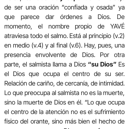
de ser una oración “confiada y osada” ya
que parece dar órdenes a Dios. De
momento, el nombre propio de YAVÉ
atraviesa todo el salmo. Está al principio (v.2)
en medio (v.4) y al final (v.6). Hay, pues, una
presencia envolvente de Dios. Por otra
parte, el salmista llama a Dios
“su Dios”
Es
el Dios que ocupa el centro de su ser.
Relación de cariño, de cercanía, de intimidad.
Lo que preocupa al salmista no es la muerte,
sino la muerte de Dios en él. “Lo que ocupa
el centro de la atención no es el sufrimiento
físico del orante, sino más bien el hecho de