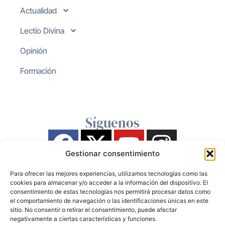
Actualidad
Lectio Divina
Opinión
Formación
Síguenos
Gestionar consentimiento
Para ofrecer las mejores experiencias, utilizamos tecnologías como las
cookies para almacenar y/o acceder a la información del dispositivo. El
consentimiento de estas tecnologías nos permitirá procesar datos como
el comportamiento de navegación o las identificaciones únicas en este
sitio. No consentir o retirar el consentimiento, puede afectar
negativamente a ciertas características y funciones.