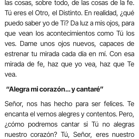
las cosas, sobre todo, de las cosas de la fe.
Tú eres el Otro, el Distinto. En realidad, ¿qué
puedo saber yo de Ti? Da luz a mis ojos, para
que vean los acontecimientos como Tú los
ves. Dame unos ojos nuevos, capaces de
estrenar tu mirada cada día en mí. Con esa
mirada de fe, haz que yo vea, haz que Te
vea.
“Alegra mi corazón… y cantaré”
Señor, nos has hecho para ser felices. Te
encanta el vernos alegres y contentos. Pero,
¿cómo podremos cantar si Tú no alegras
nuestro corazón? Tú, Señor, eres nuestro