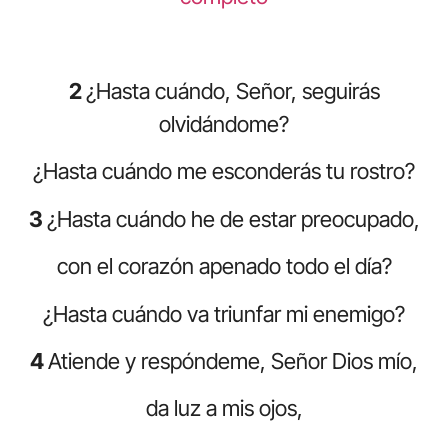
2
¿Hasta cuándo, Señor, seguirás
olvidándome?
¿Hasta cuándo me esconderás tu rostro?
3
¿Hasta cuándo he de estar preocupado,
con el corazón apenado todo el día?
¿Hasta cuándo va triunfar mi enemigo?
4
Atiende y respóndeme, Señor Dios mío,
da luz a mis ojos,