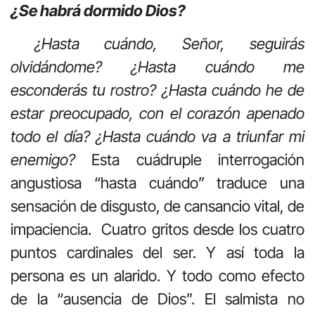
¿Se habrá dormido Dios?
¿Hasta cuándo, Señor, seguirás
olvidándome? ¿Hasta cuándo me
esconderás tu rostro? ¿Hasta cuándo he de
estar preocupado, con el corazón apenado
todo el día? ¿Hasta cuándo va a triunfar mi
enemigo?
Esta cuádruple interrogación
angustiosa “hasta cuándo” traduce una
sensación de disgusto, de cansancio vital, de
impaciencia. Cuatro gritos desde los cuatro
puntos cardinales del ser. Y así toda la
persona es un alarido. Y todo como efecto
de la “ausencia de Dios”. El salmista no