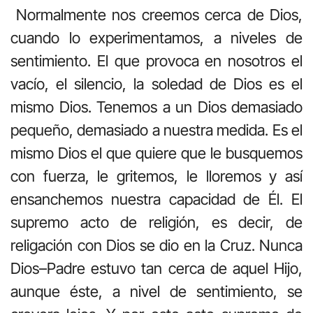
Normalmente nos creemos cerca de Dios,
cuando lo experimentamos, a niveles de
sentimiento. El que provoca en nosotros el
vacío, el silencio, la soledad de Dios es el
mismo Dios. Tenemos a un Dios demasiado
pequeño, demasiado a nuestra medida. Es el
mismo Dios el que quiere que le busquemos
con fuerza, le gritemos, le lloremos y así
ensanchemos nuestra capacidad de Él. El
supremo acto de religión, es decir, de
religación con Dios se dio en la Cruz. Nunca
Dios–Padre estuvo tan cerca de aquel Hijo,
aunque éste, a nivel de sentimiento, se