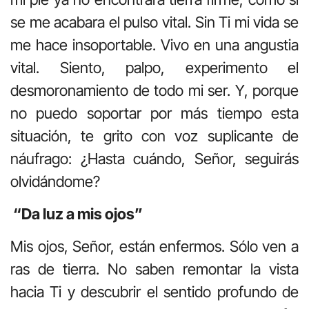
se me acabara el pulso vital. Sin Ti mi vida se
me hace insoportable. Vivo en una angustia
vital. Siento, palpo, experimento el
desmoronamiento de todo mi ser. Y, porque
no puedo soportar por más tiempo esta
situación, te grito con voz suplicante de
náufrago: ¿Hasta cuándo, Señor, seguirás
olvidándome?
“Da luz a mis ojos”
Mis ojos, Señor, están enfermos. Sólo ven a
ras de tierra. No saben remontar la vista
hacia Ti y descubrir el sentido profundo de