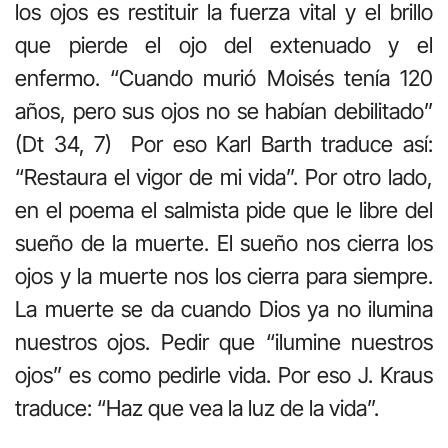
los ojos es restituir la fuerza vital y el brillo
que pierde el ojo del extenuado y el
enfermo. “Cuando murió Moisés tenía 120
años, pero sus ojos no se habían debilitado”
(Dt 34, 7) Por eso Karl Barth traduce así:
“Restaura el vigor de mi vida”. Por otro lado,
en el poema el salmista pide que le libre del
sueño de la muerte. El sueño nos cierra los
ojos y la muerte nos los cierra para siempre.
La muerte se da cuando Dios ya no ilumina
nuestros ojos. Pedir que “ilumine nuestros
ojos” es como pedirle vida. Por eso J. Kraus
traduce: “Haz que vea la luz de la vida”.