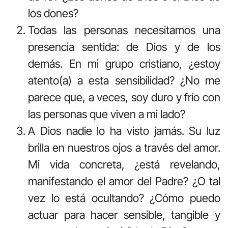
los dones?
Todas las personas necesitamos una
presencia sentida: de Dios y de los
demás. En mi grupo cristiano, ¿estoy
atento(a) a esta sensibilidad? ¿No me
parece que, a veces, soy duro y frío con
las personas que viven a mi lado?
A Dios nadie lo ha visto jamás. Su luz
brilla en nuestros ojos a través del amor.
Mi vida concreta, ¿está revelando,
manifestando el amor del Padre? ¿O tal
vez lo está ocultando? ¿Cómo puedo
actuar para hacer sensible, tangible y