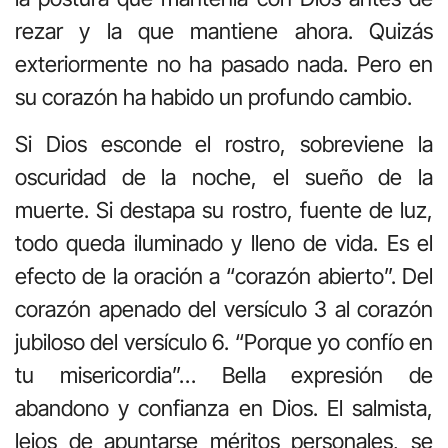
rezar y la que mantiene ahora. Quizás
exteriormente no ha pasado nada. Pero en
su corazón ha habido un profundo cambio.
Si Dios esconde el rostro, sobreviene la
oscuridad de la noche, el sueño de la
muerte. Si destapa su rostro, fuente de luz,
todo queda iluminado y lleno de vida. Es el
efecto de la oración a “corazón abierto”. Del
corazón apenado del versículo 3 al corazón
jubiloso del versículo 6. “Porque yo confío en
tu misericordia”… Bella expresión de
abandono y confianza en Dios. El salmista,
lejos de apuntarse méritos personales, se