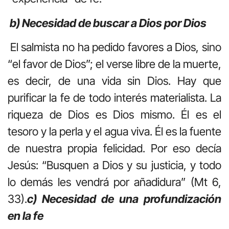
b) Necesidad de buscar a Dios por Dios
El salmista no ha pedido favores a Dios, sino
“el favor de Dios”; el verse libre de la muerte,
es decir, de una vida sin Dios. Hay que
purificar la fe de todo interés materialista. La
riqueza de Dios es Dios mismo. Él es el
tesoro y la perla y el agua viva. Él es la fuente
de nuestra propia felicidad. Por eso decía
Jesús: “Busquen a Dios y su justicia, y todo
lo demás les vendrá por añadidura” (Mt 6,
33).
c) Necesidad de una profundización
en la fe