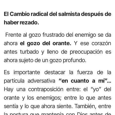
El Cambio radical del salmista después de
haber rezado.
Frente al gozo frustrado del enemigo se da
ahora
el gozo del orante.
Y ese corazón
antes turbado y lleno de preocupación es
ahora sujeto de un gozo profundo.
Es importante destacar la fuerza de la
partícula adversativa
“en cuanto a mí”…
Hay una contraposición entre: el “yo” del
orante y los enemigos; entre lo que antes
sentía y lo que ahora siente. También, entre
la postura que mantenía con Dios antes de