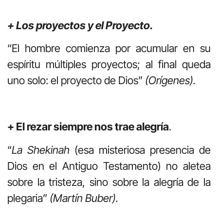
+ Los proyectos y el Proyecto.
“El hombre comienza por acumular en su
espíritu múltiples proyectos; al final queda
uno solo: el proyecto de Dios”
(Orígenes).
+ El rezar siempre nos trae alegría
.
“
La Shekinah
(esa misteriosa presencia de
Dios en el Antiguo Testamento) no aletea
sobre la tristeza, sino sobre la alegría de la
plegaria”
(Martín Buber).