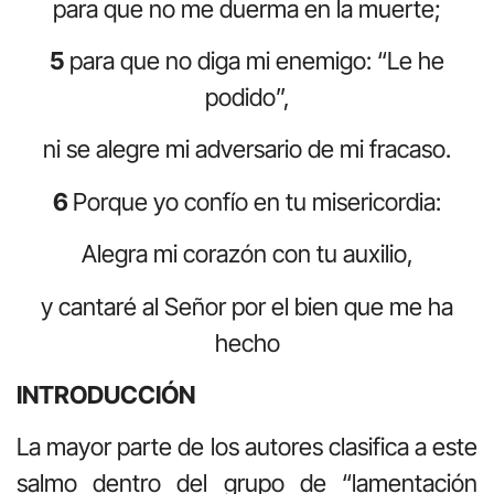
para que no me duerma en la muerte;
5
para que no diga mi enemigo: “Le he
podido”,
ni se alegre mi adversario de mi fracaso.
6
Porque yo confío en tu misericordia:
Alegra mi corazón con tu auxilio,
y cantaré al Señor por el bien que me ha
hecho
INTRODUCCIÓN
La mayor parte de los autores clasifica a este
salmo dentro del grupo de “lamentación