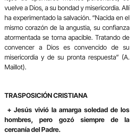
vuelve a Dios, a su bondad y misericordia. Allí
ha experimentado la salvación. “Nacida en el
mismo corazón de la angustia, su confianza
atormentada se torna apacible. Tratando de
convencer a Dios es convencido de su
misericordia y de su pronta respuesta” (A.
Maillot).
TRASPOSICIÓN CRISTIANA
+ Jesús vivió la amarga soledad de los
hombres, pero gozó siempre de la
cercanía del Padre.