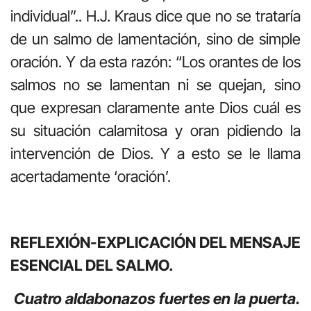
individual”.. H.J. Kraus dice que no se trataría
de un salmo de lamentación, sino de simple
oración. Y da esta razón: “Los orantes de los
salmos no se lamentan ni se quejan, sino
que expresan claramente ante Dios cuál es
su situación calamitosa y oran pidiendo la
intervención de Dios. Y a esto se le llama
acertadamente ‘oración’.
REFLEXIÓN-EXPLICACIÓN DEL MENSAJE
ESENCIAL DEL SALMO.
Cuatro aldabonazos fuertes en la puerta.