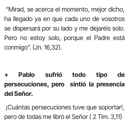
“Mirad, se acerca el momento, mejor dicho,
ha llegado ya en que cada uno de vosotros
se dispersará por su lado y me dejaréis solo.
Pero no estoy solo, porque el Padre está
conmigo”. (Jn. 16,32).
+ Pablo sufrió todo tipo de
persecuciones, pero sintió la presencia
del Señor.
¡Cuántas persecuciones tuve que soportar!,
pero de todas me libró el Señor ( 2 Tim. 3,11)