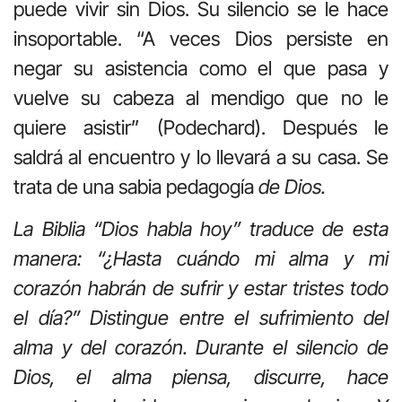
puede vivir sin Dios. Su silencio se le hace
insoportable. “A veces Dios persiste en
negar su asistencia como el que pasa y
vuelve su cabeza al mendigo que no le
quiere asistir” (Podechard). Después le
saldrá al encuentro y lo llevará a su casa. Se
trata de una sabia pedagogía
de Dios.
La Biblia “Dios habla hoy” traduce de esta
manera: “¿Hasta cuándo mi alma y mi
corazón habrán de sufrir y estar tristes todo
el día?” Distingue entre el sufrimiento del
alma y del corazón. Durante el silencio de
Dios, el alma piensa, discurre, hace