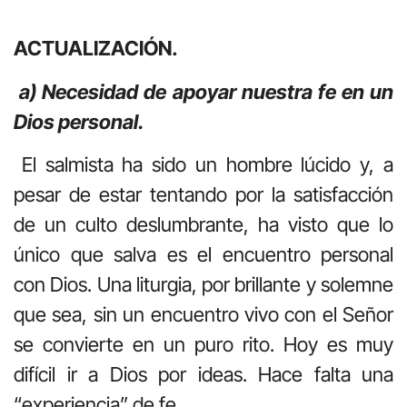
ACTUALIZACIÓN.
a) Necesidad de apoyar nuestra fe en un
Dios personal.
El salmista ha sido un hombre lúcido y, a
pesar de estar tentando por la satisfacción
de un culto deslumbrante, ha visto que lo
único que salva es el encuentro personal
con Dios. Una liturgia, por brillante y solemne
que sea, sin un encuentro vivo con el Señor
se convierte en un puro rito. Hoy es muy
difícil ir a Dios por ideas. Hace falta una
“experiencia” de fe.