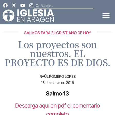
SALMOS PARA EL CRISTIANO DE HOY
Los proyectos son
nuestros. EL
PROYECTO ES DE DIOS.
RAÚL ROMERO LÓPEZ
18 de marzo de 2019
Salmo 13
Descarga aquí en pdf el comentario
completo