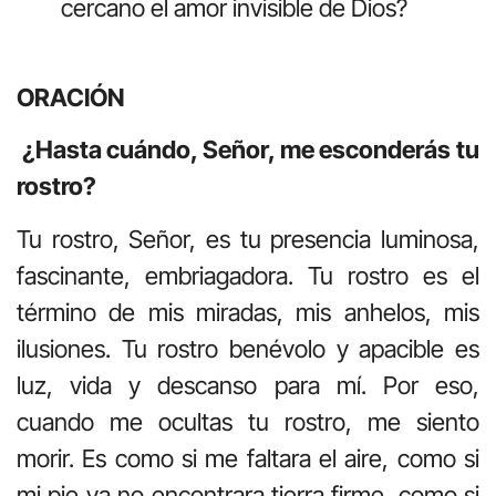
cercano el amor invisible de Dios?
ORACIÓN
¿Hasta cuándo, Señor, me esconderás tu
rostro?
Tu rostro, Señor, es tu presencia luminosa,
fascinante, embriagadora. Tu rostro es el
término de mis miradas, mis anhelos, mis
ilusiones. Tu rostro benévolo y apacible es
luz, vida y descanso para mí. Por eso,
cuando me ocultas tu rostro, me siento
morir. Es como si me faltara el aire, como si
mi pie ya no encontrara tierra firme, como si