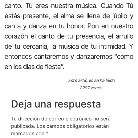
canto. Tú eres nuestra música. Cuando Tú
estás presente, el alma se llena de júbilo y
canta y danza en tu honor. Pon en nuestro
corazón el canto de tu presencia, el arrullo
de tu cercanía, la música de tu intimidad. Y
entonces cantaremos y danzaremos “como
en los días de fiesta”.
Este artículo se ha leído
2207 veces.
Deja una respuesta
Tu dirección de correo electrónico no será
publicada.
Los campos obligatorios están
marcados con
*