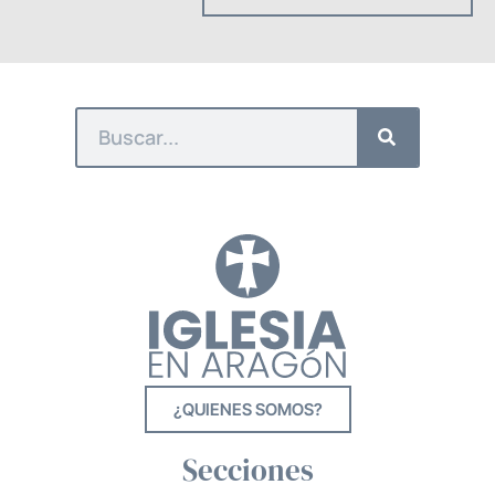
¿QUIENES SOMOS?
Secciones