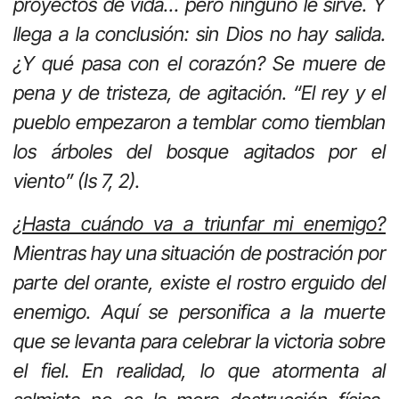
proyectos de vida… pero ninguno le sirve. Y
llega a la conclusión: sin Dios no hay salida.
¿Y qué pasa con el corazón? Se muere de
pena y de tristeza, de agitación. “El rey y el
pueblo empezaron a temblar como tiemblan
los árboles del bosque agitados por el
viento” (Is 7, 2).
¿Hasta cuándo va a triunfar mi enemigo?
Mientras hay una situación de postración por
parte del orante, existe el rostro erguido del
enemigo. Aquí se personifica a la muerte
que se levanta para celebrar la victoria sobre
el fiel. En realidad, lo que atormenta al