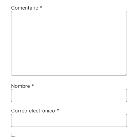
Comentario
*
Nombre
*
Correo electrónico
*