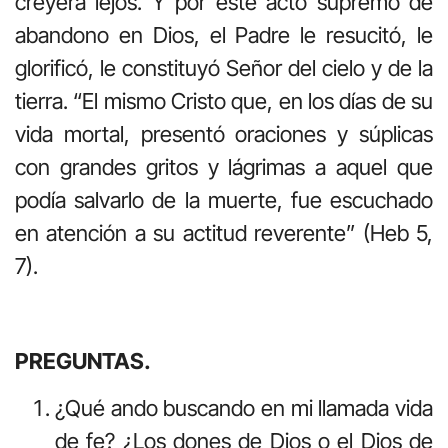
creyera lejos. Y por este acto supremo de
abandono en Dios, el Padre le resucitó, le
glorificó, le constituyó Señor del cielo y de la
tierra. “El mismo Cristo que, en los días de su
vida mortal, presentó oraciones y súplicas
con grandes gritos y lágrimas a aquel que
podía salvarlo de la muerte, fue escuchado
en atención a su actitud reverente” (Heb 5,
7).
PREGUNTAS.
¿Qué ando buscando en mi llamada vida
de fe? ¿Los dones de Dios o el Dios de