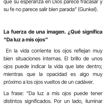
que su esperanza en Dios parece fracasar y
su fe no parece salir bien parada” (Gunkel).
La fuerza de una imagen. ¿Qué significa
“Da luz a mis ojos”
En la vida corriente los ojos reflejan muy
bien situaciones internas. El brillo de unos
ojos puede indicar la vida que late dentro;
mientras que la opacidad es algo muy
próximo a los ojos vueltos de un cadáver.
La frase: “Da luz a mis ojos puede tener
distintos significados. Por un lado, iluminar