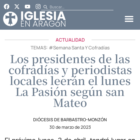
ACTUALIDAD
TEMAS: #
Semana Santa Y Cofradías
Los presidentes de las
cofradías y periodistas
locales leerán el lunes
La Pasión según san
Mateo
DIÓCESIS DE BARBASTRO-MONZÓN
30 de marzo de 2023