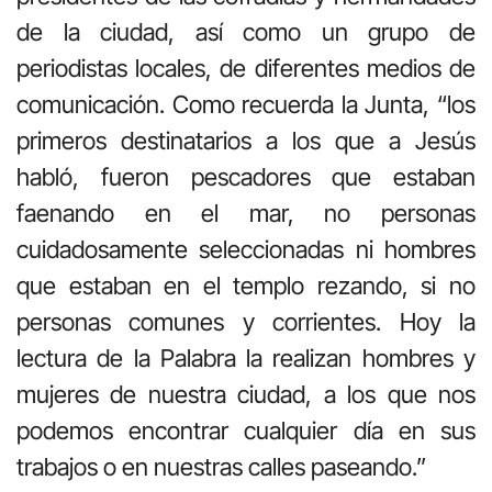
de la ciudad, así como un grupo de
periodistas locales, de diferentes medios de
comunicación. Como recuerda la Junta, “los
primeros destinatarios a los que a Jesús
habló, fueron pescadores que estaban
faenando en el mar, no personas
cuidadosamente seleccionadas ni hombres
que estaban en el templo rezando, si no
personas comunes y corrientes. Hoy la
lectura de la Palabra la realizan hombres y
mujeres de nuestra ciudad, a los que nos
podemos encontrar cualquier día en sus
trabajos o en nuestras calles paseando.”