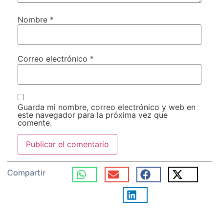
Nombre
*
Correo electrónico
*
Guarda mi nombre, correo electrónico y web en
este navegador para la próxima vez que
comente.
Compartir