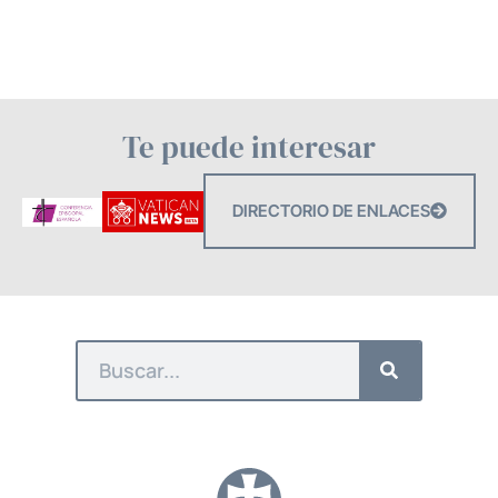
Te puede interesar
DIRECTORIO DE ENLACES