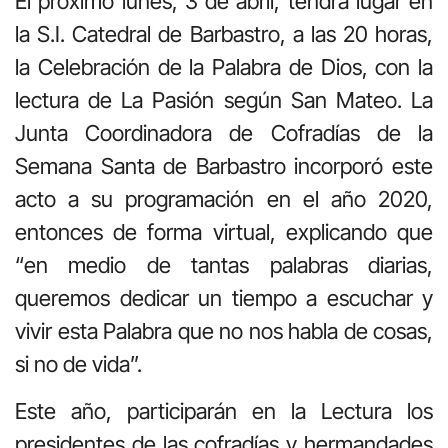
El próximo lunes, 3 de abril, tendrá lugar en
la S.I. Catedral de Barbastro, a las 20 horas,
la Celebración de la Palabra de Dios, con la
lectura de La Pasión según San Mateo. La
Junta Coordinadora de Cofradías de la
Semana Santa de Barbastro incorporó este
acto a su programación en el año 2020,
entonces de forma virtual, explicando que
“en medio de tantas palabras diarias,
queremos dedicar un tiempo a escuchar y
vivir esta Palabra que no nos habla de cosas,
si no de vida”.
Este año, participarán en la Lectura los
presidentes de las cofradías y hermandades