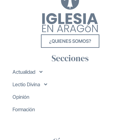
¿QUIENES SOMOS?
Secciones
Actualidad
Lectio Divina
Opinión
Formación