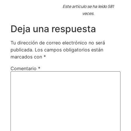
Este artículo se ha leído 581
veces.
Deja una respuesta
Tu dirección de correo electrónico no será
publicada.
Los campos obligatorios están
marcados con
*
Comentario
*