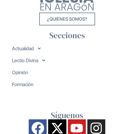
¿QUIENES SOMOS?
Secciones
Actualidad
Lectio Divina
Opinión
Formación
Síguenos