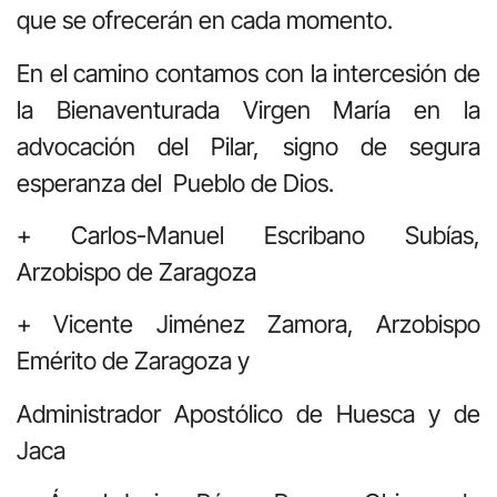
que se ofrecerán en cada momento.
En el camino contamos con la intercesión de
la Bienaventurada Virgen María en la
advocación del Pilar, signo de segura
esperanza del Pueblo de Dios.
+ Carlos-Manuel Escribano Subías,
Arzobispo de Zaragoza
+ Vicente Jiménez Zamora, Arzobispo
Emérito de Zaragoza y
Administrador Apostólico de Huesca y de
Jaca