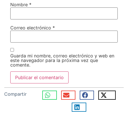
Nombre
*
Correo electrónico
*
Guarda mi nombre, correo electrónico y web en
este navegador para la próxima vez que
comente.
Compartir