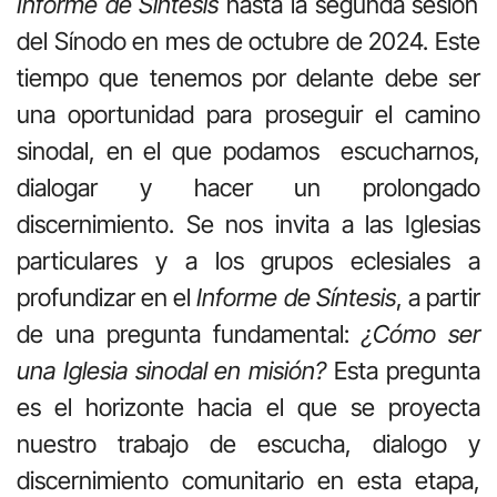
Informe de Síntesis
hasta la segunda sesión
del Sínodo en mes de octubre de 2024. Este
tiempo que tenemos por delante debe ser
una oportunidad para proseguir el camino
sinodal, en el que podamos escucharnos,
dialogar y hacer un prolongado
discernimiento. Se nos invita a las Iglesias
particulares y a los grupos eclesiales a
profundizar en el
Informe de Síntesis
, a partir
de una pregunta fundamental:
¿Cómo ser
una Iglesia sinodal en misión?
Esta pregunta
es el horizonte hacia el que se proyecta
nuestro trabajo de escucha, dialogo y
discernimiento comunitario en esta etapa,