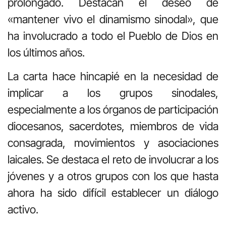
prolongado. Destacan el deseo de
«mantener vivo el dinamismo sinodal», que
ha involucrado a todo el Pueblo de Dios en
los últimos años.
La carta hace hincapié en la necesidad de
implicar a los grupos sinodales,
especialmente a los órganos de participación
diocesanos, sacerdotes, miembros de vida
consagrada, movimientos y asociaciones
laicales. Se destaca el reto de involucrar a los
jóvenes y a otros grupos con los que hasta
ahora ha sido difícil establecer un diálogo
activo.