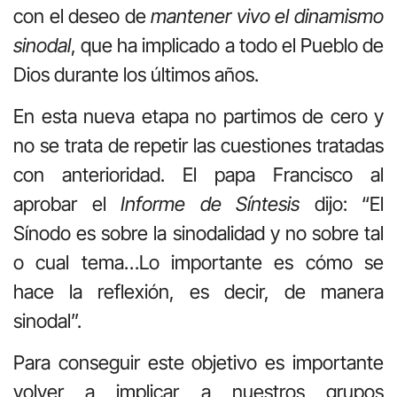
con el deseo de
mantener vivo el dinamismo
sinodal
, que ha implicado a todo el Pueblo de
Dios durante los últimos años.
En esta nueva etapa no partimos de cero y
no se trata de repetir las cuestiones tratadas
con anterioridad. El papa Francisco al
aprobar el
Informe de Síntesis
dijo: “El
Sínodo es sobre la sinodalidad y no sobre tal
o cual tema…Lo importante es cómo se
hace la reflexión, es decir, de manera
sinodal”.
Para conseguir este objetivo es importante
volver a implicar a nuestros grupos