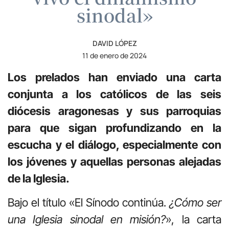
sinodal»
DAVID LÓPEZ
11 de enero de 2024
Los prelados han enviado una carta
conjunta a los católicos de las seis
diócesis aragonesas y sus parroquias
para que sigan profundizando en la
escucha y el diálogo, especialmente con
los jóvenes y aquellas personas alejadas
de la Iglesia.
Bajo el título «El Sínodo continúa.
¿Cómo ser
una Iglesia sinodal en misión?
», la carta