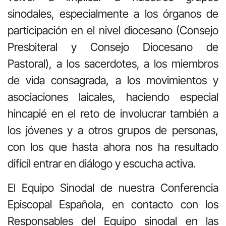
sinodales, especialmente a los órganos de
participación en el nivel diocesano (Consejo
Presbiteral y Consejo Diocesano de
Pastoral), a los sacerdotes, a los miembros
de vida consagrada, a los movimientos y
asociaciones laicales, haciendo especial
hincapié en el reto de involucrar también a
los jóvenes y a otros grupos de personas,
con los que hasta ahora nos ha resultado
difícil entrar en diálogo y escucha activa.
El Equipo Sinodal de nuestra Conferencia
Episcopal Española, en contacto con los
Responsables del Equipo sinodal en las