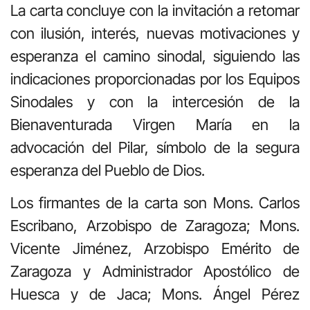
La carta concluye con la invitación a retomar
con ilusión, interés, nuevas motivaciones y
esperanza el camino sinodal, siguiendo las
indicaciones proporcionadas por los Equipos
Sinodales y con la intercesión de la
Bienaventurada Virgen María en la
advocación del Pilar, símbolo de la segura
esperanza del Pueblo de Dios.
Los firmantes de la carta son Mons. Carlos
Escribano, Arzobispo de Zaragoza; Mons.
Vicente Jiménez, Arzobispo Emérito de
Zaragoza y Administrador Apostólico de
Huesca y de Jaca; Mons. Ángel Pérez