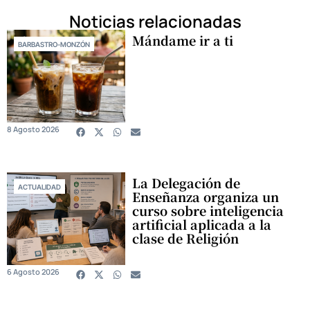
Noticias relacionadas
Mándame ir a ti
BARBASTRO-MONZÓN
8 Agosto 2026
La Delegación de
ACTUALIDAD
Enseñanza organiza un
curso sobre inteligencia
artificial aplicada a la
clase de Religión
6 Agosto 2026