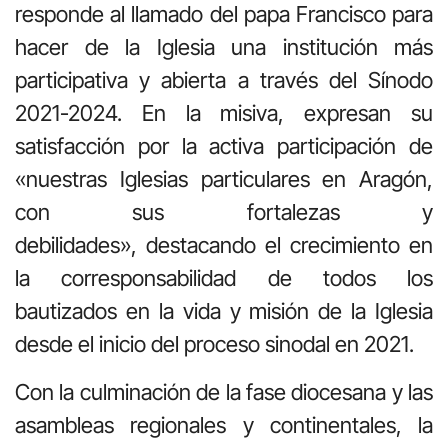
responde al llamado del papa Francisco para
hacer de la Iglesia una institución más
participativa y abierta a través del Sínodo
2021-2024. En la misiva, expresan su
satisfacción por la activa participación de
«nuestras Iglesias particulares en Aragón,
con sus fortalezas y
debilidades», destacando el crecimiento en
la corresponsabilidad de todos los
bautizados en la vida y misión de la Iglesia
desde el inicio del proceso sinodal en 2021.
Con la culminación de la fase diocesana y las
asambleas regionales y continentales, la