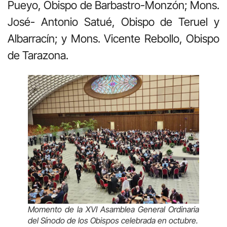
Pueyo, Obispo de Barbastro-Monzón; Mons.
José- Antonio Satué, Obispo de Teruel y
Albarracín; y Mons. Vicente Rebollo, Obispo
de Tarazona.
Momento de la XVI Asamblea General Ordinaria
del Sínodo de los Obispos celebrada en octubre.