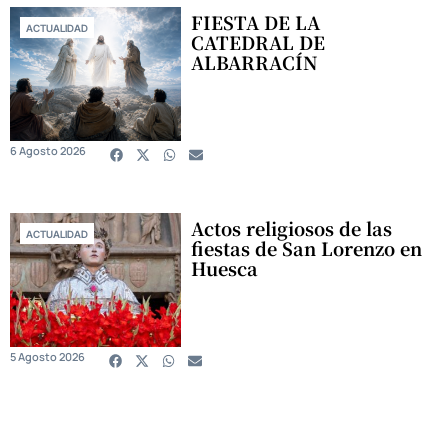
FIESTA DE LA
ACTUALIDAD
CATEDRAL DE
ALBARRACÍN
6 Agosto 2026
Actos religiosos de las
ACTUALIDAD
fiestas de San Lorenzo en
Huesca
5 Agosto 2026