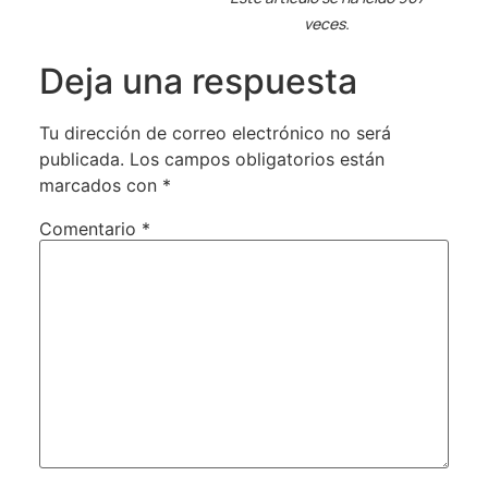
veces.
Deja una respuesta
Tu dirección de correo electrónico no será
publicada.
Los campos obligatorios están
marcados con
*
Comentario
*