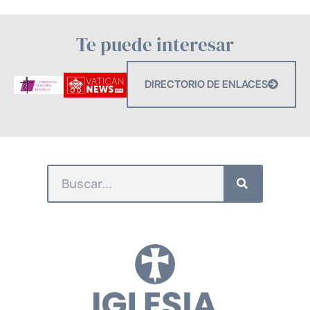
Te puede interesar
DIRECTORIO DE ENLACES