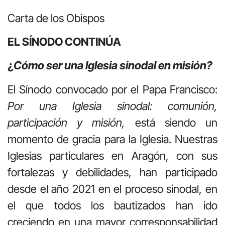
Carta de los Obispos
EL SÍNODO CONTINÚA
¿
Cómo ser una Iglesia sinodal en misión?
El Sínodo convocado por el Papa Francisco:
Por una Iglesia sinodal: comunión,
participación y misión,
está siendo un
momento de gracia para la Iglesia. Nuestras
Iglesias particulares en Aragón, con sus
fortalezas y debilidades, han participado
desde el año 2021 en el proceso sinodal, en
el que todos los bautizados han ido
creciendo en una mayor corresponsabilidad