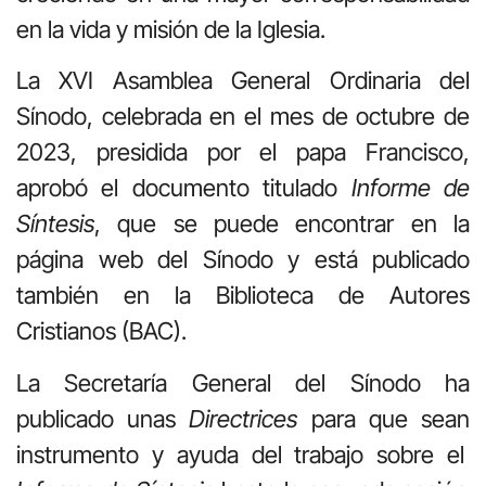
en la vida y misión de la Iglesia.
La XVI Asamblea General Ordinaria del
Sínodo, celebrada en el mes de octubre de
2023, presidida por el papa Francisco,
aprobó el documento titulado
Informe de
Síntesis
, que se puede encontrar en la
página web del Sínodo y está publicado
también en la Biblioteca de Autores
Cristianos (BAC).
La Secretaría General del Sínodo ha
publicado unas
Directrices
para que sean
instrumento y ayuda del trabajo sobre el