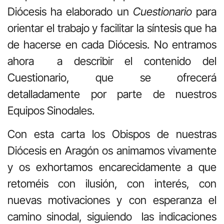
Diócesis ha elaborado un
Cuestionario
para
orientar el trabajo y facilitar la síntesis que ha
de hacerse en cada Diócesis. No entramos
ahora a describir el contenido del
Cuestionario, que se ofrecerá
detalladamente por parte de nuestros
Equipos Sinodales.
Con esta carta los Obispos de nuestras
Diócesis en Aragón os animamos vivamente
y os exhortamos encarecidamente a que
retoméis con ilusión, con interés, con
nuevas motivaciones y con esperanza el
camino sinodal, siguiendo las indicaciones