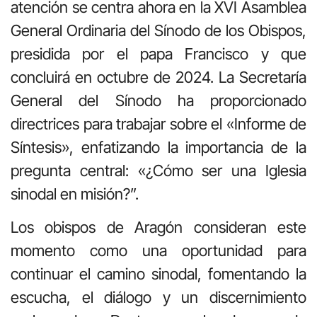
atención se centra ahora en la XVI Asamblea
General Ordinaria del Sínodo de los Obispos,
presidida por el papa Francisco y que
concluirá en octubre de 2024. La Secretaría
General del Sínodo ha proporcionado
directrices para trabajar sobre el «Informe de
Síntesis», enfatizando la importancia de la
pregunta central: «¿Cómo ser una Iglesia
sinodal en misión?”.
Los obispos de Aragón consideran este
momento como una oportunidad para
continuar el camino sinodal, fomentando la
escucha, el diálogo y un discernimiento